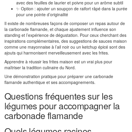
avec des feuilles de laurier et poivre pour un arôme subtil
✨ Option : ajouter un soupçon de raifort râpé dans la purée
pour une pointe d’originalité
Il existe de nombreuses façons de composer un repas autour de
la carbonade flamande, et chaque ajustement influence son
standing et l’expérience de dégustation. Pour ceux cherchant des
inspirations complémentaires, des suggestions de sauces maison
comme une mayonnaise à l’ail noir ou un ketchup épicé sont des
ajouts qui harmonisent merveilleusement avec les frites.
Apprendre à réussir les frites maison est un vrai plus pour
maîtriser la tradition culinaire du Nord.
Une démonstration pratique pour préparer une carbonade
flamande authentique et ses accompagnements.
Questions fréquentes sur les
légumes pour accompagner la
carbonade flamande
Quels légumes racines