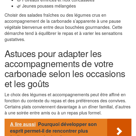
🌿 Jeunes pousses mélangées
Choisir des salades fraîches ou des légumes crus en
accompagnement de la carbonade s’apparente à une pause
végétale bienvenue entre deux bouchées gourmandes. Cette
démarche tend à équilibrer le repas et à varier les sensations
gustatives.
Astuces pour adapter les
accompagnements de votre
carbonade selon les occasions
et les goûts
Le choix des légumes et accompagnements peut être affiné en
fonction du contexte du repas et des préférences des convives.
Certains plats conviennent davantage à un dîner familial, d’autres
à une soirée entre amis ou à un repas plus formel.
A lire aussi
Pourquoi développer son
esprit permet-il de rencontrer plus