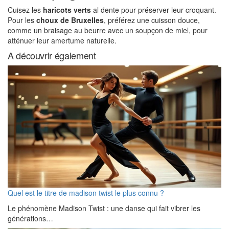
Cuisez les
haricots verts
al dente pour préserver leur croquant.
Pour les
choux de Bruxelles
, préférez une cuisson douce,
comme un braisage au beurre avec un soupçon de miel, pour
atténuer leur amertume naturelle.
A découvrir également
Quel est le titre de madison twist le plus connu ?
Le phénomène Madison Twist : une danse qui fait vibrer les
générations…