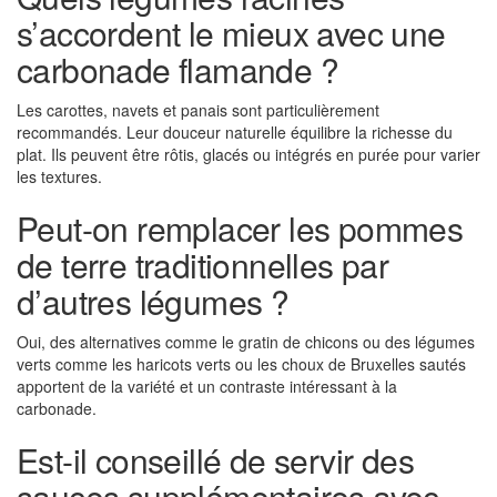
s’accordent le mieux avec une
carbonade flamande ?
Les carottes, navets et panais sont particulièrement
recommandés. Leur douceur naturelle équilibre la richesse du
plat. Ils peuvent être rôtis, glacés ou intégrés en purée pour varier
les textures.
Peut-on remplacer les pommes
de terre traditionnelles par
d’autres légumes ?
Oui, des alternatives comme le gratin de chicons ou des légumes
verts comme les haricots verts ou les choux de Bruxelles sautés
apportent de la variété et un contraste intéressant à la
carbonade.
Est-il conseillé de servir des
sauces supplémentaires avec