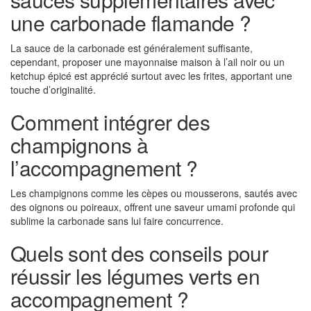
une carbonade flamande ?
La sauce de la carbonade est généralement suffisante,
cependant, proposer une mayonnaise maison à l’ail noir ou un
ketchup épicé est apprécié surtout avec les frites, apportant une
touche d’originalité.
Comment intégrer des
champignons à
l’accompagnement ?
Les champignons comme les cèpes ou mousserons, sautés avec
des oignons ou poireaux, offrent une saveur umami profonde qui
sublime la carbonade sans lui faire concurrence.
Quels sont des conseils pour
réussir les légumes verts en
accompagnement ?