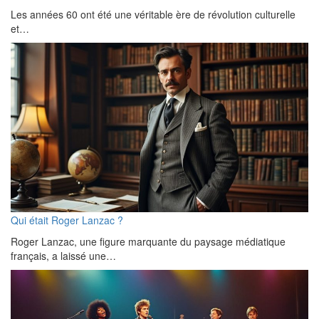
Les années 60 ont été une véritable ère de révolution culturelle
et…
Qui était Roger Lanzac ?
Roger Lanzac, une figure marquante du paysage médiatique
français, a laissé une…