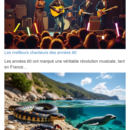
Les meilleurs chanteurs des années 60
Les années 60 ont marqué une véritable révolution musicale, tant
en France…