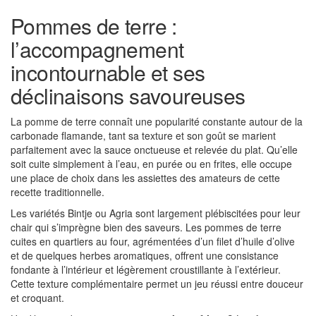
Pommes de terre :
l’accompagnement
incontournable et ses
déclinaisons savoureuses
La pomme de terre connaît une popularité constante autour de la
carbonade flamande, tant sa texture et son goût se marient
parfaitement avec la sauce onctueuse et relevée du plat. Qu’elle
soit cuite simplement à l’eau, en purée ou en frites, elle occupe
une place de choix dans les assiettes des amateurs de cette
recette traditionnelle.
Les variétés Bintje ou Agria sont largement plébiscitées pour leur
chair qui s’imprègne bien des saveurs. Les pommes de terre
cuites en quartiers au four, agrémentées d’un filet d’huile d’olive
et de quelques herbes aromatiques, offrent une consistance
fondante à l’intérieur et légèrement croustillante à l’extérieur.
Cette texture complémentaire permet un jeu réussi entre douceur
et croquant.