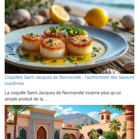
Coquilles Saint-Jacques de Normandie : l’authenticité des saveurs
maritimes
La coquille Saint-Jacques de Normandie incarne plus qu’un
simple produit de la…