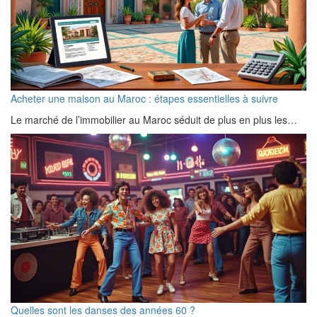
Acheter une maison au Maroc : étapes essentielles à suivre
Le marché de l’immobilier au Maroc séduit de plus en plus les…
Quelles sont les danses des années 60 ?