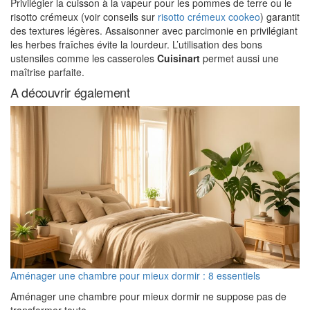
Privilégier la cuisson à la vapeur pour les pommes de terre ou le
risotto crémeux (voir conseils sur
risotto crémeux cookeo
) garantit
des textures légères. Assaisonner avec parcimonie en privilégiant
les herbes fraîches évite la lourdeur. L’utilisation des bons
ustensiles comme les casseroles
Cuisinart
permet aussi une
maîtrise parfaite.
A découvrir également
Aménager une chambre pour mieux dormir : 8 essentiels
Aménager une chambre pour mieux dormir ne suppose pas de