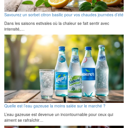
Savourez un sorbet citron basilic pour vos chaudes journées d’été
Dans les saisons estivales où la chaleur se fait sentir avec
intensité,…
Quelle est l’eau gazeuse la moins salée sur le marché ?
L’eau gazeuse est devenue un incontournable pour ceux qui
aiment se rafraîchir…