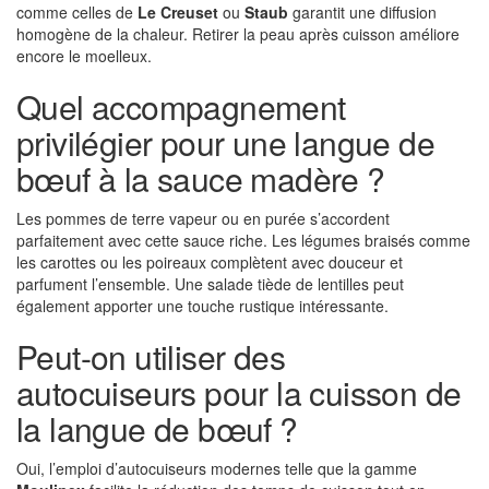
comme celles de
Le Creuset
ou
Staub
garantit une diffusion
homogène de la chaleur. Retirer la peau après cuisson améliore
encore le moelleux.
Quel accompagnement
privilégier pour une langue de
bœuf à la sauce madère ?
Les pommes de terre vapeur ou en purée s’accordent
parfaitement avec cette sauce riche. Les légumes braisés comme
les carottes ou les poireaux complètent avec douceur et
parfument l’ensemble. Une salade tiède de lentilles peut
également apporter une touche rustique intéressante.
Peut-on utiliser des
autocuiseurs pour la cuisson de
la langue de bœuf ?
Oui, l’emploi d’autocuiseurs modernes telle que la gamme