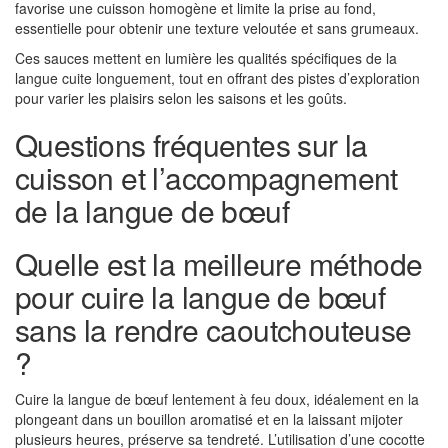
favorise une cuisson homogène et limite la prise au fond,
essentielle pour obtenir une texture veloutée et sans grumeaux.
Ces sauces mettent en lumière les qualités spécifiques de la
langue cuite longuement, tout en offrant des pistes d’exploration
pour varier les plaisirs selon les saisons et les goûts.
Questions fréquentes sur la
cuisson et l’accompagnement
de la langue de bœuf
Quelle est la meilleure méthode
pour cuire la langue de bœuf
sans la rendre caoutchouteuse
?
Cuire la langue de bœuf lentement à feu doux, idéalement en la
plongeant dans un bouillon aromatisé et en la laissant mijoter
plusieurs heures, préserve sa tendreté. L’utilisation d’une cocotte