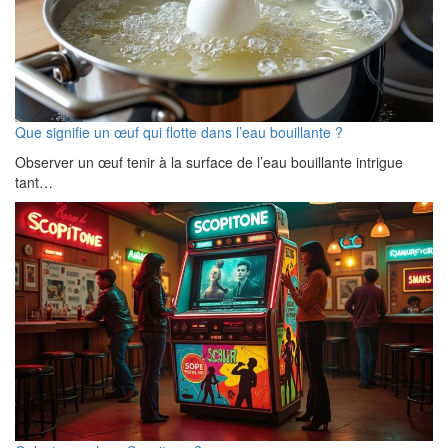
Que signifie un œuf qui flotte dans l’eau bouillante ?
Observer un œuf tenir à la surface de l’eau bouillante intrigue
tant…