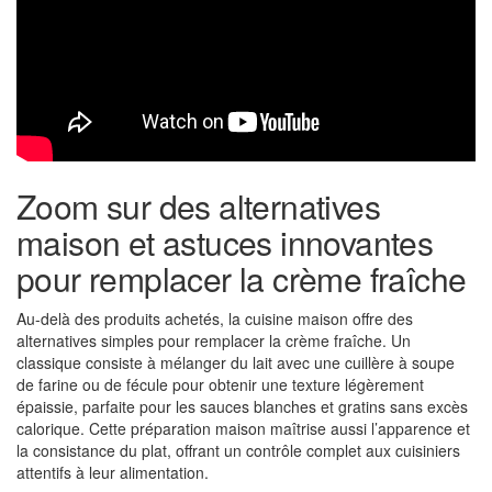
Zoom sur des alternatives
maison et astuces innovantes
pour remplacer la crème fraîche
Au-delà des produits achetés, la cuisine maison offre des
alternatives simples pour remplacer la crème fraîche. Un
classique consiste à mélanger du lait avec une cuillère à soupe
de farine ou de fécule pour obtenir une texture légèrement
épaissie, parfaite pour les sauces blanches et gratins sans excès
calorique. Cette préparation maison maîtrise aussi l’apparence et
la consistance du plat, offrant un contrôle complet aux cuisiniers
attentifs à leur alimentation.