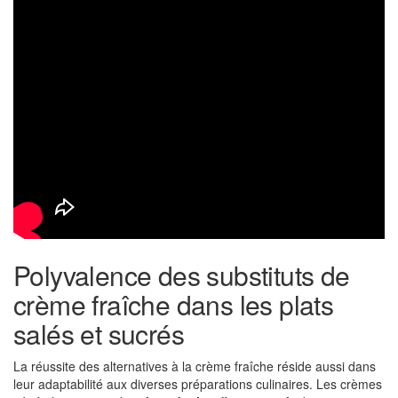
Polyvalence des substituts de
crème fraîche dans les plats
salés et sucrés
La réussite des alternatives à la crème fraîche réside aussi dans
leur adaptabilité aux diverses préparations culinaires. Les crèmes