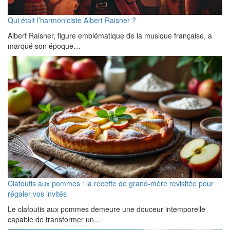
Qui était l’harmoniciste Albert Raisner ?
Albert Raisner, figure emblématique de la musique française, a
marqué son époque…
Clafoutis aux pommes : la recette de grand-mère revisitée pour
régaler vos invités
Le clafoutis aux pommes demeure une douceur intemporelle
capable de transformer un…