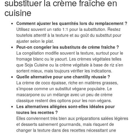
substituer la crème fraîche en
cuisine
Comment ajuster les quantités lors du remplacement ?
Utilisez souvent un ratio 1:1 pour la substitution. Restez
toutefois attentif à la texture et au goût du substitut pour
ajuster selon le plat.
Peut-on congeler les substituts de crème fraîche ?
La congélation modifie souvent la texture, surtout pour le
fromage blanc ou le yaourt. Les crèmes végétales telles
que Soja Cuisine ou la crème végétale à base de riz s’en
sortent mieux, mais toujours vérifier les indications.
Quelle alternative pour une chantilly réussie ?
La crème de coco épaisse, riche en matières grasses,
s’impose comme un substitut végane populaire. Le
mascarpone ou un mélange avec un peu de crème
classique restent des options pour les non-végans.
Les alternatives allégées sont-elles idéales pour
toutes les recettes ?
Elles conviennent très bien aux préparations salées légères
et desserts sainement gourmands, mais risquent de
changer la texture dans des recettes nécessitant une