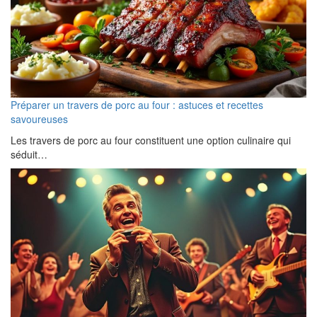
Préparer un travers de porc au four : astuces et recettes
savoureuses
Les travers de porc au four constituent une option culinaire qui
séduit…