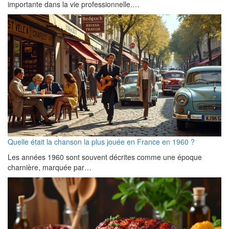
importante dans la vie professionnelle.…
Quelle était la chanson la plus jouée en France en 1960 ?
Les années 1960 sont souvent décrites comme une époque
charnière, marquée par…