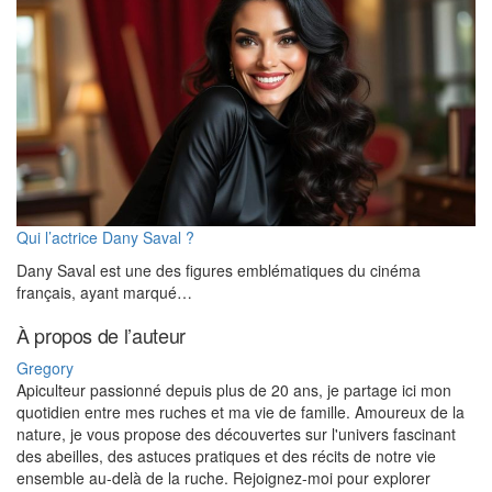
Qui l’actrice Dany Saval ?
Dany Saval est une des figures emblématiques du cinéma
français, ayant marqué…
À propos de l’auteur
Gregory
Apiculteur passionné depuis plus de 20 ans, je partage ici mon
quotidien entre mes ruches et ma vie de famille. Amoureux de la
nature, je vous propose des découvertes sur l'univers fascinant
des abeilles, des astuces pratiques et des récits de notre vie
ensemble au-delà de la ruche. Rejoignez-moi pour explorer