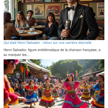
Qui était Henri Salvador : retour sur une carrière éternelle
Henri Salvador, figure emblématique de la chanson française, a
su marquer les…