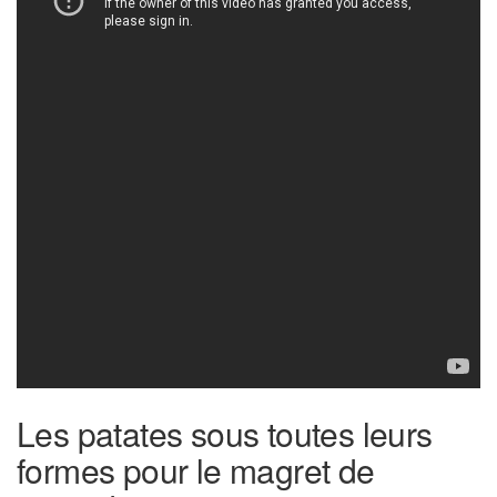
Les patates sous toutes leurs
formes pour le magret de