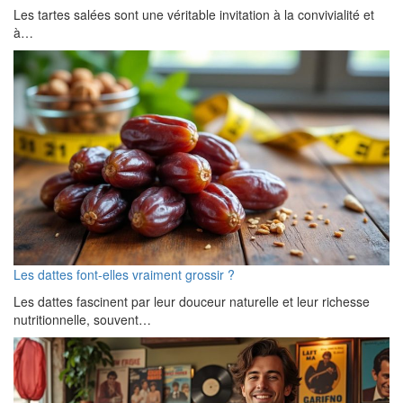
Les tartes salées sont une véritable invitation à la convivialité et
à…
Les dattes font-elles vraiment grossir ?
Les dattes fascinent par leur douceur naturelle et leur richesse
nutritionnelle, souvent…