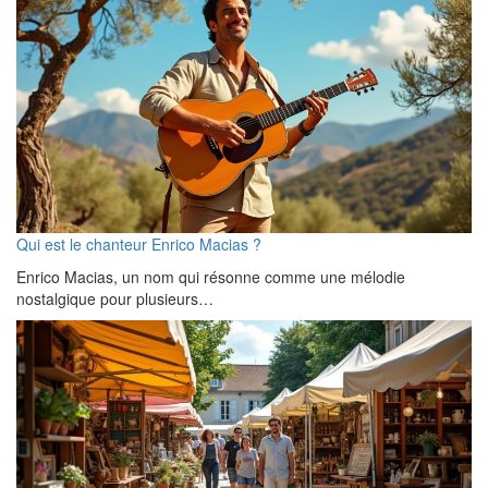
Qui est le chanteur Enrico Macias ?
Enrico Macias, un nom qui résonne comme une mélodie
nostalgique pour plusieurs…