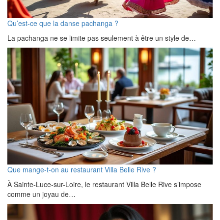
Qu’est-ce que la danse pachanga ?
La pachanga ne se limite pas seulement à être un style de…
Que mange-t-on au restaurant Villa Belle Rive ?
À Sainte-Luce-sur-Loire, le restaurant Villa Belle Rive s’impose
comme un joyau de…