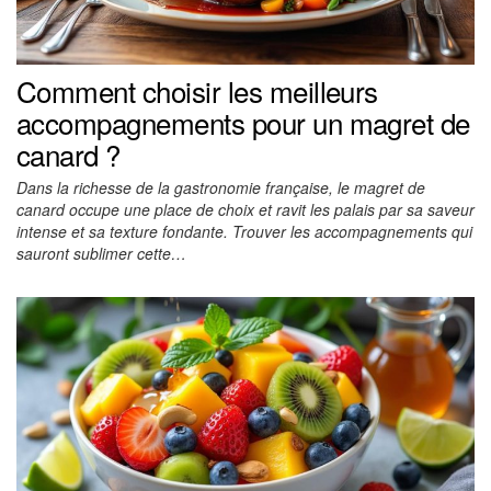
Comment choisir les meilleurs
accompagnements pour un magret de
canard ?
Dans la richesse de la gastronomie française, le magret de
canard occupe une place de choix et ravit les palais par sa saveur
intense et sa texture fondante. Trouver les accompagnements qui
sauront sublimer cette…