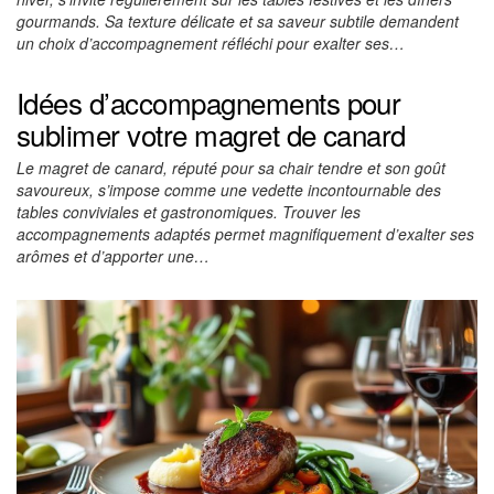
gourmands. Sa texture délicate et sa saveur subtile demandent
un choix d’accompagnement réfléchi pour exalter ses…
Idées d’accompagnements pour
sublimer votre magret de canard
Le magret de canard, réputé pour sa chair tendre et son goût
savoureux, s’impose comme une vedette incontournable des
tables conviviales et gastronomiques. Trouver les
accompagnements adaptés permet magnifiquement d’exalter ses
arômes et d’apporter une…