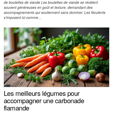
de boulettes de viande Les boulettes de viande se révèlent
souvent généreuses en goût et texture, demandant des
accompagnements qui soutiennent sans dominer. Les féculents
s’imposent ici comme…
Les meilleurs légumes pour
accompagner une carbonade
flamande