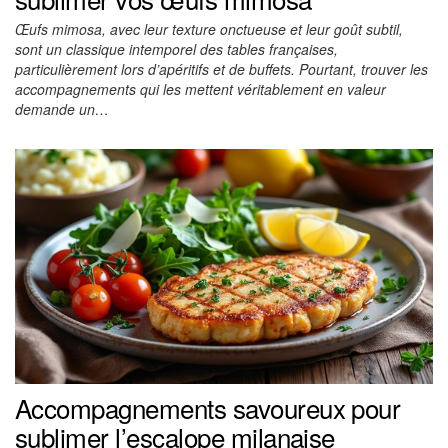
Œufs mimosa, avec leur texture onctueuse et leur goût subtil,
sont un classique intemporel des tables françaises,
particulièrement lors d’apéritifs et de buffets. Pourtant, trouver les
accompagnements qui les mettent véritablement en valeur
demande un…
Accompagnements savoureux pour
sublimer l’escalope milanaise