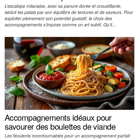
L’escalope milanaise, avec sa panure dorée et croustillante,
séduit les palais par son équilibre de textures et de saveurs. Pour
exploiter pleinement son potentiel gustatif, le choix des
accompagnements s’impose comme un art subtil. Qu’il…
Accompagnements idéaux pour
savourer des boulettes de viande
Les féculents incontournables pour un accompagnement parfait