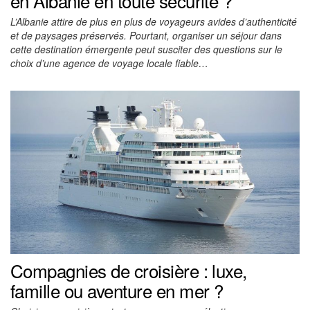
en Albanie en toute sécurité ?
L’Albanie attire de plus en plus de voyageurs avides d’authenticité
et de paysages préservés. Pourtant, organiser un séjour dans
cette destination émergente peut susciter des questions sur le
choix d’une agence de voyage locale fiable…
Compagnies de croisière : luxe,
famille ou aventure en mer ?