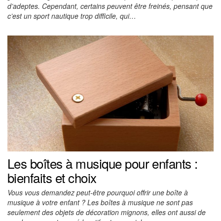
d’adeptes. Cependant, certains peuvent être freinés, pensant que
c’est un sport nautique trop difficile, qui…
Les boîtes à musique pour enfants :
bienfaits et choix
Vous vous demandez peut-être pourquoi offrir une boîte à
musique à votre enfant ? Les boîtes à musique ne sont pas
seulement des objets de décoration mignons, elles ont aussi de