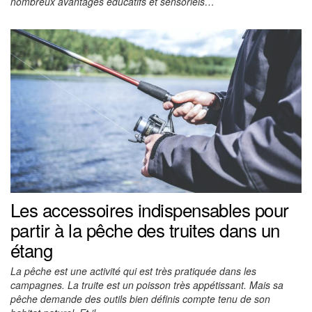
nombreux avantages éducatifs et sensoriels…
Les accessoires indispensables pour
partir à la pêche des truites dans un
étang
La pêche est une activité qui est très pratiquée dans les
campagnes. La truite est un poisson très appétissant. Mais sa
pêche demande des outils bien définis compte tenu de son