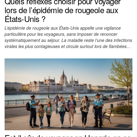
Quels réflexes choisir pour voyager
lors de l’épidémie de rougeole aux
États-Unis ?
L’épidémie de rougeole aux États-Unis appelle une vigilance
particulière pour les voyageurs, sans imposer de renoncer
systématiquement au séjour. La maladie reste l’une des infections
virales les plus contagieuses et circule surtout lors de flambées…