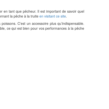
r en tant que pêcheur. Il est important de savoir quel
rnant la pêche à la truite
en visitant ce site
.
 poissons. C’est un accessoire plus qu’indispensable.
ible, ce qui est bien pour vos performances à la pêche