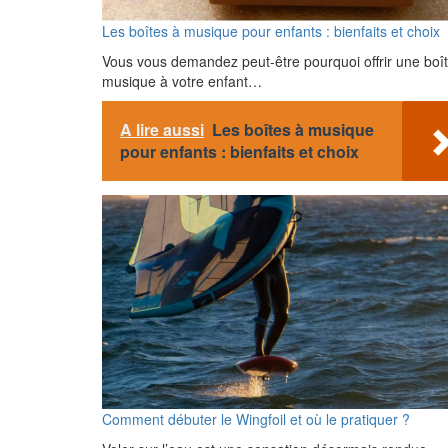
Les boîtes à musique pour enfants : bienfaits et choix
Vous vous demandez peut-être pourquoi offrir une boî
musique à votre enfant…
A lire aussi
Les boîtes à musique
pour enfants : bienfaits et choix
Comment débuter le Wingfoil et où le pratiquer ?