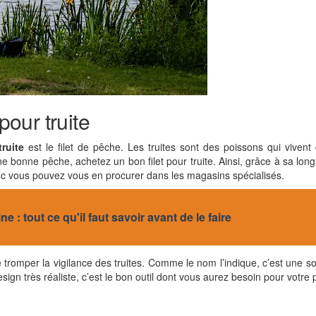
pour truite
ruite
est le filet de pêche. Les truites sont des poissons qui viven
e bonne pêche, achetez un bon filet pour truite. Ainsi, grâce à sa longu
 donc vous pouvez vous en procurer dans les magasins spécialisés.
: tout ce qu'il faut savoir avant de le faire
tromper la vigilance des truites. Comme le nom l’indique, c’est une sor
sign très réaliste, c’est le bon outil dont vous aurez besoin pour votre 