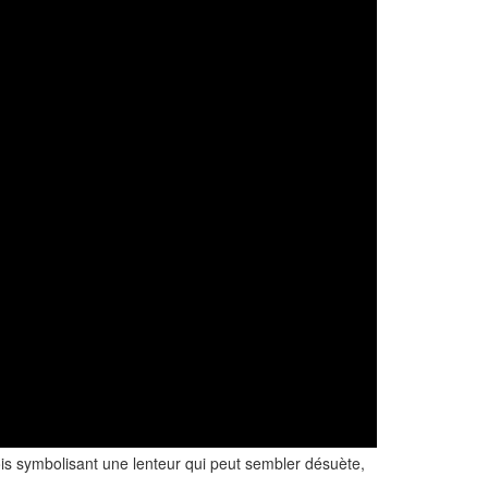
is symbolisant une lenteur qui peut sembler désuète,