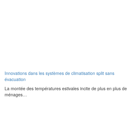
Innovations dans les systèmes de climatisation split sans
évacuation
La montée des températures estivales incite de plus en plus de
ménages…