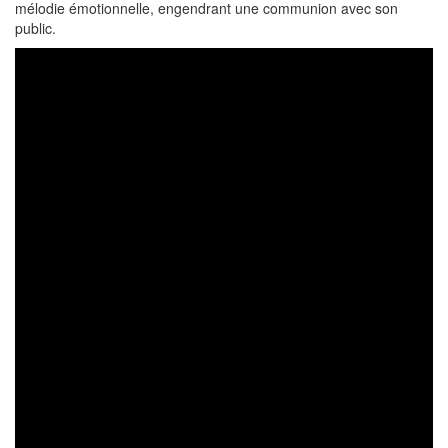
mélodie émotionnelle, engendrant une communion avec son
public.