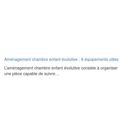
Aménagement chambre enfant évolutive : 8 équipements utiles
L’aménagement chambre enfant évolutive consiste à organiser
une pièce capable de suivre…