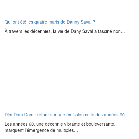
Qui ont été les quatre maris de Danny Saval ?
À travers les décennies, la vie de Dany Saval a fasciné non…
Dim Dam Dom : retour sur une émission culte des années 60
Les années 60, une décennie vibrante et bouleversante,
marquent l’émergence de multiples…