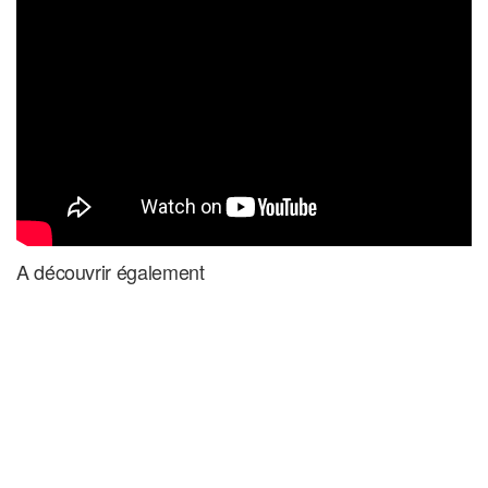
A découvrir également