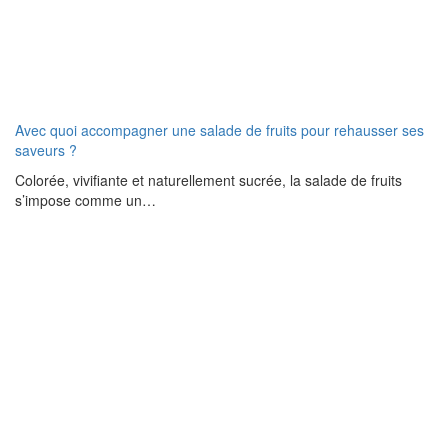
Avec quoi accompagner une salade de fruits pour rehausser ses
saveurs ?
Colorée, vivifiante et naturellement sucrée, la salade de fruits
s’impose comme un…