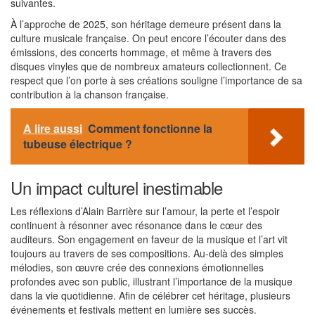
suivantes.
À l’approche de 2025, son héritage demeure présent dans la
culture musicale française. On peut encore l’écouter dans des
émissions, des concerts hommage, et même à travers des
disques vinyles que de nombreux amateurs collectionnent. Ce
respect que l’on porte à ses créations souligne l’importance de sa
contribution à la chanson française.
A lire aussi
Comment fonctionne la
tubeuse électrique ?
Un impact culturel inestimable
Les réflexions d’Alain Barrière sur l’amour, la perte et l’espoir
continuent à résonner avec résonance dans le cœur des
auditeurs. Son engagement en faveur de la musique et l’art vit
toujours au travers de ses compositions. Au-delà des simples
mélodies, son œuvre crée des connexions émotionnelles
profondes avec son public, illustrant l’importance de la musique
dans la vie quotidienne. Afin de célébrer cet héritage, plusieurs
événements et festivals mettent en lumière ses succès.