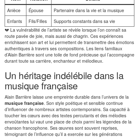
Anièce
Épouse
Partenaire dans la vie et la musique
Enfants
Fils/Filles
Supports constants dans sa vie
💔 La vulnérabilité de l’artiste se révèle lorsque l’on connaît sa
route pavée de joie, mais aussi de chagrin. Ces expériences
enrichissent son art et lui permettent de transmettre des émotions
authentiques à travers ses compositions. Les liens familiaux
d’Alain Barrière sont une toile de fond précieuse qui l’accompagne
durant toute sa carrière, enchanteur et mélodieux.
Un héritage indélébile dans la
musique française
Alain Barrière laisse une empreinte durable dans l’univers de la
musique française
. Son style poétique et sensible continue
d’influencer de nombreux artistes contemporains. Sa capacité à
toucher les cœurs avec des textes percutants et des mélodies
envoûtantes lui vaut une place de choix parmi les légendes de la
chanson francophone. Ses œuvres sont souvent reprises,
témoignant de l’influence qu’il a exercée sur les générations