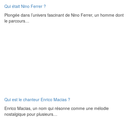
Qui était Nino Ferrer ?
Plongée dans l’univers fascinant de Nino Ferrer, un homme dont
le parcours…
Qui est le chanteur Enrico Macias ?
Enrico Macias, un nom qui résonne comme une mélodie
nostalgique pour plusieurs…