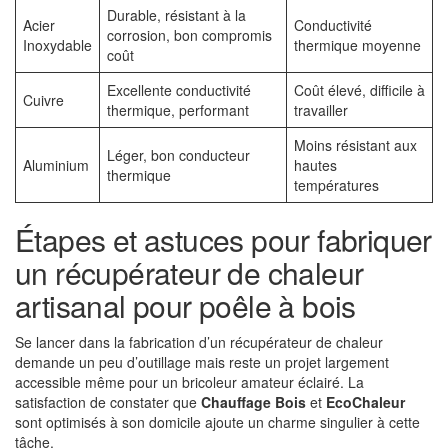
Durable, résistant à la
Acier
Conductivité
corrosion, bon compromis
Inoxydable
thermique moyenne
coût
Excellente conductivité
Coût élevé, difficile à
Cuivre
thermique, performant
travailler
Moins résistant aux
Léger, bon conducteur
Aluminium
hautes
thermique
températures
Étapes et astuces pour fabriquer
un récupérateur de chaleur
artisanal pour poêle à bois
Se lancer dans la fabrication d’un récupérateur de chaleur
demande un peu d’outillage mais reste un projet largement
accessible même pour un bricoleur amateur éclairé. La
satisfaction de constater que
Chauffage Bois
et
EcoChaleur
sont optimisés à son domicile ajoute un charme singulier à cette
tâche.