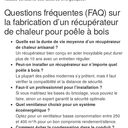
Questions fréquentes (FAQ) sur
la fabrication d’un récupérateur
de chaleur pour poêle à bois
Quelle est la durée de vie moyenne d’un récupérateur
de chaleur artisanal ?
Un récupérateur bien conçu en acier inoxydable peut durer
plus de 10 ans avec un entretien régulier.
Peut-on installer un récupérateur sur n’importe quel
poêle à bois ?
La plupart des poêles modernes s’y prêtent, mais il faut
vérifier la compatibilité et la distance de sécurité.
Faut-il un professionnel pour l’installation ?
Si vous maitrisez les bases du bricolage, vous pouvez le
faire, sinon un expert garantit la sécurité optimale.
Quel ventilateur choisir pour un système
écoénergétique ?
Optez pour un ventilateur basse consommation entre 250
et 400 m³/h pour un bon compromis rendement/silence.
Comment éviter la condensation dans le conduit ?