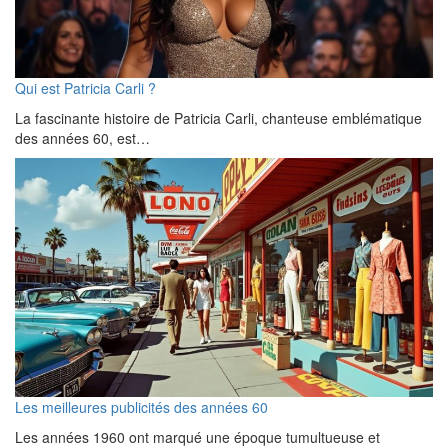
Qui est Patricia Carli ?
La fascinante histoire de Patricia Carli, chanteuse emblématique
des années 60, est…
Les meilleures publicités des années 60
Les années 1960 ont marqué une époque tumultueuse et