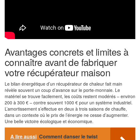
Avantages concrets et limites à
connaître avant de fabriquer
votre récupérateur maison
Le bilan énergétique d’un récupérateur de chaleur fait main
révèle souvent un coup d’avance sur le porte-monnaie. Le
matériel se trouve facilement, les coûts restent modérés – environ
200 à 300 € – contre souvent 1000 € pour un système industriel.
L’amortissement s’effectue en deux à trois saisons de chauffe,
dans un contexte où le prix de l’énergie ne cesse d’augmenter.
Une belle victoire écologique et économique.
A lire aussi
Comment danser le twist