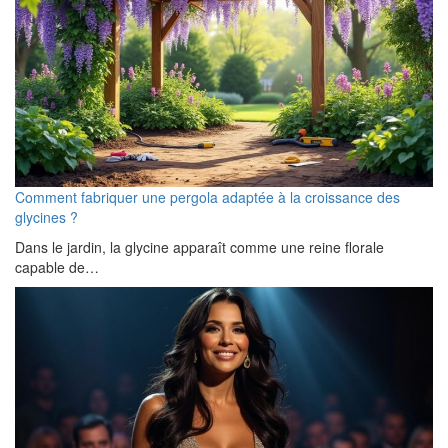
Comment fabriquer une pergola adaptée à la croissance des
glycines ?
Dans le jardin, la glycine apparaît comme une reine florale
capable de…