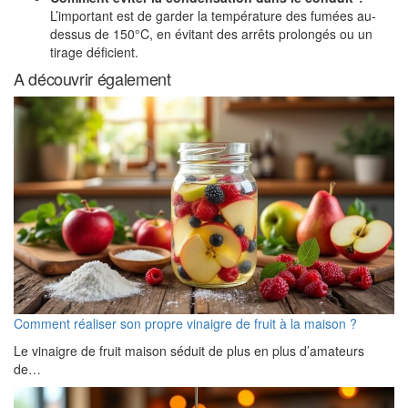
L’important est de garder la température des fumées au-
dessus de 150°C, en évitant des arrêts prolongés ou un
tirage déficient.
A découvrir également
Comment réaliser son propre vinaigre de fruit à la maison ?
Le vinaigre de fruit maison séduit de plus en plus d’amateurs
de…