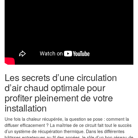
Les secrets d’une circulation
d’air chaud optimale pour
profiter pleinement de votre
installation
Une fois la chaleur récupérée, la question se pose : comment la
diffuser efficacement ? La maîtrise de ce circuit fait tout le succès
d’un système de récupération thermique. Dans les différentes
bâtisses entretenues au fil des années, le rôle d’un bon réseau de