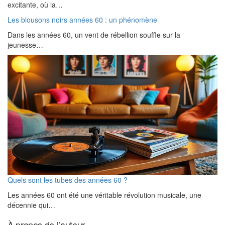
excitante, où la…
Les blousons noirs années 60 : un phénomène
Dans les années 60, un vent de rébellion souffle sur la
jeunesse…
Quels sont les tubes des années 60 ?
Les années 60 ont été une véritable révolution musicale, une
décennie qui…
À propos de l’auteur