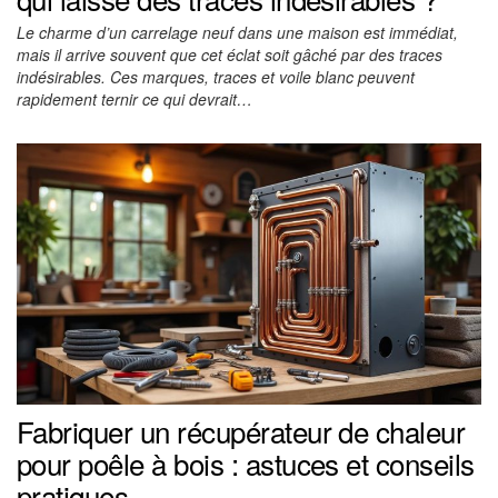
Le charme d’un carrelage neuf dans une maison est immédiat,
mais il arrive souvent que cet éclat soit gâché par des traces
indésirables. Ces marques, traces et voile blanc peuvent
rapidement ternir ce qui devrait…
Fabriquer un récupérateur de chaleur
pour poêle à bois : astuces et conseils
pratiques