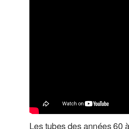
Les tubes des années 60 à