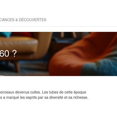
CANCES & DÉCOUVERTES
 60 ?
 morceaux devenus cultes. Les tubes de cette époque
 a marqué les esprits par sa diversité et sa richesse.