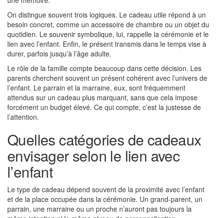
une mémoire.
On distingue souvent trois logiques. Le cadeau utile répond à un
besoin concret, comme un accessoire de chambre ou un objet du
quotidien. Le souvenir symbolique, lui, rappelle la cérémonie et le
lien avec l’enfant. Enfin, le présent transmis dans le temps vise à
durer, parfois jusqu’à l’âge adulte.
Le rôle de la famille compte beaucoup dans cette décision. Les
parents cherchent souvent un présent cohérent avec l’univers de
l’enfant. Le parrain et la marraine, eux, sont fréquemment
attendus sur un cadeau plus marquant, sans que cela impose
forcément un budget élevé. Ce qui compte, c’est la justesse de
l’attention.
Quelles catégories de cadeaux
envisager selon le lien avec
l’enfant
Le type de cadeau dépend souvent de la proximité avec l’enfant
et de la place occupée dans la cérémonie. Un grand-parent, un
parrain, une marraine ou un proche n’auront pas toujours la