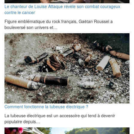
Le chanteur de Louise Attaque révèle son combat courageux
contre le cancer
Figure emblématique du rock français, Gaëtan Roussel a
bouleversé son univers et…
Comment fonctionne la tubeuse électrique ?
La tubeuse électrique est un accessoire qui tend à devenir
populaire depuis…