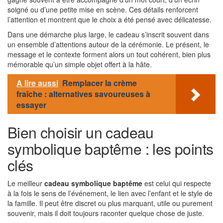
soigné ou d’une petite mise en scène. Ces détails renforcent
l’attention et montrent que le choix a été pensé avec délicatesse.
Dans une démarche plus large, le cadeau s’inscrit souvent dans
un ensemble d’attentions autour de la cérémonie. Le présent, le
message et le contexte forment alors un tout cohérent, bien plus
mémorable qu’un simple objet offert à la hâte.
A lire aussi
Remplacer la crème
fraîche : alternatives savoureuses à
essayer
Bien choisir un cadeau
symbolique baptême : les points
clés
Le meilleur
cadeau symbolique baptême
est celui qui respecte
à la fois le sens de l’événement, le lien avec l’enfant et le style de
la famille. Il peut être discret ou plus marquant, utile ou purement
souvenir, mais il doit toujours raconter quelque chose de juste.