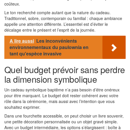
coûteux.
Le ton recherché compte autant que la nature du cadeau.
Traditionnel, sobre, contemporain ou familial : chaque ambiance
appelle une attention différente. L’essentiel est d’éviter le
décalage entre le présent et l’esprit de la journée.
A lire aussi
Les inconvénients
environnementaux du paulownia en
tant qu'espèce invasive
Quel budget prévoir sans perdre
la dimension symbolique
Un cadeau symbolique baptême n’a pas besoin d’être onéreux
pour être marquant. Le budget doit rester cohérent avec votre
rôle dans la cérémonie, mais aussi avec l’intention que vous
souhaitez exprimer.
Dans une fourchette accessible, on peut choisir un livre souvenir,
une petite décoration personnalisée ou un objet gravé simple.
Avec un budget intermédiaire, les options s’élargissent : boîte à