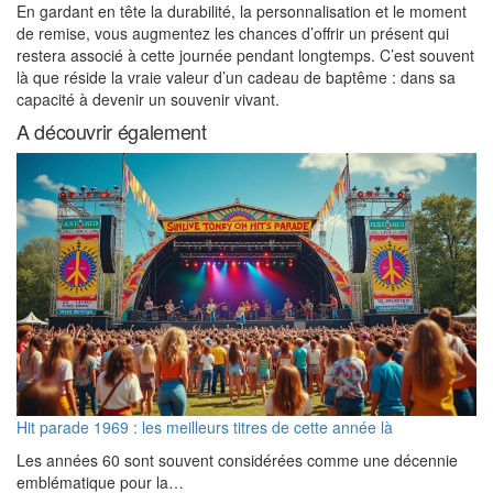
En gardant en tête la durabilité, la personnalisation et le moment
de remise, vous augmentez les chances d’offrir un présent qui
restera associé à cette journée pendant longtemps. C’est souvent
là que réside la vraie valeur d’un cadeau de baptême : dans sa
capacité à devenir un souvenir vivant.
A découvrir également
Hit parade 1969 : les meilleurs titres de cette année là
Les années 60 sont souvent considérées comme une décennie
emblématique pour la…