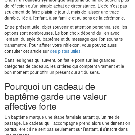
de réflexion qu’un simple achat de circonstance. L’idée n’est pas
seulement de faire plaisir le jour J, mais de laisser une trace
durable, liée à l’enfant, à sa famille et au sens de la cérémonie.
Entre présent utile, objet souvenir et attention personnalisée, les
options sont nombreuses. Le bon choix dépend du lien avec
l’enfant, du style du baptême et du message que l’on souhaite
transmettre. Pour affiner votre réflexion, vous pouvez aussi
consulter cet article sur
des pistes utiles
.
Dans les lignes qui suivent, on fait le point sur les grandes
catégories de cadeaux, les critères qui comptent vraiment et le
bon moment pour offrir un présent qui ait du sens.
Pourquoi un cadeau de
baptême garde une valeur
affective forte
Un baptême marque une étape familiale autant qu’un rite de
passage. Le cadeau qui l’accompagne prend alors une dimension
particulière : il ne sert pas seulement sur l’instant, il s’inscrit dans