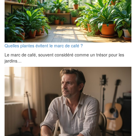
Quelles plantes évitent le marc de café ?
Le marc de café, souvent considéré comme un trésor pour les
jardins…