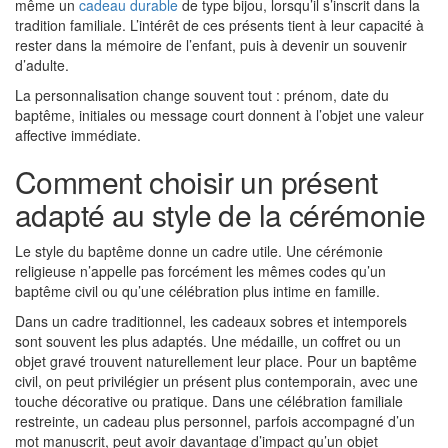
même un
cadeau durable
de type bijou, lorsqu’il s’inscrit dans la
tradition familiale. L’intérêt de ces présents tient à leur capacité à
rester dans la mémoire de l’enfant, puis à devenir un souvenir
d’adulte.
La personnalisation change souvent tout : prénom, date du
baptême, initiales ou message court donnent à l’objet une valeur
affective immédiate.
Comment choisir un présent
adapté au style de la cérémonie
Le style du baptême donne un cadre utile. Une cérémonie
religieuse n’appelle pas forcément les mêmes codes qu’un
baptême civil ou qu’une célébration plus intime en famille.
Dans un cadre traditionnel, les cadeaux sobres et intemporels
sont souvent les plus adaptés. Une médaille, un coffret ou un
objet gravé trouvent naturellement leur place. Pour un baptême
civil, on peut privilégier un présent plus contemporain, avec une
touche décorative ou pratique. Dans une célébration familiale
restreinte, un cadeau plus personnel, parfois accompagné d’un
mot manuscrit, peut avoir davantage d’impact qu’un objet