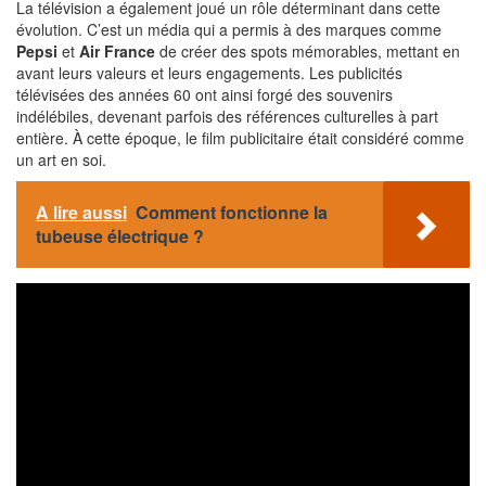
La télévision a également joué un rôle déterminant dans cette
évolution. C’est un média qui a permis à des marques comme
Pepsi
et
Air France
de créer des spots mémorables, mettant en
avant leurs valeurs et leurs engagements. Les publicités
télévisées des années 60 ont ainsi forgé des souvenirs
indélébiles, devenant parfois des références culturelles à part
entière. À cette époque, le film publicitaire était considéré comme
un art en soi.
A lire aussi
Comment fonctionne la
tubeuse électrique ?