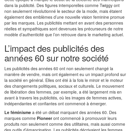
dans la publicité. Des figures intemporelles comme Twiggy ont
non seulement révolutionné le secteur de la mode, mais étaient
également des emblèmes d’une nouvelle vision feminine promue
par les marques. Les publicités mettant en avant des personnes
réelles et sympathiques sont devenues les précurseurs de notre
modèle d’authenticité que l’on retrouve dans le marketing actuel.
L’impact des publicités des
années 60 sur notre société
Les publicités des années 60 ont non seulement changé la
manière de vendre, mais ont également eu un impact profond sur
la société en général. Elles ont été à la fois le miroir et le moteur
des changements politiques, sociaux et culturels. Le mouvement
de libération des femmes, par exemple, a été largement mis en
avant à travers les publicités, où les images de femmes actives,
indépendantes et confiantes ont commencé à émerger.
Le féminisme
a été un débat marquant des années 60. Des
marques comme
Pioneer
ont commencé à promouvoir leurs
produits non seulement comme des utilitaires, mais aussi comme
des outils d’émancipation. Les publicités décrivaient les femmes