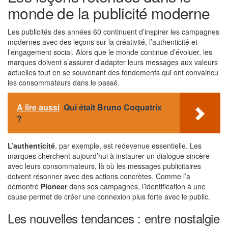
monde de la publicité moderne
Les publicités des années 60 continuent d’inspirer les campagnes
modernes avec des leçons sur la créativité, l’authenticité et
l’engagement social. Alors que le monde continue d’évoluer, les
marques doivent s’assurer d’adapter leurs messages aux valeurs
actuelles tout en se souvenant des fondements qui ont convaincu
les consommateurs dans le passé.
A lire aussi
Qui était Bruno Coquatrix
?
L’authenticité
, par exemple, est redevenue essentielle. Les
marques cherchent aujourd’hui à instaurer un dialogue sincère
avec leurs consommateurs, là où les messages publicitaires
doivent résonner avec des actions concrètes. Comme l’a
démontré
Pioneer
dans ses campagnes, l’identification à une
cause permet de créer une connexion plus forte avec le public.
Les nouvelles tendances : entre nostalgie