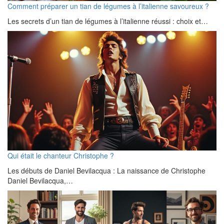
Comment préparer un tian de légumes à l’italienne savoureux ?
Les secrets d’un tian de légumes à l’italienne réussi : choix et…
Qui était le chanteur Christophe ?
Les débuts de Daniel Bevilacqua : La naissance de Christophe
Daniel Bevilacqua,…