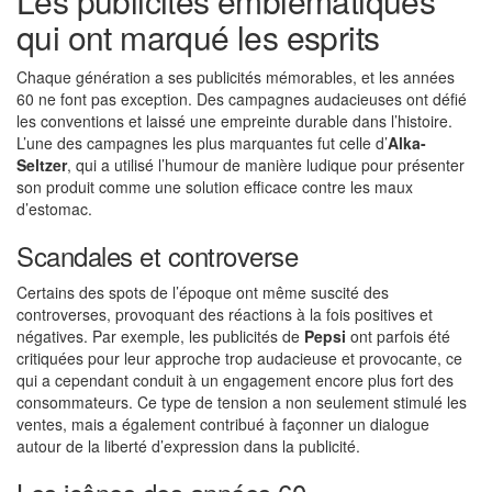
Les publicités emblématiques
qui ont marqué les esprits
Chaque génération a ses publicités mémorables, et les années
60 ne font pas exception. Des campagnes audacieuses ont défié
les conventions et laissé une empreinte durable dans l’histoire.
L’une des campagnes les plus marquantes fut celle d’
Alka-
Seltzer
, qui a utilisé l’humour de manière ludique pour présenter
son produit comme une solution efficace contre les maux
d’estomac.
Scandales et controverse
Certains des spots de l’époque ont même suscité des
controverses, provoquant des réactions à la fois positives et
négatives. Par exemple, les publicités de
Pepsi
ont parfois été
critiquées pour leur approche trop audacieuse et provocante, ce
qui a cependant conduit à un engagement encore plus fort des
consommateurs. Ce type de tension a non seulement stimulé les
ventes, mais a également contribué à façonner un dialogue
autour de la liberté d’expression dans la publicité.