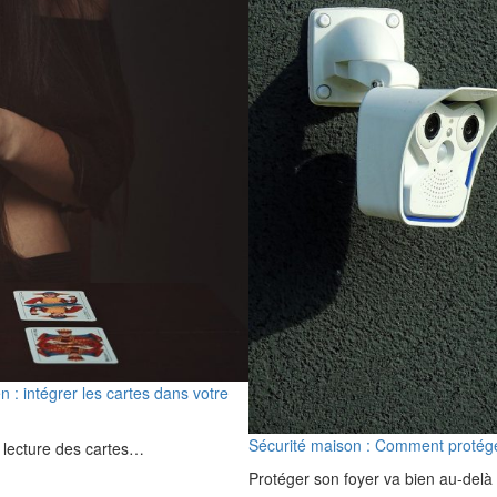
 : intégrer les cartes dans votre
Sécurité maison : Comment protéger
a lecture des cartes…
Protéger son foyer va bien au-delà 