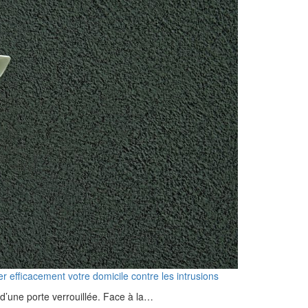
 efficacement votre domicile contre les intrusions
d’une porte verrouillée. Face à la…