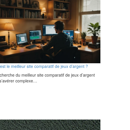
est le meilleur site comparatif de jeux d’argent ?
cherche du meilleur site comparatif de jeux d’argent
 s’avérer complexe…