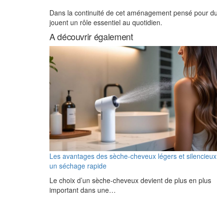
Dans la continuité de cet aménagement pensé pour du
jouent un rôle essentiel au quotidien.
A découvrir également
Les avantages des sèche-cheveux légers et silencieux
un séchage rapide
Le choix d’un sèche-cheveux devient de plus en plus
important dans une…