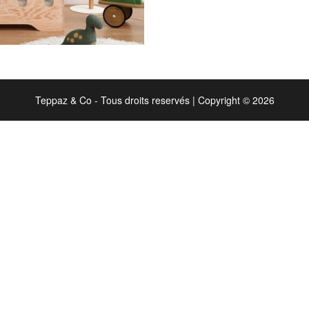
Teppaz & Co - Tous droits reservés
|
Copyright © 2026