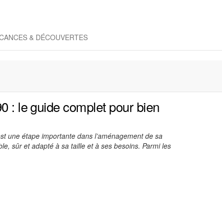
CANCES & DÉCOUVERTES
0 : le guide complet pour bien
t est une étape importante dans l’aménagement de sa
ble, sûr et adapté à sa taille et à ses besoins. Parmi les