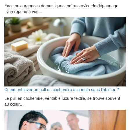
Face aux urgences domestiques, notre service de dépannage
Lyon répond à vos…
Comment laver un pull en cachemire à la main sans l’abimer ?
Le pull en cachemire, véritable luxure textile, se trouve souvent
au cœur…