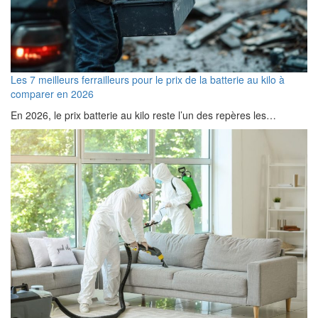
Les 7 meilleurs ferrailleurs pour le prix de la batterie au kilo à
comparer en 2026
En 2026, le prix batterie au kilo reste l’un des repères les…