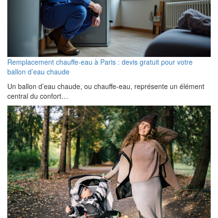
Remplacement chauffe-eau à Paris : devis gratuit pour votre
ballon d’eau chaude
Un ballon d’eau chaude, ou chauffe-eau, représente un élément
central du confort…