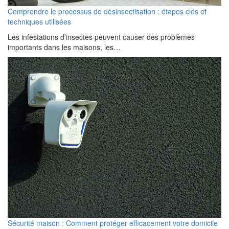
Comprendre le processus de désinsectisation : étapes clés et
techniques utilisées
Les infestations d’insectes peuvent causer des problèmes
importants dans les maisons, les…
Sécurité maison : Comment protéger efficacement votre domicile