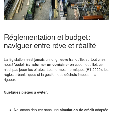
Réglementation et budget :
naviguer entre rêve et réalité
La législation n’est jamais un long fleuve tranquille, surtout chez
nous ! Vouloir
transformer un container
en cocon douillet, ce
n’est pas jouer les pirates. Les normes thermiques (RT 2020), les
règles urbanistiques et la gestion des déchets imposent la
rigueur.
Quelques pièges à éviter :
Ne jamais débuter sans une
simulation de crédit
adaptée