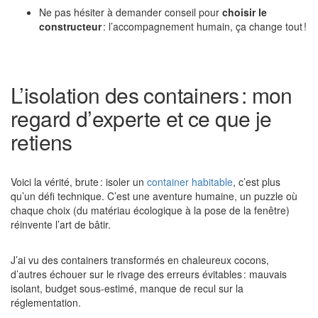
Ne pas hésiter à demander conseil pour
choisir le
constructeur
: l’accompagnement humain, ça change tout !
L’isolation des containers : mon
regard d’experte et ce que je
retiens
Voici la vérité, brute : isoler un
container habitable
, c’est plus
qu’un défi technique. C’est une aventure humaine, un puzzle où
chaque choix (du matériau écologique à la pose de la fenêtre)
réinvente l’art de bâtir.
J’ai vu des containers transformés en chaleureux cocons,
d’autres échouer sur le rivage des erreurs évitables : mauvais
isolant, budget sous-estimé, manque de recul sur la
réglementation.