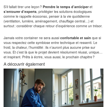
S’il fallait tirer une leçon ?
Prendre le temps d’anticiper
et
s’entourer d’experts
, privilégier les solutions écologiques
comme le rappelle écoconso, penser à la vie quotidienne
(ventilation, lumière, aménagement, chauffage central…) et
surtout : considérer chaque retour d’expérience comme un trésor.
Jamais votre container ne sera aussi
confortable et sain
que si
vous respectez cette symbiose entre technique et ressenti. Le
froid, la chaleur, l’humidité : ils n’auront plus aucune prise sur
vous. Et c’est là que le projet devient résolument réussi, unique…
et inspirant. Prêts à écrire, vous aussi, le prochain chapitre ?
A découvrir également