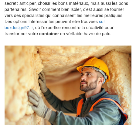
secret : anticiper, choisir les bons matériaux, mais aussi les bons
partenaires. Savoir comment bien isoler, c’est aussi se tourner
vers des spécialistes qui connaissent les meilleures pratiques.
Des options intéressantes peuvent être trouvées
sur
boxdesign97.fr
, où l’expertise rencontre la créativité pour
transformer votre
container
en véritable havre de paix.