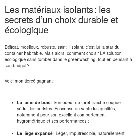
Les matériaux isolants : les
secrets d’un choix durable et
écologique
Délicat, moelleux, robuste, sain : l’isolant, c’est lui la star du
container habitable. Mais alors, comment choisir LA solution
écologique sans tomber dans le greenwashing, tout en pensant à
son budget ?
Voici mon tiercé gagnant :
La laine de bois
: Son odeur de forêt fraîche coupée
séduit les puristes. Écoconso en vante les qualités,
notamment pour son excellent comportement
hygrométrique et ses performances ;
Le liège expansé
: Léger, imputrescible, naturellement