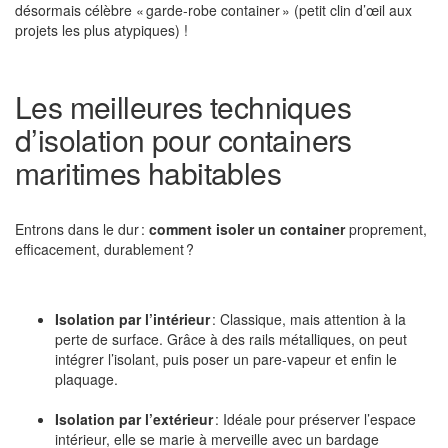
désormais célèbre « garde-robe container » (petit clin d’œil aux
projets les plus atypiques) !
Les meilleures techniques
d’isolation pour containers
maritimes habitables
Entrons dans le dur :
comment isoler un container
proprement,
efficacement, durablement ?
Isolation par l’intérieur
: Classique, mais attention à la
perte de surface. Grâce à des rails métalliques, on peut
intégrer l’isolant, puis poser un pare-vapeur et enfin le
plaquage.
Isolation par l’extérieur
: Idéale pour préserver l’espace
intérieur, elle se marie à merveille avec un bardage