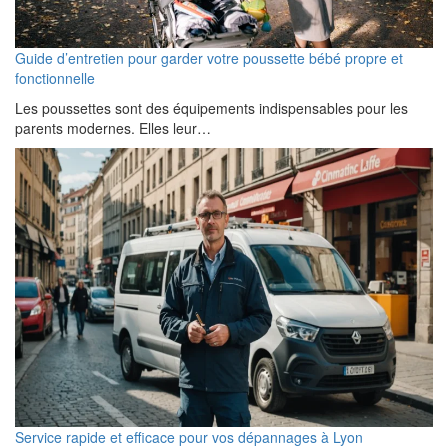
Guide d’entretien pour garder votre poussette bébé propre et
fonctionnelle
Les poussettes sont des équipements indispensables pour les
parents modernes. Elles leur…
Service rapide et efficace pour vos dépannages à Lyon