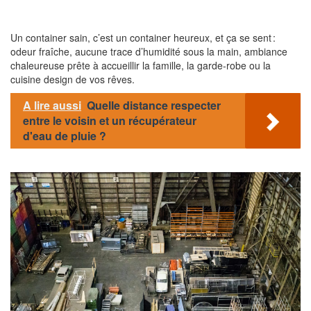
Un container sain, c’est un container heureux, et ça se sent :
odeur fraîche, aucune trace d’humidité sous la main, ambiance
chaleureuse prête à accueillir la famille, la garde-robe ou la
cuisine design de vos rêves.
A lire aussi
Quelle distance respecter
entre le voisin et un récupérateur
d'eau de pluie ?