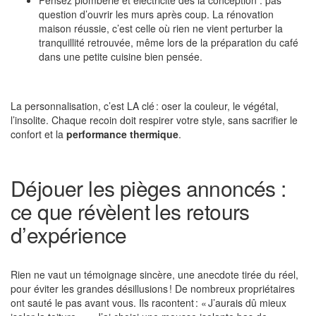
question d’ouvrir les murs après coup. La rénovation
maison réussie, c’est celle où rien ne vient perturber la
tranquillité retrouvée, même lors de la préparation du café
dans une petite cuisine bien pensée.
La personnalisation, c’est LA clé : oser la couleur, le végétal,
l’insolite. Chaque recoin doit respirer votre style, sans sacrifier le
confort et la
performance thermique
.
Déjouer les pièges annoncés :
ce que révèlent les retours
d’expérience
Rien ne vaut un témoignage sincère, une anecdote tirée du réel,
pour éviter les grandes désillusions ! De nombreux propriétaires
ont sauté le pas avant vous. Ils racontent : « J’aurais dû mieux