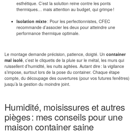
esthétique. C’est la solution reine contre les ponts
thermiques… mais attention au budget, qui grimpe !
Isolation mixte
: Pour les perfectionnistes, CFEC
recommande d’associer les deux pour atteindre une
performance thermique optimale.
Le montage demande précision, patience, doigté. Un
container
mal isolé
, c’est le cliquetis de la pluie sur le métal, les murs qui
ruissellent d’humidité, les nuits agitées. Autant dire : la vigilance
s’impose, surtout lors de la pose du container. Chaque étape
compte, du découpage des ouvertures (pour vos futures fenêtres)
jusqu’à la gestion du moindre joint.
Humidité, moisissures et autres
pièges : mes conseils pour une
maison container saine