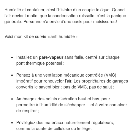
Humidité et container, c’est l’histoire d’un couple toxique. Quand
l’air devient moite, que la condensation ruisselle, c’est la panique
générale. Personne n’a envie d’une oasis pour moisissures !
Voici mon kit de survie « anti-humidité » :
Installez un
pare-vapeur
sans faille, centré sur chaque
pont thermique potentiel ;
Pensez à une ventilation mécanique contrôlée (VMC),
impératif pour renouveler l’air. Les propriétaires de garages
convertis le savent bien : pas de VMC, pas de salut ;
Aménagez des points d’aération haut et bas, pour
permettre à l’humidité de s’échapper… et à votre container
de respirer ;
Privilégiez des matériaux naturellement régulateurs,
comme la ouate de cellulose ou le liège.