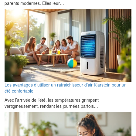
parents modernes. Elles leur…
Les avantages d’utiliser un rafraichisseur d’air Klarstein pour un
été confortable
Avec l’arrivée de l’été, les températures grimpent
vertigineusement, rendant les journées parfois…