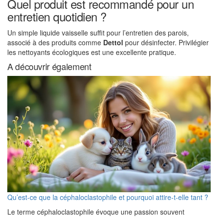
Quel produit est recommandé pour un
entretien quotidien ?
Un simple liquide vaisselle suffit pour l’entretien des parois,
associé à des produits comme
Dettol
pour désinfecter. Privilégier
les nettoyants écologiques est une excellente pratique.
A découvrir également
Qu’est-ce que la céphaloclastophile et pourquoi attire-t-elle tant ?
Le terme céphaloclastophile évoque une passion souvent