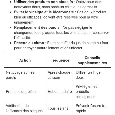
Utiliser des produits non abrasifs
: Optez pour des
nettoyants doux, sans produits chimiques agressifs.
Éviter le vinaigre et le bicarbonate
: Ces deux produits,
bien qu’efficaces, doivent être réservés pour la vitre
uniquement.
Remplacement des parois
: Ne pas négliger le
changement des plaques tous les cinq ans pour conserver
l’efficacité.
Recette au citron
: Faire chauffer du jus de citron au four
pour nettoyer naturellement et désinfecter.
Conseils
Action
Fréquence
supplémentaires
Nettoyage sur les
Après chaque
Utiliser un linge
parois
cuisson
doux
Privilégier les
Produit d’entretien
Hebdomadaire
produits
écologiques
Vérification de
Prévenir l’usure trop
Tous les ans
l’efficacité des plaques
rapide