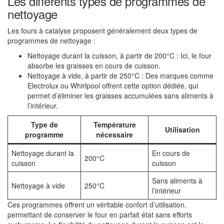
Les différents types de programmes de
nettoyage
Les fours à catalyse proposent généralement deux types de
programmes de nettoyage :
Nettoyage durant la cuisson, à partir de 200°C : Ici, le four
absorbe les graisses en cours de cuisson.
Nettoyage à vide, à partir de 250°C : Des marques comme
Electrolux ou Whirlpool offrent cette option dédiée, qui
permet d’éliminer les graisses accumulées sans aliments à
l’intérieur.
Type de
Température
Utilisation
programme
nécessaire
Nettoyage durant la
En cours de
200°C
cuisson
cuisson
Sans aliments à
Nettoyage à vide
250°C
l’intérieur
Ces programmes offrent un véritable confort d’utilisation,
permettant de conserver le four en parfait état sans efforts