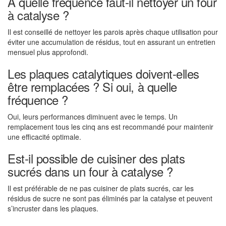
À quelle fréquence faut-il nettoyer un four
à catalyse ?
Il est conseillé de nettoyer les parois après chaque utilisation pour
éviter une accumulation de résidus, tout en assurant un entretien
mensuel plus approfondi.
Les plaques catalytiques doivent-elles
être remplacées ? Si oui, à quelle
fréquence ?
Oui, leurs performances diminuent avec le temps. Un
remplacement tous les cinq ans est recommandé pour maintenir
une efficacité optimale.
Est-il possible de cuisiner des plats
sucrés dans un four à catalyse ?
Il est préférable de ne pas cuisiner de plats sucrés, car les
résidus de sucre ne sont pas éliminés par la catalyse et peuvent
s’incruster dans les plaques.