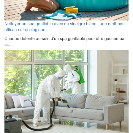
Nettoyer un spa gonflable avec du vinaigre blanc : une méthode
efficace et écologique
Chaque détente au sein d’un spa gonflable peut être gâchée par
la…