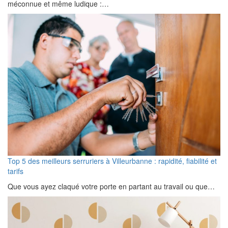
méconnue et même ludique :…
Top 5 des meilleurs serruriers à Villeurbanne : rapidité, fiabilité et
tarifs
Que vous ayez claqué votre porte en partant au travail ou que…