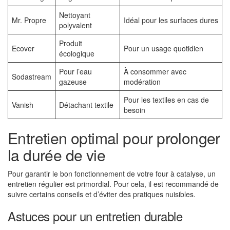
Nettoyant
Mr. Propre
Idéal pour les surfaces dures
polyvalent
Produit
Ecover
Pour un usage quotidien
écologique
Pour l’eau
À consommer avec
Sodastream
gazeuse
modération
Pour les textiles en cas de
Vanish
Détachant textile
besoin
Entretien optimal pour prolonger
la durée de vie
Pour garantir le bon fonctionnement de votre four à catalyse, un
entretien régulier est primordial. Pour cela, il est recommandé de
suivre certains conseils et d’éviter des pratiques nuisibles.
Astuces pour un entretien durable