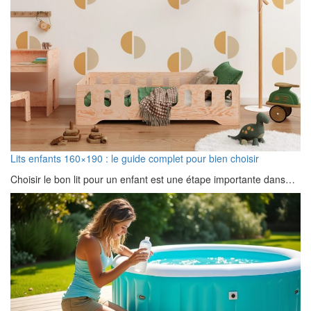
Lits enfants 160×190 : le guide complet pour bien choisir
Choisir le bon lit pour un enfant est une étape importante dans…