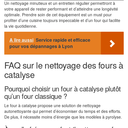
Un nettoyage minutieux et un entretien régulier permettront à
votre appareil de rester performant et d’atteindre une longévité
optimale. Prendre soin de cet équipement est un must pour
profiter d’une cuisine toujours impeccable et d’un four qui facilite
la vie quotidienne.
A lire aussi
Service rapide et efficace
pour vos dépannages à Lyon
FAQ sur le nettoyage des fours à
catalyse
Pourquoi choisir un four à catalyse plutôt
qu’un four classique ?
Le four à catalyse propose une solution de nettoyage
autonettoyante qui permet d’économiser du temps et des efforts.
De plus, il nécessite moins d’énergie que les modèles à pyrolyse.