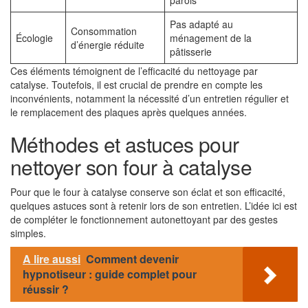
parois
Pas adapté au
Consommation
Écologie
ménagement de la
d’énergie réduite
pâtisserie
Ces éléments témoignent de l’efficacité du nettoyage par
catalyse. Toutefois, il est crucial de prendre en compte les
inconvénients, notamment la nécessité d’un entretien régulier et
le remplacement des plaques après quelques années.
Méthodes et astuces pour
nettoyer son four à catalyse
Pour que le four à catalyse conserve son éclat et son efficacité,
quelques astuces sont à retenir lors de son entretien. L’idée ici est
de compléter le fonctionnement autonettoyant par des gestes
simples.
A lire aussi
Comment devenir
hypnotiseur : guide complet pour
réussir ?