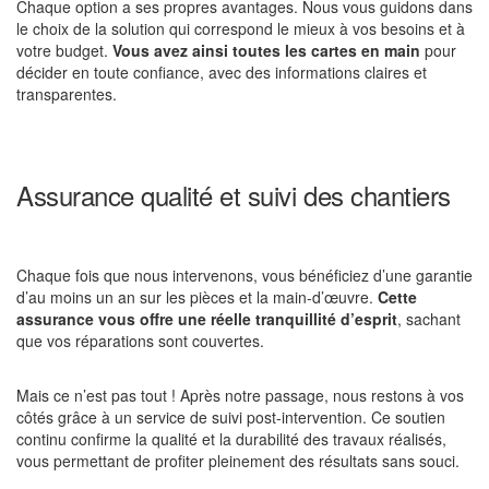
Chaque option a ses propres avantages. Nous vous guidons dans
le choix de la solution qui correspond le mieux à vos besoins et à
votre budget.
Vous avez ainsi toutes les cartes en main
pour
décider en toute confiance, avec des informations claires et
transparentes.
Assurance qualité et suivi des chantiers
Chaque fois que nous intervenons, vous bénéficiez d’une garantie
d’au moins un an sur les pièces et la main-d’œuvre.
Cette
assurance vous offre une réelle tranquillité d’esprit
, sachant
que vos réparations sont couvertes.
Mais ce n’est pas tout ! Après notre passage, nous restons à vos
côtés grâce à un service de suivi post-intervention. Ce soutien
continu confirme la qualité et la durabilité des travaux réalisés,
vous permettant de profiter pleinement des résultats sans souci.