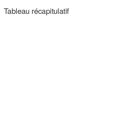
Tableau récapitulatif