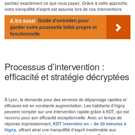
sachiez exactement ce que vous payez. Grâce à cette approche,
votre tranquillité d’esprit est assurée lors de nos interventions.
A lire aussi
Guide d'entretien pour
garder votre poussette bébé propre et
fonctionnelle
Processus d’intervention :
efficacité et stratégie décryptées
À Lyon, la demande pour des services de dépannage rapides et
efficaces est en constante augmentation. Les habitants d’Irigny
peuvent compter sur une intervention rapide grâce à KDT, qui est
reconnu pour son efficacité exceptionnelle. Avec un temps de
réponse impressionnant,
KDT intervient en – de 20 minutes à
Irigny
, offrant ainsi une tranquillité d’esprit inestimable aux