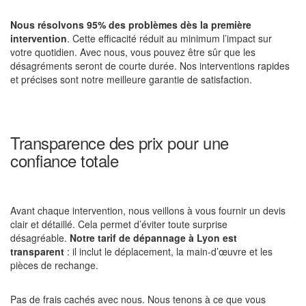
Nous résolvons 95% des problèmes dès la première
intervention
. Cette efficacité réduit au minimum l’impact sur
votre quotidien. Avec nous, vous pouvez être sûr que les
désagréments seront de courte durée. Nos interventions rapides
et précises sont notre meilleure garantie de satisfaction.
Transparence des prix pour une
confiance totale
Avant chaque intervention, nous veillons à vous fournir un devis
clair et détaillé. Cela permet d’éviter toute surprise
désagréable.
Notre tarif de dépannage à Lyon est
transparent
: il inclut le déplacement, la main-d’œuvre et les
pièces de rechange.
Pas de frais cachés avec nous. Nous tenons à ce que vous