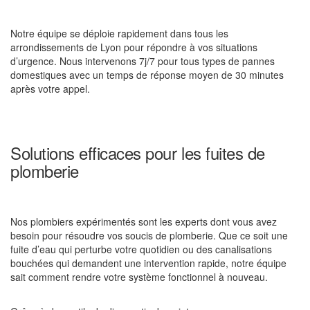
Notre équipe se déploie rapidement dans tous les
arrondissements de Lyon pour répondre à vos situations
d’urgence. Nous intervenons 7j/7 pour tous types de pannes
domestiques avec un temps de réponse moyen de 30 minutes
après votre appel.
Solutions efficaces pour les fuites de
plomberie
Nos plombiers expérimentés sont les experts dont vous avez
besoin pour résoudre vos soucis de plomberie. Que ce soit une
fuite d’eau qui perturbe votre quotidien ou des canalisations
bouchées qui demandent une intervention rapide, notre équipe
sait comment rendre votre système fonctionnel à nouveau.