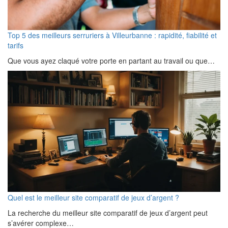
Top 5 des meilleurs serruriers à Villeurbanne : rapidité, fiabilité et
tarifs
Que vous ayez claqué votre porte en partant au travail ou que…
Quel est le meilleur site comparatif de jeux d’argent ?
La recherche du meilleur site comparatif de jeux d’argent peut
s’avérer complexe…