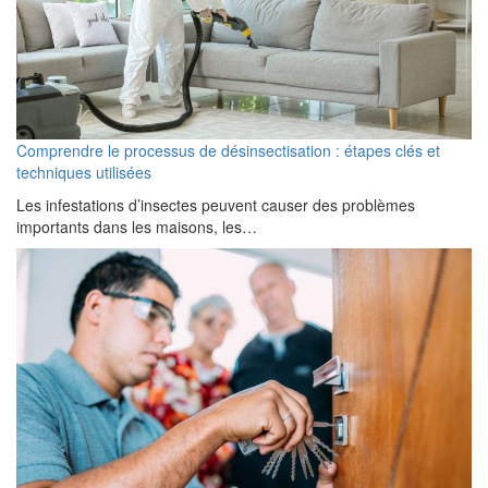
Comprendre le processus de désinsectisation : étapes clés et
techniques utilisées
Les infestations d’insectes peuvent causer des problèmes
importants dans les maisons, les…