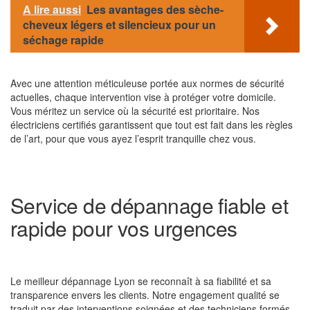
A lire aussi
Les avantages des sèche-
cheveux légers et silencieux pour un
séchage rapide
Avec une attention méticuleuse portée aux normes de sécurité
actuelles, chaque intervention vise à protéger votre domicile.
Vous méritez un service où la sécurité est prioritaire. Nos
électriciens certifiés garantissent que tout est fait dans les règles
de l’art, pour que vous ayez l’esprit tranquille chez vous.
Service de dépannage fiable et
rapide pour vos urgences
Le meilleur dépannage Lyon se reconnaît à sa fiabilité et sa
transparence envers les clients. Notre engagement qualité se
traduit par des interventions soignées et des techniciens formés