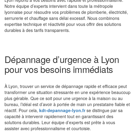
Lyon répond à vos besoins avec rapidité et professionnalisme.
Notre équipe d’experts intervient dans toute la métropole
lyonnaise pour résoudre vos problèmes de plomberie, électricité,
serrurerie et chauffage sans délai excessif. Nous combinons
expertise technique et réactivité pour vous offrir des solutions
durables à des tarifs transparents.
Dépannage d’urgence à Lyon
pour vos besoins immédiats
À Lyon, trouver un service de dépannage rapide et efficace peut
transformer une situation stressante en une expérience beaucoup
plus gérable. Que ce soit pour une urgence à la maison ou au
bureau, l’idéal est d’avoir à portée de main un prestataire fiable et
réactif. Pour cela,
kdt-depannage-lyon.fr
se distingue par sa
capacité à intervenir rapidement tout en garantissant des
solutions durables. Leur équipe d’experts est prête à vous
assister avec professionnalisme et courtoisie.