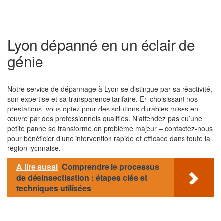
Lyon dépanné en un éclair de
génie
Notre service de dépannage à Lyon se distingue par sa réactivité,
son expertise et sa transparence tarifaire. En choisissant nos
prestations, vous optez pour des solutions durables mises en
œuvre par des professionnels qualifiés. N’attendez pas qu’une
petite panne se transforme en problème majeur – contactez-nous
pour bénéficier d’une intervention rapide et efficace dans toute la
région lyonnaise.
A lire aussi
Comprendre le processus
de désinsectisation : étapes clés et
techniques utilisées