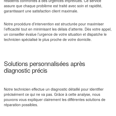
résidents confrontés à des urgences imprévues. Ce service
assure que chaque problème est traité avec soin et rapidité,
garantissant une satisfaction client maximale.
Notre procédure d’intervention est structurée pour maximiser
l’efficacité tout en minimisant les délais d’attente. Dès votre appel,
un conseiller évalue l’urgence de votre situation et dispatche le
technicien spécialisé le plus proche de votre domicile.
Solutions personnalisées après
diagnostic précis
Notre technicien effectue un diagnostic détaillé pour identifier
précisément ce qui ne va pas. Grâce à cette analyse, nous
pouvons vous expliquer clairement les différentes solutions de
réparation possibles.