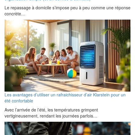
Le repassage à domicile s’impose peu à peu comme une réponse
concrète…
Les avantages d’utiliser un rafraichisseur d’air Klarstein pour un
été confortable
Avec l’arrivée de l’été, les températures grimpent
vertigineusement, rendant les journées parfois…