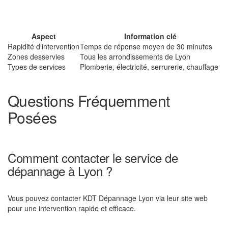
Aspect
Information clé
Rapidité d’intervention
Temps de réponse moyen de 30 minutes
Zones desservies
Tous les arrondissements de Lyon
Types de services
Plomberie, électricité, serrurerie, chauffage
Questions Fréquemment
Posées
Comment contacter le service de
dépannage à Lyon ?
Vous pouvez contacter KDT Dépannage Lyon via leur site web
pour une intervention rapide et efficace.