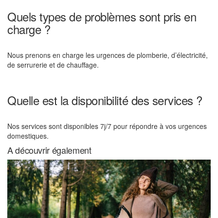
Quels types de problèmes sont pris en
charge ?
Nous prenons en charge les urgences de plomberie, d’électricité,
de serrurerie et de chauffage.
Quelle est la disponibilité des services ?
Nos services sont disponibles 7j/7 pour répondre à vos urgences
domestiques.
A découvrir également