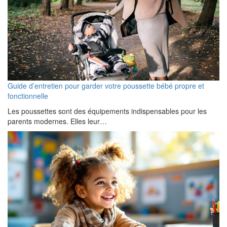
Guide d’entretien pour garder votre poussette bébé propre et
fonctionnelle
Les poussettes sont des équipements indispensables pour les
parents modernes. Elles leur…