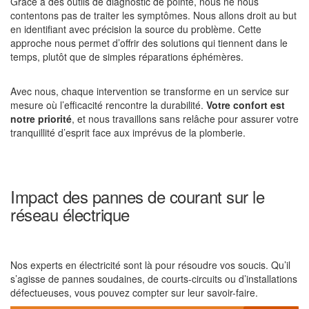
Grâce à des outils de diagnostic de pointe, nous ne nous
contentons pas de traiter les symptômes. Nous allons droit au but
en identifiant avec précision la source du problème. Cette
approche nous permet d’offrir des solutions qui tiennent dans le
temps, plutôt que de simples réparations éphémères.
Avec nous, chaque intervention se transforme en un service sur
mesure où l’efficacité rencontre la durabilité.
Votre confort est
notre priorité
, et nous travaillons sans relâche pour assurer votre
tranquillité d’esprit face aux imprévus de la plomberie.
Impact des pannes de courant sur le
réseau électrique
Nos experts en électricité sont là pour résoudre vos soucis. Qu’il
s’agisse de pannes soudaines, de courts-circuits ou d’installations
défectueuses, vous pouvez compter sur leur savoir-faire.