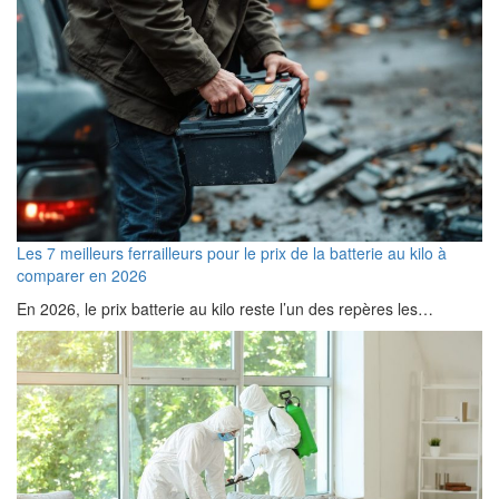
Les 7 meilleurs ferrailleurs pour le prix de la batterie au kilo à
comparer en 2026
En 2026, le prix batterie au kilo reste l’un des repères les…