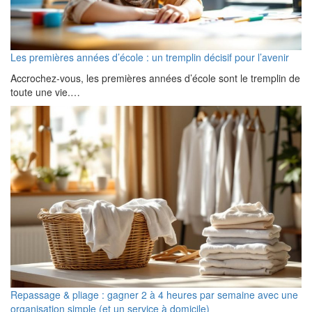
Les premières années d’école : un tremplin décisif pour l’avenir
Accrochez-vous, les premières années d’école sont le tremplin de
toute une vie.…
Repassage & pliage : gagner 2 à 4 heures par semaine avec une
organisation simple (et un service à domicile)