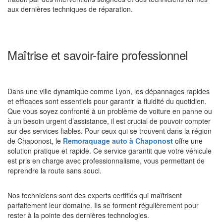
aux dernières techniques de réparation.
Maîtrise et savoir-faire professionnel
Dans une ville dynamique comme Lyon, les dépannages rapides
et efficaces sont essentiels pour garantir la fluidité du quotidien.
Que vous soyez confronté à un problème de voiture en panne ou
à un besoin urgent d’assistance, il est crucial de pouvoir compter
sur des services fiables. Pour ceux qui se trouvent dans la région
de Chaponost, le
Remoraquage auto à Chaponost
offre une
solution pratique et rapide. Ce service garantit que votre véhicule
est pris en charge avec professionnalisme, vous permettant de
reprendre la route sans souci.
Nos techniciens sont des experts certifiés qui maîtrisent
parfaitement leur domaine. Ils se forment régulièrement pour
rester à la pointe des dernières technologies.