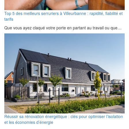
Top 5 des meilleurs serruriers à Villeurbanne : rapidité, fiabilité et
tarifs
Que vous ayez claqué votre porte en partant au travail ou que…
Réussir sa rénovation énergétique : clés pour optimiser l’isolation
et les économies d’énergie