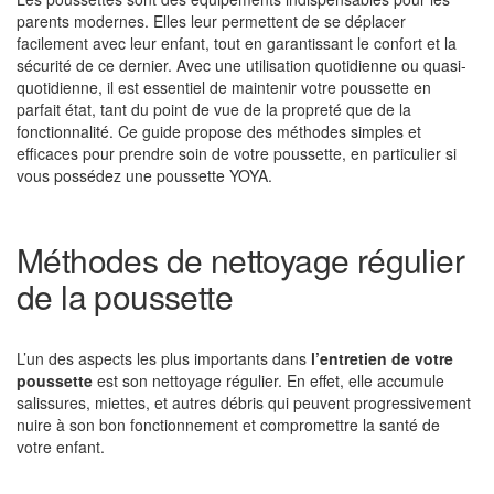
parents modernes. Elles leur permettent de se déplacer
facilement avec leur enfant, tout en garantissant le confort et la
sécurité de ce dernier. Avec une utilisation quotidienne ou quasi-
quotidienne, il est essentiel de maintenir votre poussette en
parfait état, tant du point de vue de la propreté que de la
fonctionnalité. Ce guide propose des méthodes simples et
efficaces pour prendre soin de votre poussette, en particulier si
vous possédez une poussette YOYA.
Méthodes de nettoyage régulier
de la poussette
L’un des aspects les plus importants dans
l’entretien de votre
poussette
est son nettoyage régulier. En effet, elle accumule
salissures, miettes, et autres débris qui peuvent progressivement
nuire à son bon fonctionnement et compromettre la santé de
votre enfant.