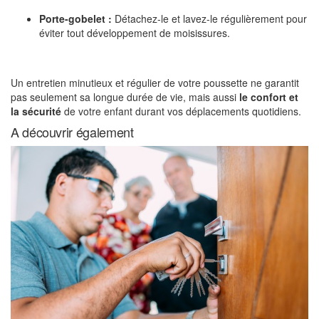
Porte-gobelet :
Détachez-le et lavez-le régulièrement pour
éviter tout développement de moisissures.
Un entretien minutieux et régulier de votre poussette ne garantit
pas seulement sa longue durée de vie, mais aussi
le confort et
la sécurité
de votre enfant durant vos déplacements quotidiens.
A découvrir également