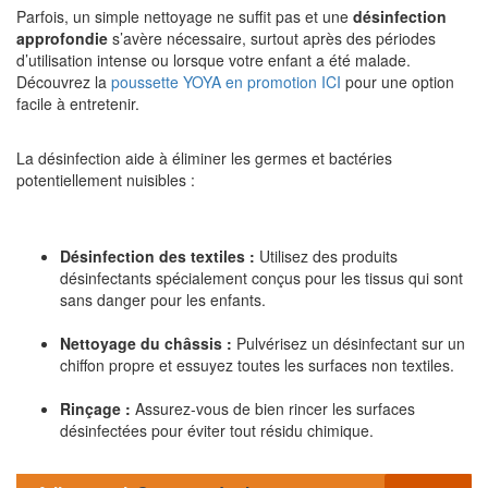
Parfois, un simple nettoyage ne suffit pas et une
désinfection
approfondie
s’avère nécessaire, surtout après des périodes
d’utilisation intense ou lorsque votre enfant a été malade.
Découvrez la
poussette YOYA en promotion ICI
pour une option
facile à entretenir.
La désinfection aide à éliminer les germes et bactéries
potentiellement nuisibles :
Désinfection des textiles :
Utilisez des produits
désinfectants spécialement conçus pour les tissus qui sont
sans danger pour les enfants.
Nettoyage du châssis :
Pulvérisez un désinfectant sur un
chiffon propre et essuyez toutes les surfaces non textiles.
Rinçage :
Assurez-vous de bien rincer les surfaces
désinfectées pour éviter tout résidu chimique.