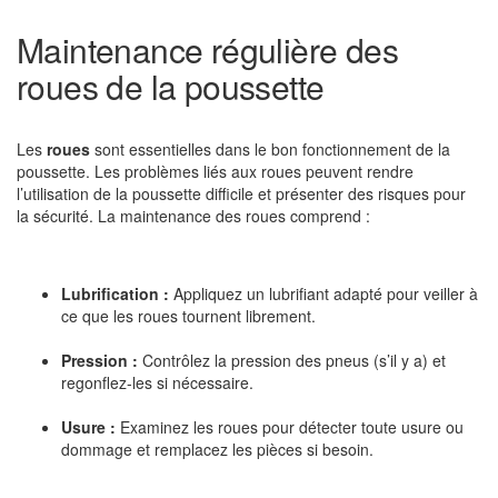
Maintenance régulière des
roues de la poussette
Les
roues
sont essentielles dans le bon fonctionnement de la
poussette. Les problèmes liés aux roues peuvent rendre
l’utilisation de la poussette difficile et présenter des risques pour
la sécurité. La maintenance des roues comprend :
Lubrification :
Appliquez un lubrifiant adapté pour veiller à
ce que les roues tournent librement.
Pression :
Contrôlez la pression des pneus (s’il y a) et
regonflez-les si nécessaire.
Usure :
Examinez les roues pour détecter toute usure ou
dommage et remplacez les pièces si besoin.