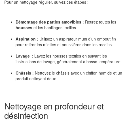
Pour un nettoyage régulier, suivez ces étapes :
Démontage des parties amovibles :
Retirez toutes les
housses
et les habillages textiles.
Aspiration :
Utilisez un aspirateur muni d’un embout fin
pour retirer les miettes et poussières dans les recoins.
Lavage
: Lavez les housses textiles en suivant les
instructions de lavage, généralement à basse température.
Châssis :
Nettoyez le châssis avec un chiffon humide et un
produit nettoyant doux.
Nettoyage en profondeur et
désinfection