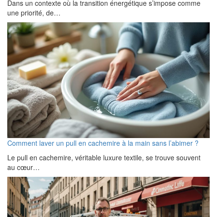
Dans un contexte où la transition énergétique s’impose comme
une priorité, de…
Comment laver un pull en cachemire à la main sans l’abimer ?
Le pull en cachemire, véritable luxure textile, se trouve souvent
au cœur…