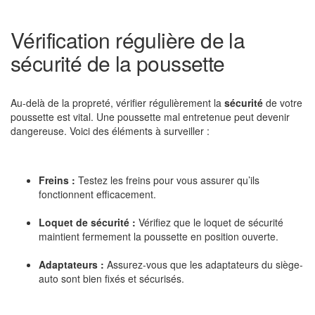
Vérification régulière de la
sécurité de la poussette
Au-delà de la propreté, vérifier régulièrement la
sécurité
de votre
poussette est vital. Une poussette mal entretenue peut devenir
dangereuse. Voici des éléments à surveiller :
Freins :
Testez les freins pour vous assurer qu’ils
fonctionnent efficacement.
Loquet de sécurité :
Vérifiez que le loquet de sécurité
maintient fermement la poussette en position ouverte.
Adaptateurs :
Assurez-vous que les adaptateurs du siège-
auto sont bien fixés et sécurisés.