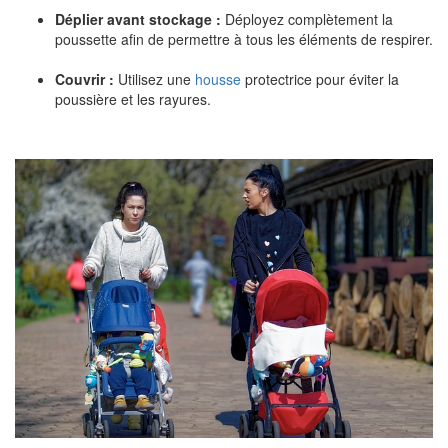
Déplier avant stockage :
Déployez complètement la
poussette afin de permettre à tous les éléments de respirer.
Couvrir :
Utilisez une
housse
protectrice pour éviter la
poussière et les rayures.