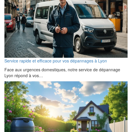
Service rapide et efficace pour vos dépannages à Lyon
Face aux urgences domestiques, notre service de dépannage
Lyon répond à vos…