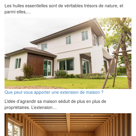
Les huiles essentielles sont de véritables trésors de nature, et
parmi elles,…
Que peut vous apporter une extension de maison ?
L’idée d’agrandir sa maison séduit de plus en plus de
propriétaires. L’extension…