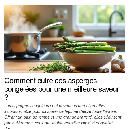
Comment cuire des asperges
congelées pour une meilleure saveur
?
Les asperges congelées sont devenues une alternative
incontournable pour savourer ce légume délicat toute l’année.
Offrant un gain de temps et une grande praticité, elles séduisent
particulièrement ceux qui souhaitent allier rapidité et qualité
dans…