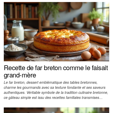
Recette de far breton comme le faisait
grand-mère
Le far breton, dessert emblématique des tables bretonnes,
charme les gourmands avec sa texture fondante et ses saveurs
authentiques. Véritable symbole de la tradition culinaire bretonne,
ce gâteau simple est issu des recettes familiales transmises…