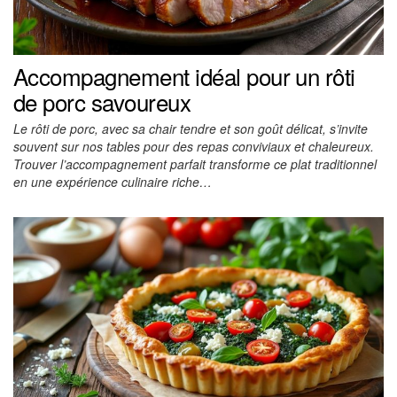
Accompagnement idéal pour un rôti
de porc savoureux
Le rôti de porc, avec sa chair tendre et son goût délicat, s’invite
souvent sur nos tables pour des repas conviviaux et chaleureux.
Trouver l’accompagnement parfait transforme ce plat traditionnel
en une expérience culinaire riche…