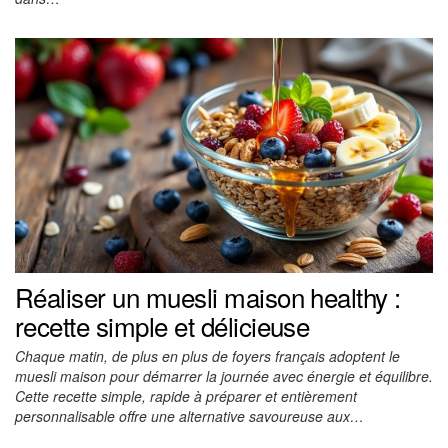
Réaliser un muesli maison healthy :
recette simple et délicieuse
Chaque matin, de plus en plus de foyers français adoptent le
muesli maison pour démarrer la journée avec énergie et équilibre.
Cette recette simple, rapide à préparer et entièrement
personnalisable offre une alternative savoureuse aux…