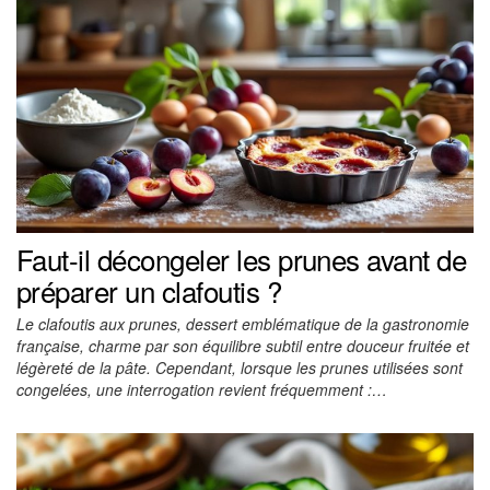
Faut-il décongeler les prunes avant de
préparer un clafoutis ?
Le clafoutis aux prunes, dessert emblématique de la gastronomie
française, charme par son équilibre subtil entre douceur fruitée et
légèreté de la pâte. Cependant, lorsque les prunes utilisées sont
congelées, une interrogation revient fréquemment :…