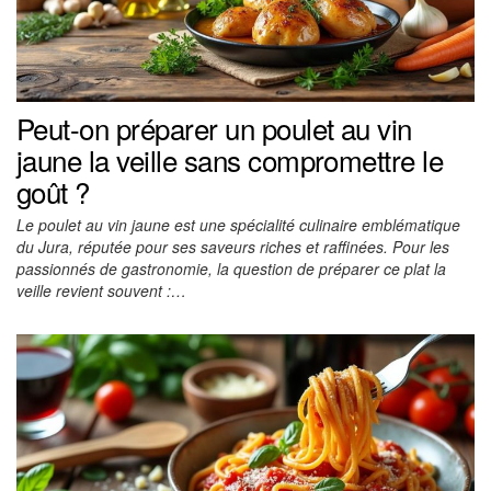
Peut-on préparer un poulet au vin
jaune la veille sans compromettre le
goût ?
Le poulet au vin jaune est une spécialité culinaire emblématique
du Jura, réputée pour ses saveurs riches et raffinées. Pour les
passionnés de gastronomie, la question de préparer ce plat la
veille revient souvent :…