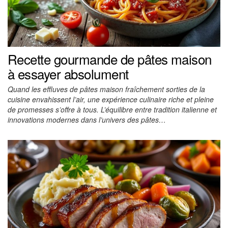
Recette gourmande de pâtes maison
à essayer absolument
Quand les effluves de pâtes maison fraîchement sorties de la
cuisine envahissent l’air, une expérience culinaire riche et pleine
de promesses s’offre à tous. L’équilibre entre tradition italienne et
innovations modernes dans l’univers des pâtes…