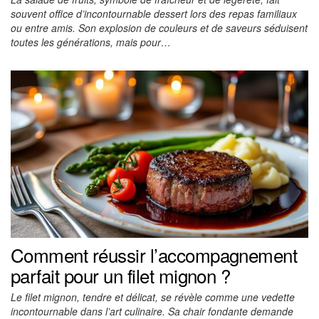
souvent office d’incontournable dessert lors des repas familiaux
ou entre amis. Son explosion de couleurs et de saveurs séduisent
toutes les générations, mais pour…
Comment réussir l’accompagnement
parfait pour un filet mignon ?
Le filet mignon, tendre et délicat, se révèle comme une vedette
incontournable dans l’art culinaire. Sa chair fondante demande