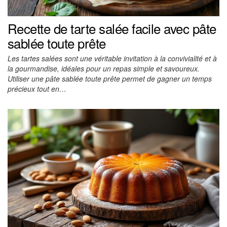
Recette de tarte salée facile avec pâte
sablée toute prête
Les tartes salées sont une véritable invitation à la convivialité et à
la gourmandise, idéales pour un repas simple et savoureux.
Utiliser une pâte sablée toute prête permet de gagner un temps
précieux tout en…