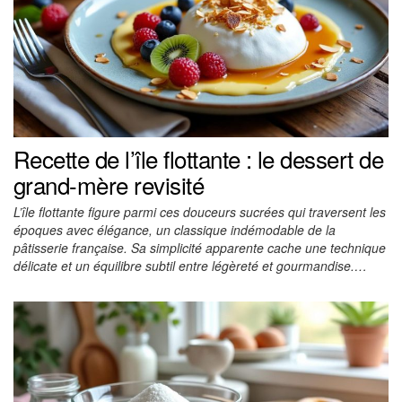
Recette de l’île flottante : le dessert de
grand-mère revisité
L’île flottante figure parmi ces douceurs sucrées qui traversent les
époques avec élégance, un classique indémodable de la
pâtisserie française. Sa simplicité apparente cache une technique
délicate et un équilibre subtil entre légèreté et gourmandise.…