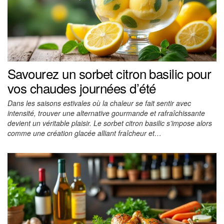
Savourez un sorbet citron basilic pour
vos chaudes journées d’été
Dans les saisons estivales où la chaleur se fait sentir avec
intensité, trouver une alternative gourmande et rafraîchissante
devient un véritable plaisir. Le sorbet citron basilic s’impose alors
comme une création glacée alliant fraîcheur et…