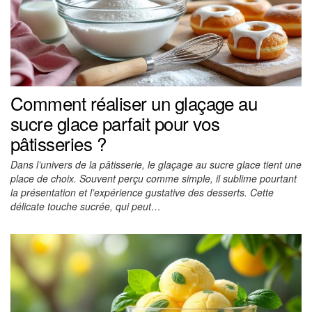
Comment réaliser un glaçage au
sucre glace parfait pour vos
pâtisseries ?
Dans l’univers de la pâtisserie, le glaçage au sucre glace tient une
place de choix. Souvent perçu comme simple, il sublime pourtant
la présentation et l’expérience gustative des desserts. Cette
délicate touche sucrée, qui peut…