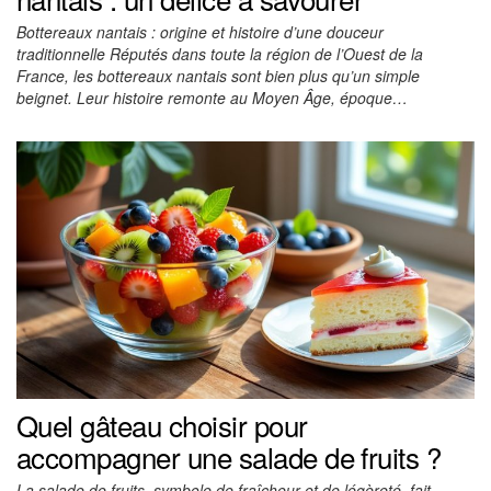
Bottereaux nantais : origine et histoire d’une douceur
traditionnelle Réputés dans toute la région de l’Ouest de la
France, les bottereaux nantais sont bien plus qu’un simple
beignet. Leur histoire remonte au Moyen Âge, époque…
Quel gâteau choisir pour
accompagner une salade de fruits ?
La salade de fruits, symbole de fraîcheur et de légèreté, fait