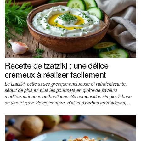
Recette de tzatziki : une délice
crémeux à réaliser facilement
Le tzatziki, cette sauce grecque onctueuse et rafraîchissante,
séduit de plus en plus les gourmets en quête de saveurs
méditerranéennes authentiques. Sa composition simple, à base
de yaourt grec, de concombre, d’ail et d’herbes aromatiques,…