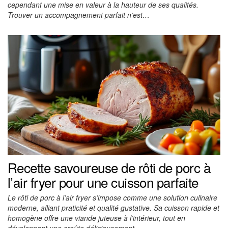
cependant une mise en valeur à la hauteur de ses qualités.
Trouver un accompagnement parfait n’est…
Recette savoureuse de rôti de porc à
l’air fryer pour une cuisson parfaite
Le rôti de porc à l’air fryer s’impose comme une solution culinaire
moderne, alliant praticité et qualité gustative. Sa cuisson rapide et
homogène offre une viande juteuse à l’intérieur, tout en
développant une croûte délicieusement…