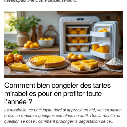
Comment bien congeler des tartes
mirabelles pour en profiter toute
l’année ?
La mirabelle, ce petit joyau doré si apprécié en été, voit sa saison
brève se réduire à quelques semaines en août. Dès la récolte, la
question se pose : comment prolonger la dégustation de ce…