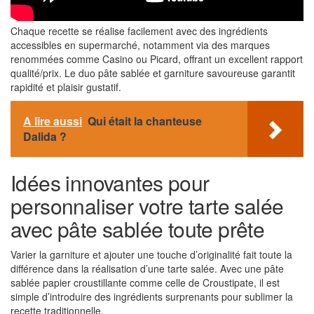
Chaque recette se réalise facilement avec des ingrédients
accessibles en supermarché, notamment via des marques
renommées comme Casino ou Picard, offrant un excellent rapport
qualité/prix. Le duo pâte sablée et garniture savoureuse garantit
rapidité et plaisir gustatif.
A lire aussi
Qui était la chanteuse
Dalida ?
Idées innovantes pour
personnaliser votre tarte salée
avec pâte sablée toute prête
Varier la garniture et ajouter une touche d’originalité fait toute la
différence dans la réalisation d’une tarte salée. Avec une pâte
sablée papier croustillante comme celle de Croustipate, il est
simple d’introduire des ingrédients surprenants pour sublimer la
recette traditionnelle.