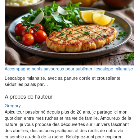
Accompagnements savoureux pour sublimer l’escalope milanaise
L’escalope milanaise, avec sa panure dorée et croustillante,
séduit les palais par…
À propos de l’auteur
Gregory
Apiculteur passionné depuis plus de 20 ans, je partage ici mon
quotidien entre mes ruches et ma vie de famille. Amoureux de la
nature, je vous propose des découvertes sur l'univers fascinant
des abeilles, des astuces pratiques et des récits de notre vie
ensemble au-delà de la ruche. Rejoignez-moi pour explorer