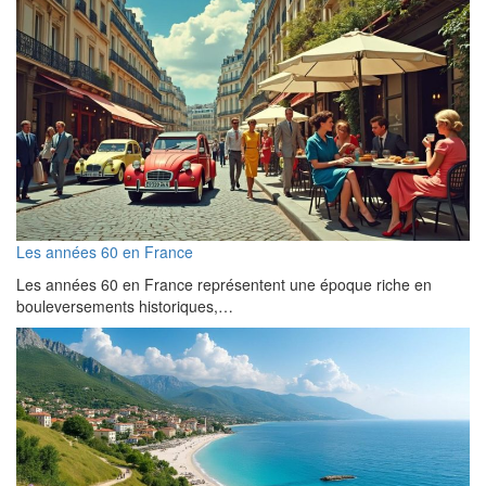
Les années 60 en France
Les années 60 en France représentent une époque riche en
bouleversements historiques,…