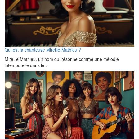
Qui est la chanteuse Mireille Mathieu ?
Mireille Mathieu, un nom qui résonne comme une mélodie
intemporelle dans le…