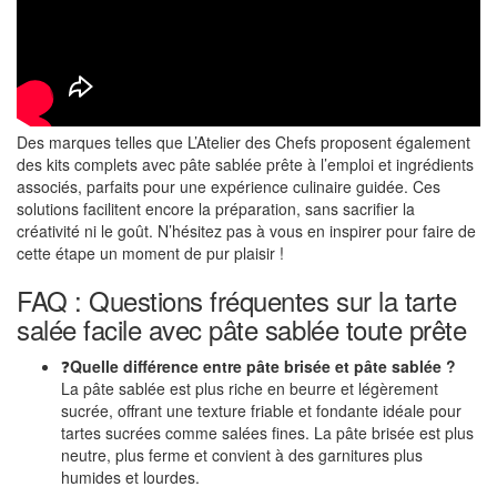
Des marques telles que L’Atelier des Chefs proposent également
des kits complets avec pâte sablée prête à l’emploi et ingrédients
associés, parfaits pour une expérience culinaire guidée. Ces
solutions facilitent encore la préparation, sans sacrifier la
créativité ni le goût. N’hésitez pas à vous en inspirer pour faire de
cette étape un moment de pur plaisir !
FAQ : Questions fréquentes sur la tarte
salée facile avec pâte sablée toute prête
❓
Quelle différence entre pâte brisée et pâte sablée ?
La pâte sablée est plus riche en beurre et légèrement
sucrée, offrant une texture friable et fondante idéale pour
tartes sucrées comme salées fines. La pâte brisée est plus
neutre, plus ferme et convient à des garnitures plus
humides et lourdes.