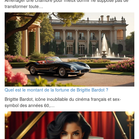
transformer toute…
Quel est le montant de la fortune de Brigitte Bardot ?
Brigitte Bardot, icône inoubliable du cinéma français et sex-
symbol des années 60,…