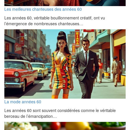
Les meilleures chanteuses des années 60
Les années 60, véritable bouillonnement créatif, ont vu
l’émergence de nombreuses chanteuses…
La mode années 60
Les années 60 sont souvent considérées comme le véritable
berceau de l’émancipation…