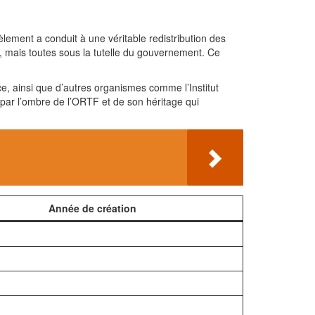
lement a conduit à une véritable redistribution des
, mais toutes sous la tutelle du gouvernement. Ce
e, ainsi que d’autres organismes comme l’Institut
 par l’ombre de l’ORTF et de son héritage qui
Année de création