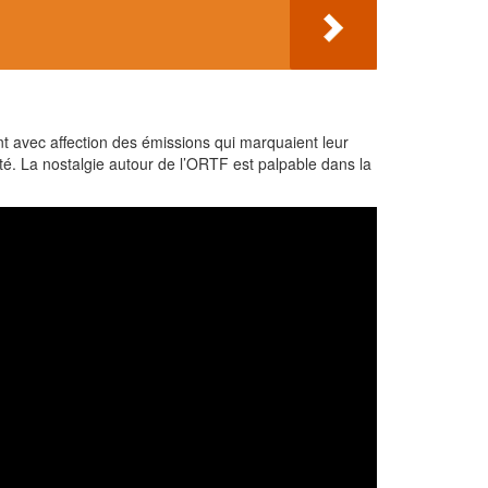
 avec affection des émissions qui marquaient leur
té. La nostalgie autour de l’ORTF est palpable dans la