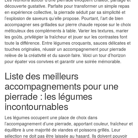
découverte gustative. Parfaite pour transformer un simple repas
en expérience collective, la pierrade séduit par sa simplicité et
l’explosion de saveurs qu’elle propose. Pourtant, l’art de bien
accompagner ses grillades sur pierre chaude repose sur le choix
méticuleux des compléments à table. Varier les textures, marier
les goûts, privilégier la fraîcheur et jouer sur les contrastes font
toute la différence. Entre légumes croquants, sauces délicates et
touches originales, réussir un accompagnement pour pierrade
relève de la créativité et du savoir-faire. Voici un tour d’horizon
pour épater vos convives et garantir une soirée mémorable.
Liste des meilleurs
accompagnements pour une
pierrade : les légumes
incontournables
Les légumes occupent une place de choix dans
l’accompagnement d’une pierrade, apportant couleur, fraîcheur et
équilibre à une majorité de viandes et poissons grillés. Leur
sélection ne doit pas être laissée au hasard. Ils doivent pouvoir