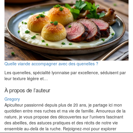
Quelle viande accompagner avec des quenelles ?
Les quenelles, spécialité lyonnaise par excellence, séduisent par
leur texture légère et…
À propos de l’auteur
Gregory
Apiculteur passionné depuis plus de 20 ans, je partage ici mon
quotidien entre mes ruches et ma vie de famille. Amoureux de la
nature, je vous propose des découvertes sur l'univers fascinant
des abeilles, des astuces pratiques et des récits de notre vie
ensemble au-delà de la ruche. Rejoignez-moi pour explorer