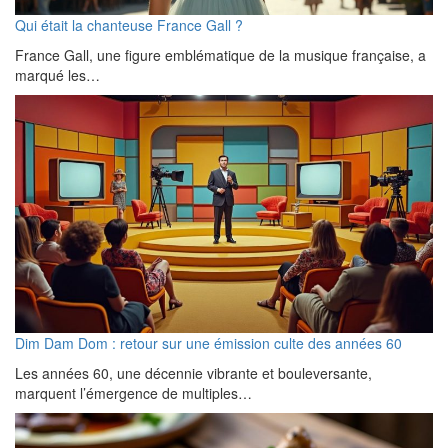
Qui était la chanteuse France Gall ?
France Gall, une figure emblématique de la musique française, a
marqué les…
Dim Dam Dom : retour sur une émission culte des années 60
Les années 60, une décennie vibrante et bouleversante,
marquent l’émergence de multiples…