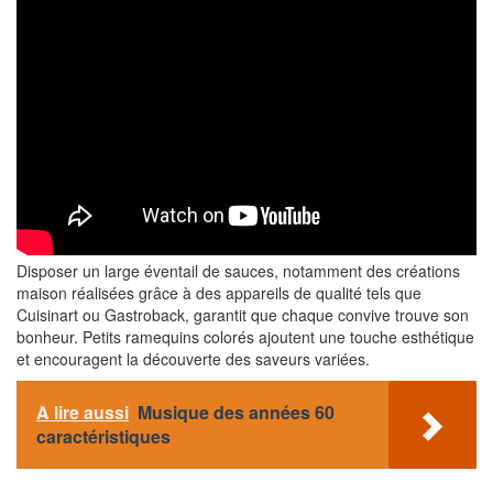
Disposer un large éventail de sauces, notamment des créations
maison réalisées grâce à des appareils de qualité tels que
Cuisinart ou Gastroback, garantit que chaque convive trouve son
bonheur. Petits ramequins colorés ajoutent une touche esthétique
et encouragent la découverte des saveurs variées.
A lire aussi
Musique des années 60
caractéristiques