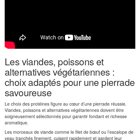
Les viandes, poissons et
alternatives végétariennes :
choix adaptés pour une pierrade
savoureuse
Le choix des protéines figure au cœur d’une pierrade réussie.
Viandes, poissons et alternatives végétariennes doivent être
soigneusement sélectionnés pour garantir fondant et richesse
aromatique.
Les morceaux de viande comme le filet de bœuf ou l’escalope de
veau tranchés finement, cuisent rapidement et gardent leur