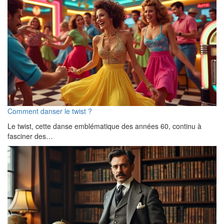
Comment danser le twist ?
Le twist, cette danse emblématique des années 60, continu à
fasciner des…