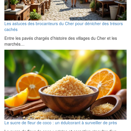
Les astuces des brocanteurs du Cher pour dénicher des trésors
cachés
Entre les pavés chargés d’histoire des villages du Cher et les
marchés…
Le sucre de fleur de coco : un édulcorant à surveiller de près