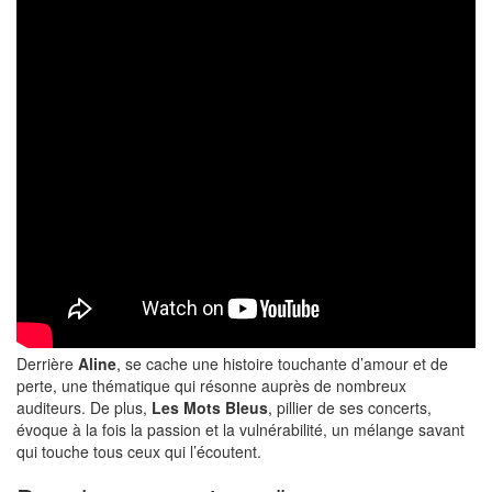
Derrière
Aline
, se cache une histoire touchante d’amour et de
perte, une thématique qui résonne auprès de nombreux
auditeurs. De plus,
Les Mots Bleus
, pillier de ses concerts,
évoque à la fois la passion et la vulnérabilité, un mélange savant
qui touche tous ceux qui l’écoutent.