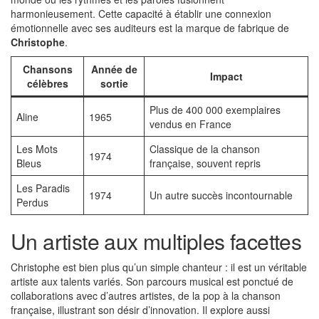
harmonieusement. Cette capacité à établir une connexion
émotionnelle avec ses auditeurs est la marque de fabrique de
Christophe
.
Chansons
Année de
Impact
célèbres
sortie
Plus de 400 000 exemplaires
Aline
1965
vendus en France
Les Mots
Classique de la chanson
1974
Bleus
française, souvent repris
Les Paradis
1974
Un autre succès incontournable
Perdus
Un artiste aux multiples facettes
Christophe est bien plus qu’un simple chanteur : il est un véritable
artiste aux talents variés. Son parcours musical est ponctué de
collaborations avec d’autres artistes, de la pop à la chanson
française, illustrant son désir d’innovation. Il explore aussi