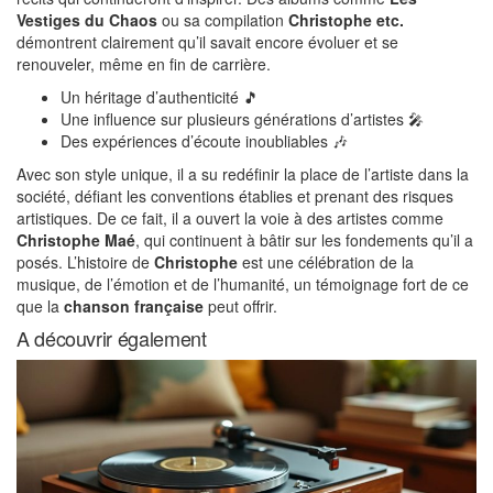
Vestiges du Chaos
ou sa compilation
Christophe etc.
démontrent clairement qu’il savait encore évoluer et se
renouveler, même en fin de carrière.
Un héritage d’authenticité 🎵
Une influence sur plusieurs générations d’artistes 🎤
Des expériences d’écoute inoubliables 🎶
Avec son style unique, il a su redéfinir la place de l’artiste dans la
société, défiant les conventions établies et prenant des risques
artistiques. De ce fait, il a ouvert la voie à des artistes comme
Christophe Maé
, qui continuent à bâtir sur les fondements qu’il a
posés. L’histoire de
Christophe
est une célébration de la
musique, de l’émotion et de l’humanité, un témoignage fort de ce
que la
chanson française
peut offrir.
A découvrir également