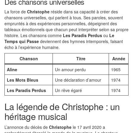
Des chansons universelles
La force de
Christophe
réside dans sa capacité à créer des
chansons universelles, qui parlent à tous. Ses paroles, souvent
empruntés à des expériences personnelles, dépeignent des
tableaux émotionnels que chacun peut interpréter selon sa propre
histoire. Les chansons comme
Les Paradis Perdus
ou
Le
Temps qui Passe
deviennent des hymnes intemporels, faisant
écho à l’expérience humaine.
Chanson
Titre
Année
Aline
Un amour perdu
1965
Les Mots Bleus
Une déclaration d’amour
1974
Les Paradis Perdus
Un rêve égaré
1974
La légende de Christophe : un
héritage musical
L’annonce du décès de
Christophe
le 17 avril 2020 a