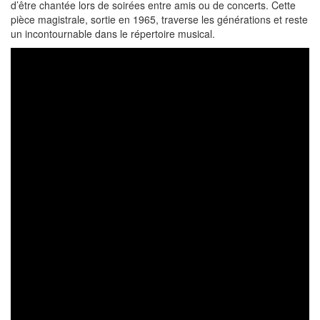
d’être chantée lors de soirées entre amis ou de concerts. Cette
pièce magistrale, sortie en 1965, traverse les générations et reste
un incontournable dans le répertoire musical.