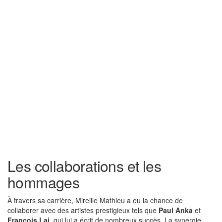
Les collaborations et les
hommages
À travers sa carrière, Mireille Mathieu a eu la chance de
collaborer avec des artistes prestigieux tels que
Paul Anka
et
François Lai
, qui lui a écrit de nombreux succès. La synergie