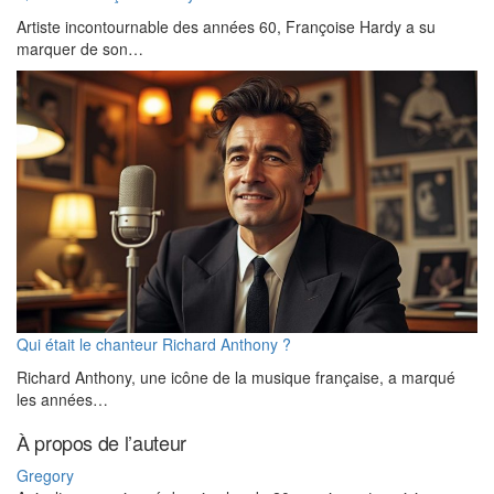
Artiste incontournable des années 60, Françoise Hardy a su
marquer de son…
Qui était le chanteur Richard Anthony ?
Richard Anthony, une icône de la musique française, a marqué
les années…
À propos de l’auteur
Gregory