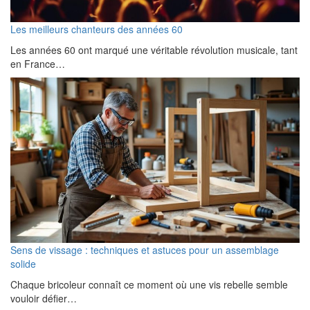
Les meilleurs chanteurs des années 60
Les années 60 ont marqué une véritable révolution musicale, tant
en France…
Sens de vissage : techniques et astuces pour un assemblage
solide
Chaque bricoleur connaît ce moment où une vis rebelle semble
vouloir défier…