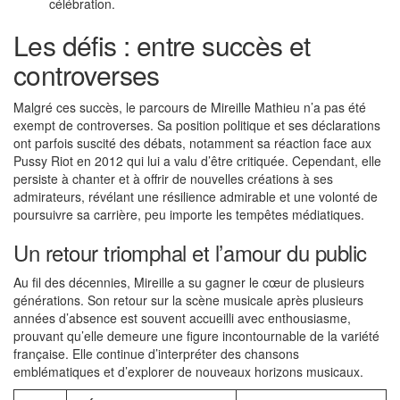
célébration.
Les défis : entre succès et
controverses
Malgré ces succès, le parcours de Mireille Mathieu n’a pas été
exempt de controverses. Sa position politique et ses déclarations
ont parfois suscité des débats, notamment sa réaction face aux
Pussy Riot en 2012 qui lui a valu d’être critiquée. Cependant, elle
persiste à chanter et à offrir de nouvelles créations à ses
admirateurs, révélant une résilience admirable et une volonté de
poursuivre sa carrière, peu importe les tempêtes médiatiques.
Un retour triomphal et l’amour du public
Au fil des décennies, Mireille a su gagner le cœur de plusieurs
générations. Son retour sur la scène musicale après plusieurs
années d’absence est souvent accueilli avec enthousiasme,
prouvant qu’elle demeure une figure incontournable de la variété
française. Elle continue d’interpréter des chansons
emblématiques et d’explorer de nouveaux horizons musicaux.