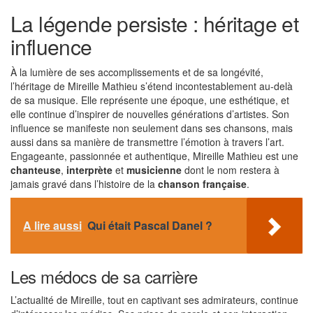
La légende persiste : héritage et
influence
À la lumière de ses accomplissements et de sa longévité,
l’héritage de Mireille Mathieu s’étend incontestablement au-delà
de sa musique. Elle représente une époque, une esthétique, et
elle continue d’inspirer de nouvelles générations d’artistes. Son
influence se manifeste non seulement dans ses chansons, mais
aussi dans sa manière de transmettre l’émotion à travers l’art.
Engageante, passionnée et authentique, Mireille Mathieu est une
chanteuse
,
interprète
et
musicienne
dont le nom restera à
jamais gravé dans l’histoire de la
chanson française
.
A lire aussi
Qui était Pascal Danel ?
Les médocs de sa carrière
L’actualité de Mireille, tout en captivant ses admirateurs, continue