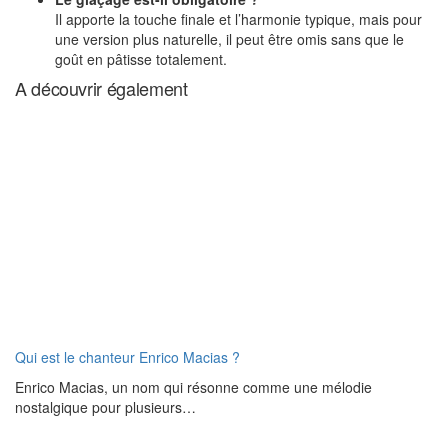
Il apporte la touche finale et l’harmonie typique, mais pour
une version plus naturelle, il peut être omis sans que le
goût en pâtisse totalement.
A découvrir également
Qui est le chanteur Enrico Macias ?
Enrico Macias, un nom qui résonne comme une mélodie
nostalgique pour plusieurs…