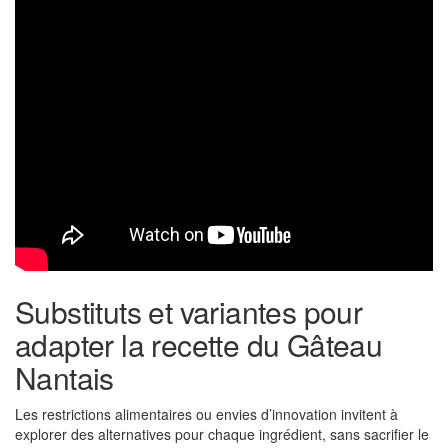
Substituts et variantes pour
adapter la recette du Gâteau
Nantais
Les restrictions alimentaires ou envies d’innovation invitent à
explorer des alternatives pour chaque ingrédient, sans sacrifier le