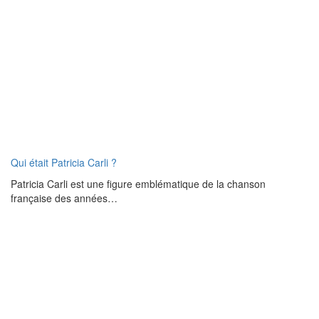
Qui était Patricia Carli ?
Patricia Carli est une figure emblématique de la chanson
française des années…