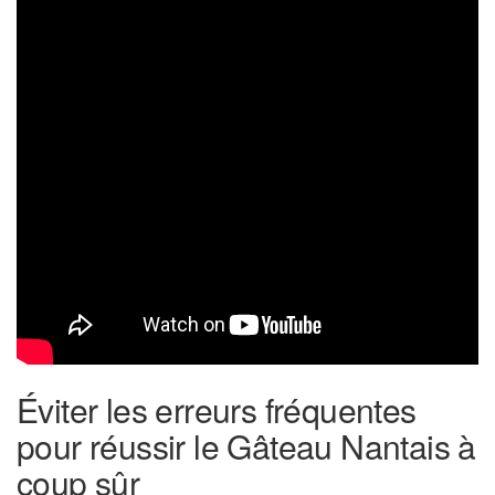
Éviter les erreurs fréquentes
pour réussir le Gâteau Nantais à
coup sûr