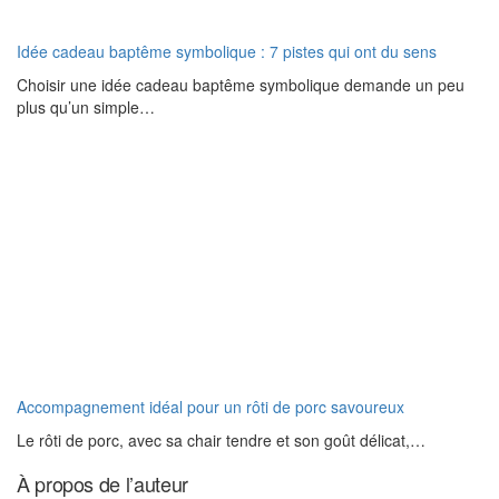
Idée cadeau baptême symbolique : 7 pistes qui ont du sens
Choisir une idée cadeau baptême symbolique demande un peu
plus qu’un simple…
Accompagnement idéal pour un rôti de porc savoureux
Le rôti de porc, avec sa chair tendre et son goût délicat,…
À propos de l’auteur