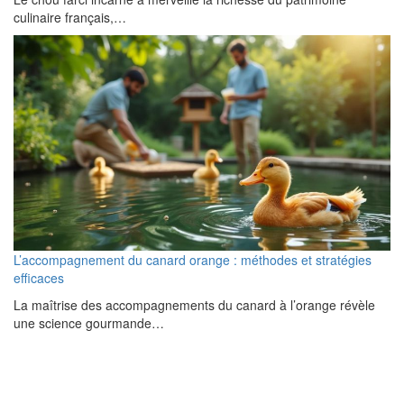
culinaire français,…
L’accompagnement du canard orange : méthodes et stratégies
efficaces
La maîtrise des accompagnements du canard à l’orange révèle
une science gourmande…