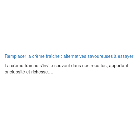
Remplacer la crème fraîche : alternatives savoureuses à essayer
La crème fraîche s’invite souvent dans nos recettes, apportant
onctuosité et richesse.…