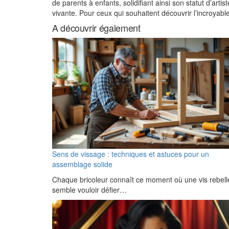
de parents à enfants, solidifiant ainsi son statut d’art
vivante. Pour ceux qui souhaitent découvrir l’incroyab
A découvrir également
Sens de vissage : techniques et astuces pour un
assemblage solide
Chaque bricoleur connaît ce moment où une vis rebell
semble vouloir défier…