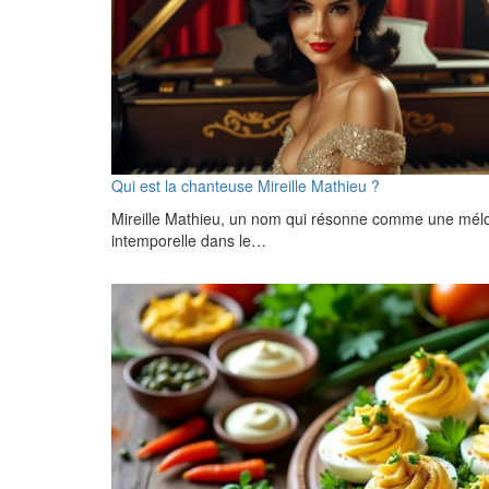
Qui est la chanteuse Mireille Mathieu ?
Mireille Mathieu, un nom qui résonne comme une mél
intemporelle dans le…