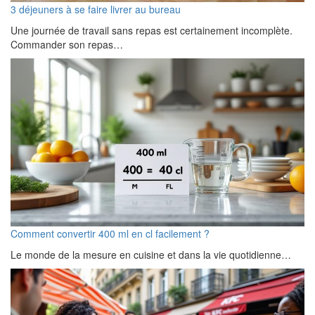
3 déjeuners à se faire livrer au bureau
Une journée de travail sans repas est certainement incomplète.
Commander son repas…
Comment convertir 400 ml en cl facilement ?
Le monde de la mesure en cuisine et dans la vie quotidienne…