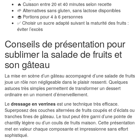
🔥 Cuisson entre 20 et 40 minutes selon recette
🌱 Alternatives sans gluten, sans lactose disponibles
🧁 Portions pour 4 à 6 personnes
✅ Choisir un sucre adapté suivant la maturité des fruits :
éviter l’excès
Conseils de présentation pour
sublimer la salade de fruits et
son gâteau
La mise en scène d’un gâteau accompagné d’une salade de fruits
joue un rôle non négligeable dans le plaisir ressenti. Quelques
astuces très simples permettent de transformer un dessert
ordinaire en un moment d’émerveillement.
Le
dressage en verrines
est une technique très efficace.
Superposez des couches alternées de fruits coupés et d’éclats ou
tranches fines de gâteau. Le tout peut être garni d’une pointe de
chantilly légère ou d’un coulis de fruits maison. Cette présentation
met en valeur chaque composante et impressionne sans effort
sophistiqué.