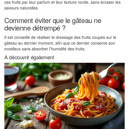
ces fruits par leur parfum et leur texture ronde, sans écraser les
saveurs naturelles.
Comment éviter que le gâteau ne
devienne détrempé ?
Il est conseillé de réaliser le dressage des fruits coupés sur le
gâteau au dernier moment, afin que ce dernier conserve son
moelleux sans absorber l’humidité des fruits.
A découvrir également