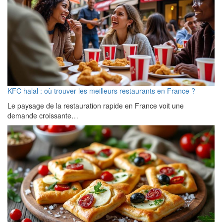
KFC halal : où trouver les meilleurs restaurants en France ?
Le paysage de la restauration rapide en France voit une
demande croissante…