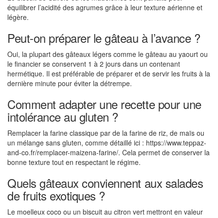
équilibrer l’acidité des agrumes grâce à leur texture aérienne et
légère.
Peut-on préparer le gâteau à l’avance ?
Oui, la plupart des gâteaux légers comme le gâteau au yaourt ou
le financier se conservent 1 à 2 jours dans un contenant
hermétique. Il est préférable de préparer et de servir les fruits à la
dernière minute pour éviter la détrempe.
Comment adapter une recette pour une
intolérance au gluten ?
Remplacer la farine classique par de la farine de riz, de maïs ou
un mélange sans gluten, comme détaillé ici : https://www.teppaz-
and-co.fr/remplacer-maizena-farine/. Cela permet de conserver la
bonne texture tout en respectant le régime.
Quels gâteaux conviennent aux salades
de fruits exotiques ?
Le moelleux coco ou un biscuit au citron vert mettront en valeur