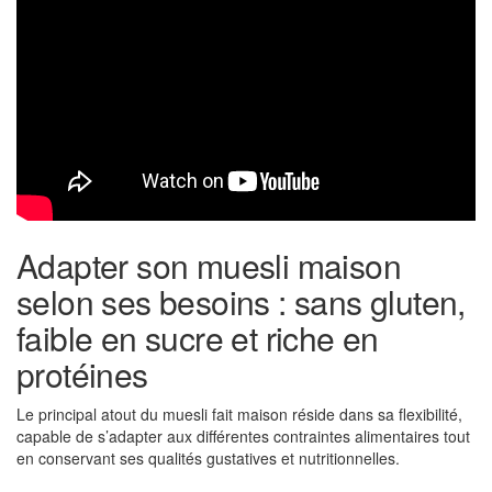
Adapter son muesli maison
selon ses besoins : sans gluten,
faible en sucre et riche en
protéines
Le principal atout du muesli fait maison réside dans sa flexibilité,
capable de s’adapter aux différentes contraintes alimentaires tout
en conservant ses qualités gustatives et nutritionnelles.