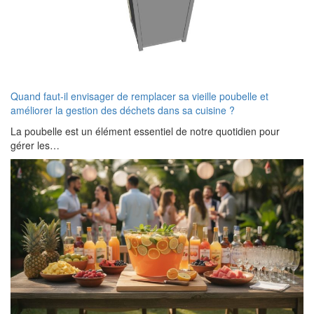
Quand faut-il envisager de remplacer sa vieille poubelle et
améliorer la gestion des déchets dans sa cuisine ?
La poubelle est un élément essentiel de notre quotidien pour
gérer les…