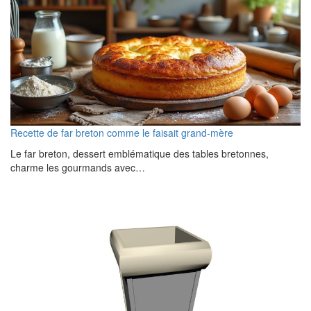
Recette de far breton comme le faisait grand-mère
Le far breton, dessert emblématique des tables bretonnes,
charme les gourmands avec…