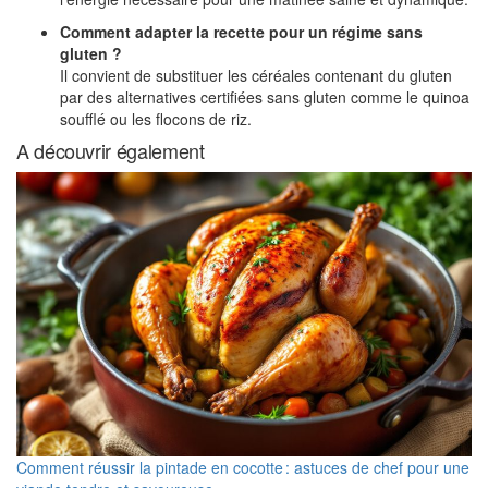
Comment adapter la recette pour un régime sans
gluten ?
Il convient de substituer les céréales contenant du gluten
par des alternatives certifiées sans gluten comme le quinoa
soufflé ou les flocons de riz.
A découvrir également
Comment réussir la pintade en cocotte : astuces de chef pour une