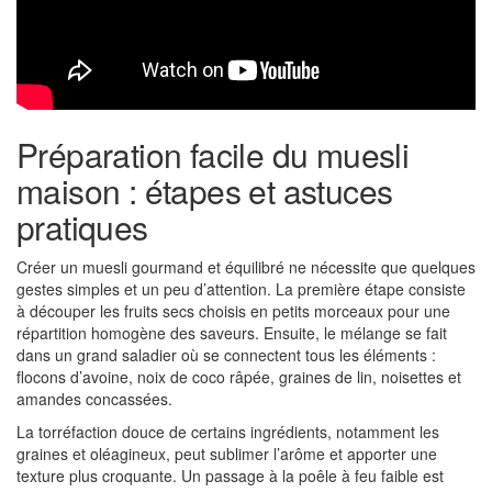
Préparation facile du muesli
maison : étapes et astuces
pratiques
Créer un muesli gourmand et équilibré ne nécessite que quelques
gestes simples et un peu d’attention. La première étape consiste
à découper les fruits secs choisis en petits morceaux pour une
répartition homogène des saveurs. Ensuite, le mélange se fait
dans un grand saladier où se connectent tous les éléments :
flocons d’avoine, noix de coco râpée, graines de lin, noisettes et
amandes concassées.
La torréfaction douce de certains ingrédients, notamment les
graines et oléagineux, peut sublimer l’arôme et apporter une
texture plus croquante. Un passage à la poêle à feu faible est