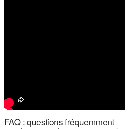
FAQ : questions fréquemment