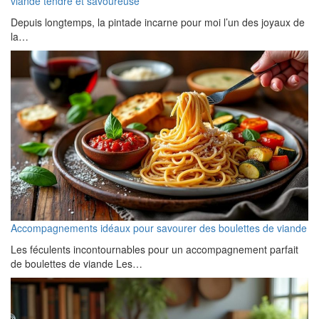
viande tendre et savoureuse
Depuis longtemps, la pintade incarne pour moi l’un des joyaux de
la…
Accompagnements idéaux pour savourer des boulettes de viande
Les féculents incontournables pour un accompagnement parfait
de boulettes de viande Les…