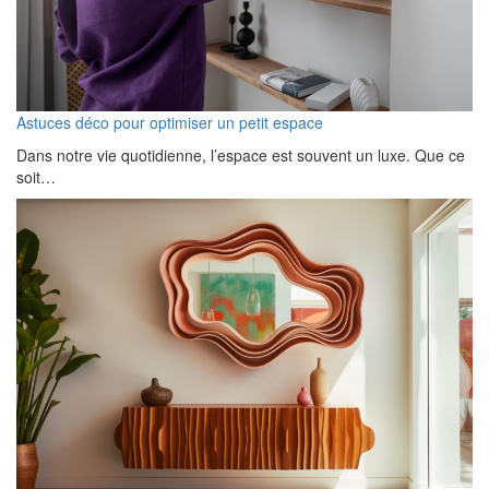
Astuces déco pour optimiser un petit espace
Dans notre vie quotidienne, l’espace est souvent un luxe. Que ce
soit…