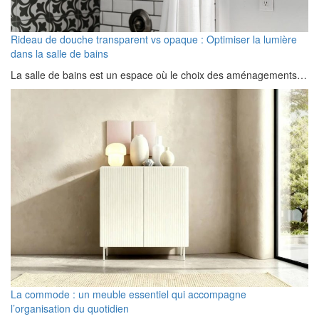
Rideau de douche transparent vs opaque : Optimiser la lumière
dans la salle de bains
La salle de bains est un espace où le choix des aménagements…
La commode : un meuble essentiel qui accompagne
l’organisation du quotidien