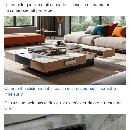
Un meuble que l’on croit connaître… jusqu’à en manquer
La commode fait partie de…
Comment choisir une table basse design pour sublimer votre
intérieur ?
Choisir une table basse design, c’est décider du cœur même de
votre…