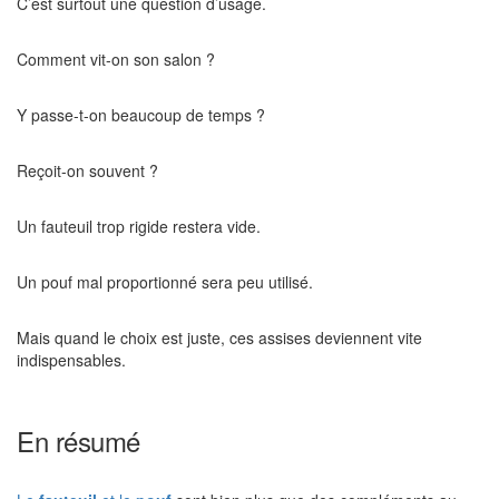
C’est surtout une question d’usage.
Comment vit-on son salon ?
Y passe-t-on beaucoup de temps ?
Reçoit-on souvent ?
Un fauteuil trop rigide restera vide.
Un pouf mal proportionné sera peu utilisé.
Mais quand le choix est juste, ces assises deviennent vite
indispensables.
En résumé