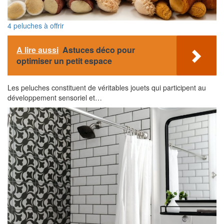
4 peluches à offrir
A lire aussi
Astuces déco pour
optimiser un petit espace
Les peluches constituent de véritables jouets qui participent au
développement sensoriel et…