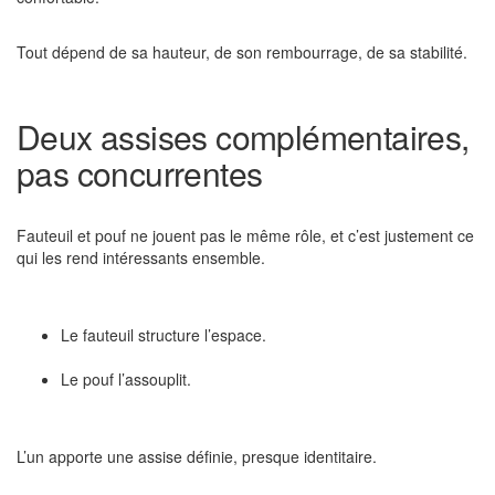
Tout dépend de sa hauteur, de son rembourrage, de sa stabilité.
Deux assises complémentaires,
pas concurrentes
Fauteuil et pouf ne jouent pas le même rôle, et c’est justement ce
qui les rend intéressants ensemble.
Le fauteuil structure l’espace.
Le pouf l’assouplit.
L’un apporte une assise définie, presque identitaire.