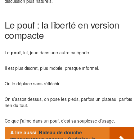
discussion plus naturels.
Le pouf : la liberté en version
compacte
Le
pouf
, lui, joue dans une autre catégorie.
Il est plus discret, plus mobile, presque informel.
On le déplace sans réfléchir.
On s’assoit dessus, on pose les pieds, parfois un plateau, parfois
rien du tout.
Ce que j’aime dans un pouf, c’est sa souplesse d’usage.
A lire aussi
Rideau de douche