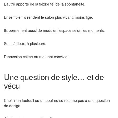
L’autre apporte de la flexibilité, de la spontanéité.
Ensemble, ils rendent le salon plus vivant, moins figé.
Ils permettent aussi de moduler l’espace selon les moments.
Seul, à deux, à plusieurs.
Discussion calme ou moment convivial.
Une question de style… et de
vécu
Choisir un fauteuil ou un pouf ne se résume pas à une question
de design.