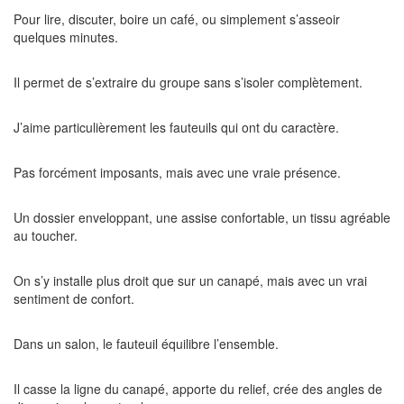
Pour lire, discuter, boire un café, ou simplement s’asseoir
quelques minutes.
Il permet de s’extraire du groupe sans s’isoler complètement.
J’aime particulièrement les fauteuils qui ont du caractère.
Pas forcément imposants, mais avec une vraie présence.
Un dossier enveloppant, une assise confortable, un tissu agréable
au toucher.
On s’y installe plus droit que sur un canapé, mais avec un vrai
sentiment de confort.
Dans un salon, le fauteuil équilibre l’ensemble.
Il casse la ligne du canapé, apporte du relief, crée des angles de