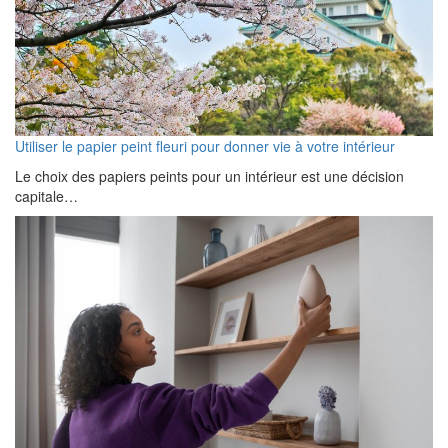
Utiliser le papier peint fleuri pour donner vie à votre intérieur
Le choix des papiers peints pour un intérieur est une décision
capitale…