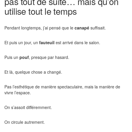
pas tout de suite… mais qu’on
utilise tout le temps
Pendant longtemps, j’ai pensé que le
canapé
suffisait.
Et puis un jour, un
fauteuil
est arrivé dans le salon.
Puis un
pouf
, presque par hasard.
Et là, quelque chose a changé.
Pas l’esthétique de manière spectaculaire, mais la manière de
vivre l’espace.
On s’assoit différemment.
On circule autrement.