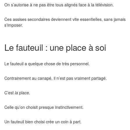
On s’autorise à ne pas être tous alignés face à la télévision.
Ces assises secondaires deviennent vite essentielles, sans jamais
s’imposer.
Le fauteuil : une place à soi
Le fauteuil a quelque chose de très personnel.
Contrairement au canapé, il n’est pas vraiment partagé.
C’est
la
place.
Celle qu’on choisit presque instinctivement.
Un fauteuil bien choisi crée un coin à part.