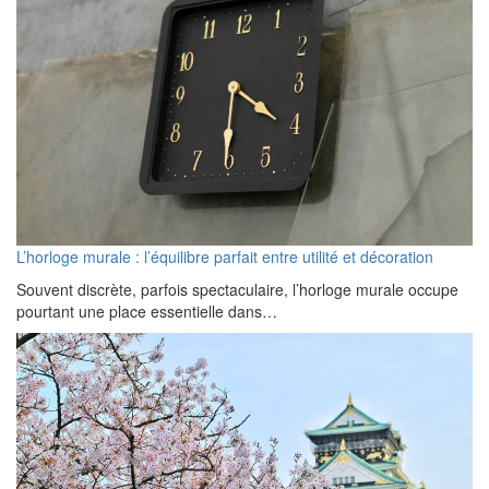
L’horloge murale : l’équilibre parfait entre utilité et décoration
Souvent discrète, parfois spectaculaire, l’horloge murale occupe
pourtant une place essentielle dans…