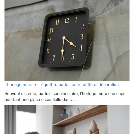
L’horloge murale : l’équilibre parfait entre utilité et décoration
Souvent discrète, parfois spectaculaire, l’horloge murale occupe
pourtant une place essentielle dans…