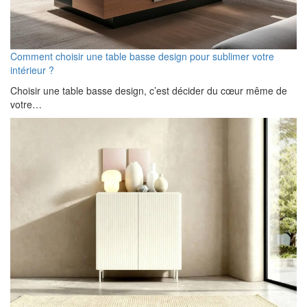
Comment choisir une table basse design pour sublimer votre
intérieur ?
Choisir une table basse design, c’est décider du cœur même de
votre…