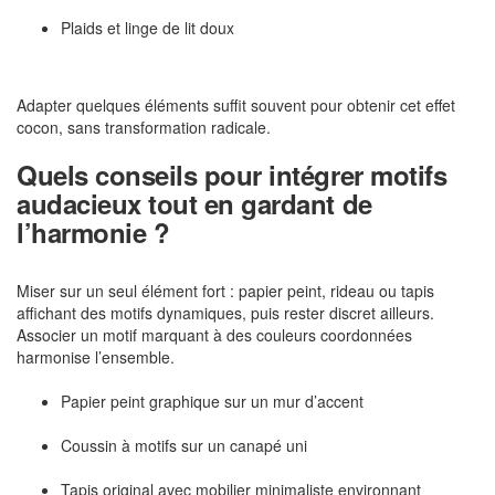
Plaids et linge de lit doux
Adapter quelques éléments suffit souvent pour obtenir cet effet
cocon, sans transformation radicale.
Quels conseils pour intégrer motifs
audacieux tout en gardant de
l’harmonie ?
Miser sur un seul élément fort : papier peint, rideau ou tapis
affichant des motifs dynamiques, puis rester discret ailleurs.
Associer un motif marquant à des couleurs coordonnées
harmonise l’ensemble.
Papier peint graphique sur un mur d’accent
Coussin à motifs sur un canapé uni
Tapis original avec mobilier minimaliste environnant