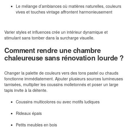
Le mélange d’ambiances où matières naturelles, couleurs
vives et touches vintage affrontent harmonieusement
Varier styles et influences crée un intérieur dynamique et
stimulant sans tomber dans la surcharge visuelle.
Comment rendre une chambre
chaleureuse sans rénovation lourde ?
Changer la palette de couleurs vers des tons pastel ou chauds
fonctionne immédiatement. Ajouter plusieurs sources lumineuses
tamisées, multiplier les coussins molletonnés et poser un large
tapis invite à la détente.
Coussins multicolores ou avec motifs ludiques
Rideaux épais
Petits meubles en bois