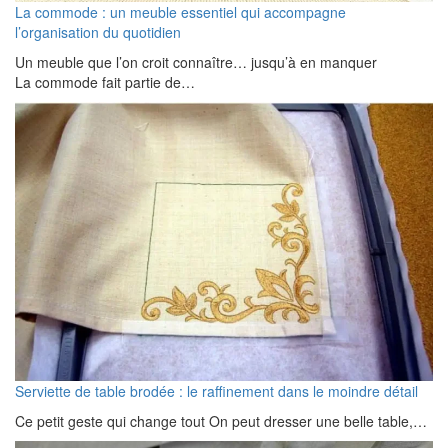
La commode : un meuble essentiel qui accompagne
l’organisation du quotidien
Un meuble que l’on croit connaître… jusqu’à en manquer
La commode fait partie de…
Serviette de table brodée : le raffinement dans le moindre détail
Ce petit geste qui change tout On peut dresser une belle table,…