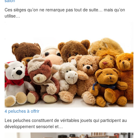
salon
Ces sièges qu’on ne remarque pas tout de suite… mais qu’on
utilise…
4 peluches à offrir
Les peluches constituent de véritables jouets qui participent au
développement sensoriel et…