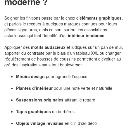
moderne ?
Soigner les finitions passe par le choix d’
éléments graphiques
,
et parfois le recours à quelques marques connues pour leurs
pièces signatures, mais ce sont surtout les associations
astucieuses qui font l’identité d’un
intérieur tendance
.
Appliquer des
motifs audacieux
et ludiques sur un pan de mur,
apporter du contraste par le biais d’un tableau XXL ou changer
régulièrement de housses de coussins permettent d’évoluer au
gré des inspirations sans tout bouleverser.
Miroirs design
pour agrandir l’espace
Plantes d’intérieur
pour une note verte et naturelle
Suspensions originales
attirant le regard
Tapis graphiques
ou berbères
Objets vintage revisités
en clin d’œil déco