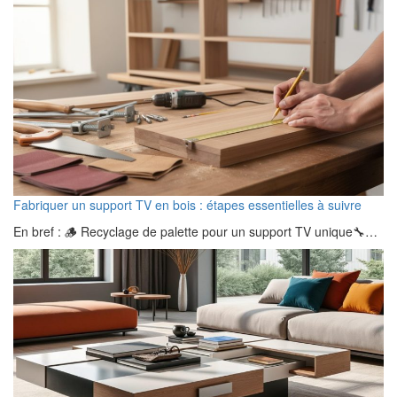
Fabriquer un support TV en bois : étapes essentielles à suivre
En bref : 🪵 Recyclage de palette pour un support TV unique🔧…