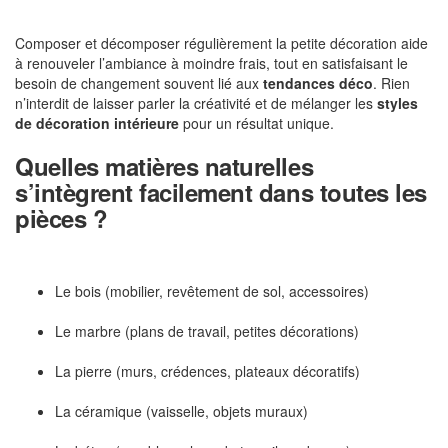
Composer et décomposer régulièrement la petite décoration aide
à renouveler l’ambiance à moindre frais, tout en satisfaisant le
besoin de changement souvent lié aux
tendances déco
. Rien
n’interdit de laisser parler la créativité et de mélanger les
styles
de décoration intérieure
pour un résultat unique.
Quelles matières naturelles
s’intègrent facilement dans toutes les
pièces ?
Le bois (mobilier, revêtement de sol, accessoires)
Le marbre (plans de travail, petites décorations)
La pierre (murs, crédences, plateaux décoratifs)
La céramique (vaisselle, objets muraux)