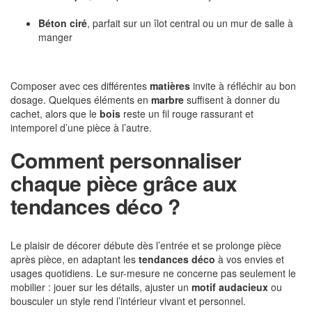
Béton ciré
, parfait sur un îlot central ou un mur de salle à
manger
Composer avec ces différentes
matières
invite à réfléchir au bon
dosage. Quelques éléments en
marbre
suffisent à donner du
cachet, alors que le
bois
reste un fil rouge rassurant et
intemporel d’une pièce à l’autre.
Comment personnaliser
chaque pièce grâce aux
tendances déco ?
Le plaisir de décorer débute dès l’entrée et se prolonge pièce
après pièce, en adaptant les
tendances déco
à vos envies et
usages quotidiens. Le sur-mesure ne concerne pas seulement le
mobilier : jouer sur les détails, ajuster un
motif audacieux
ou
bousculer un style rend l’intérieur vivant et personnel.