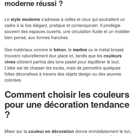
moderne réussi ?
Le
style moderne
s’adresse à celles et ceux qui souhaitent un
cadre à la fois élégant, pratique et contemporain. Il privilégie
souvent des espaces ouverts, une circulation fluide et un mobilier
bien pensé, aux formes franches.
Des matériaux comme le
béton
, le
marbre
ou le métal brossé
trouvent naturellement leur place ici, tandis que les
couleurs
vives
côtoient parfois des tons pastel pour équilibrer le tout.
L’idée est de chasser les excès, mais de permettre quelques
folies décoratives à travers des objets design ou des œuvres
colorées.
Comment choisir les couleurs
pour une décoration tendance
?
Miser sur la
couleur en décoration
donne immédiatement le ton,