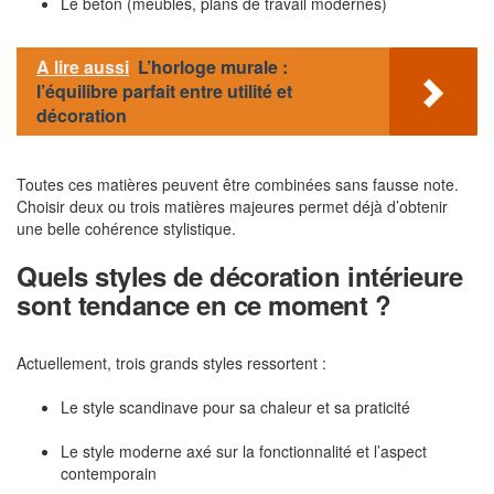
Le béton (meubles, plans de travail modernes)
A lire aussi
L’horloge murale :
l’équilibre parfait entre utilité et
décoration
Toutes ces matières peuvent être combinées sans fausse note.
Choisir deux ou trois matières majeures permet déjà d’obtenir
une belle cohérence stylistique.
Quels styles de décoration intérieure
sont tendance en ce moment ?
Actuellement, trois grands styles ressortent :
Le style scandinave pour sa chaleur et sa praticité
Le style moderne axé sur la fonctionnalité et l’aspect
contemporain