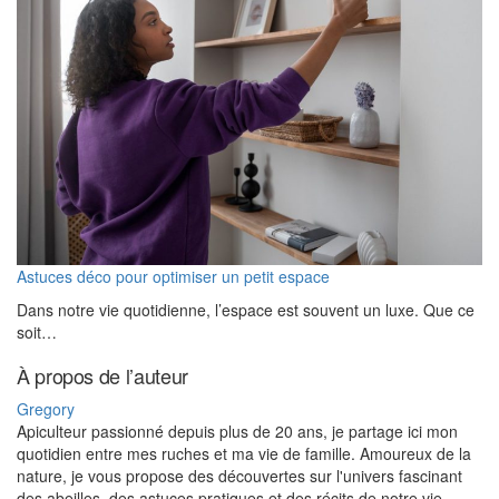
Astuces déco pour optimiser un petit espace
Dans notre vie quotidienne, l’espace est souvent un luxe. Que ce
soit…
À propos de l’auteur
Gregory
Apiculteur passionné depuis plus de 20 ans, je partage ici mon
quotidien entre mes ruches et ma vie de famille. Amoureux de la
nature, je vous propose des découvertes sur l'univers fascinant
des abeilles, des astuces pratiques et des récits de notre vie