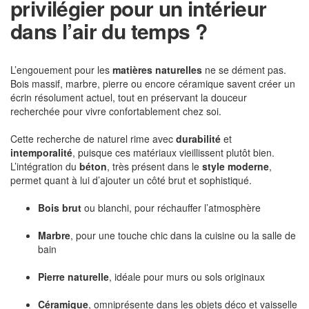
privilégier pour un intérieur
dans l’air du temps ?
L’engouement pour les
matières naturelles
ne se dément pas.
Bois massif, marbre, pierre ou encore céramique savent créer un
écrin résolument actuel, tout en préservant la douceur
recherchée pour vivre confortablement chez soi.
Cette recherche de naturel rime avec
durabilité
et
intemporalité
, puisque ces matériaux vieillissent plutôt bien.
L’intégration du
béton
, très présent dans le
style moderne
,
permet quant à lui d’ajouter un côté brut et sophistiqué.
Bois brut
ou blanchi, pour réchauffer l’atmosphère
Marbre
, pour une touche chic dans la cuisine ou la salle de
bain
Pierre naturelle
, idéale pour murs ou sols originaux
Céramique
, omniprésente dans les objets déco et vaisselle