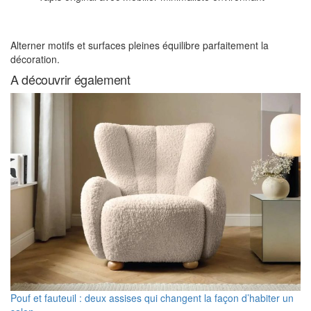
Alterner motifs et surfaces pleines équilibre parfaitement la
décoration.
A découvrir également
Pouf et fauteuil : deux assises qui changent la façon d’habiter un