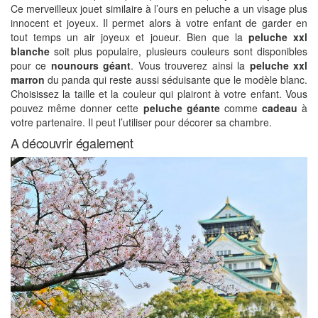
Ce merveilleux jouet similaire à l’ours en peluche a un visage plus
innocent et joyeux. Il permet alors à votre enfant de garder en
tout temps un air joyeux et joueur. Bien que la
peluche xxl
blanche
soit plus populaire, plusieurs couleurs sont disponibles
pour ce
nounours géant
. Vous trouverez ainsi la
peluche xxl
marron
du panda qui reste aussi séduisante que le modèle blanc.
Choisissez la taille et la couleur qui plairont à votre enfant. Vous
pouvez même donner cette
peluche géante
comme
cadeau
à
votre partenaire. Il peut l’utiliser pour décorer sa chambre.
A découvrir également