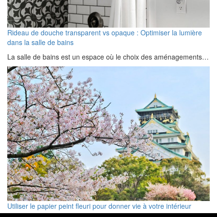
Rideau de douche transparent vs opaque : Optimiser la lumière
dans la salle de bains
La salle de bains est un espace où le choix des aménagements…
Utiliser le papier peint fleuri pour donner vie à votre intérieur