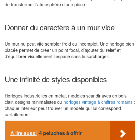
de transformer l’atmosphère d’une pièce.
Donner du caractère à un mur vide
Un mur nu peut vite sembler froid ou incomplet. Une horloge bien
placée permet de créer un point focal, d’ajouter du relief et
d’équilibrer visuellement l’espace sans le surcharger.
Une infinité de styles disponibles
Horloges industrielles en métal, modèles scandinaves en bois
clair, designs minimalistes ou
horloges vintage à chiffres romains
:
chaque intérieur peut trouver un modèle qui lui correspond
parfaitement.
A lire aussi
4 peluches à offrir