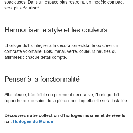
spacieuses. Dans un espace plus restreint, un modèle compact
sera plus équilibré.
Harmoniser le style et les couleurs
L’horloge doit s’intégrer à la décoration existante ou créer un
contraste volontaire. Bois, métal, verre, couleurs neutres ou
affirmées : chaque détail compte.
Penser à la fonctionnalité
Silencieuse, très lisible ou purement décorative, l’horloge doit
répondre aux besoins de la pièce dans laquelle elle sera installée.
Découvrez notre collection d’horloges murales et de réveils
ici :
Horloges du Monde