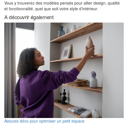
Vous y trouverez des modèles pensés pour allier design, qualité
et fonctionnalité, quel que soit votre style d’intérieur.
A découvrir également
Astuces déco pour optimiser un petit espace