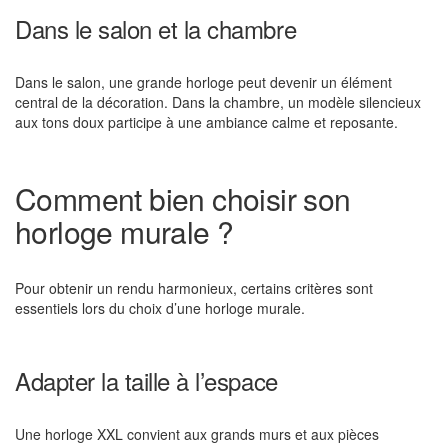
Dans le salon et la chambre
Dans le salon, une grande horloge peut devenir un élément
central de la décoration. Dans la chambre, un modèle silencieux
aux tons doux participe à une ambiance calme et reposante.
Comment bien choisir son
horloge murale ?
Pour obtenir un rendu harmonieux, certains critères sont
essentiels lors du choix d’une horloge murale.
Adapter la taille à l’espace
Une horloge XXL convient aux grands murs et aux pièces