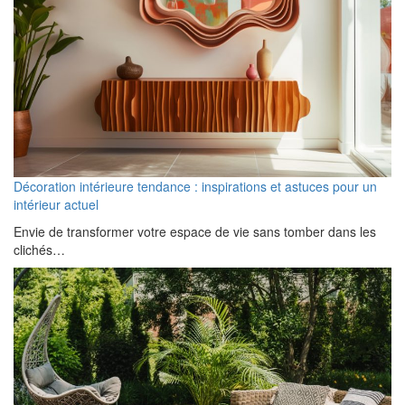
Décoration intérieure tendance : inspirations et astuces pour un
intérieur actuel
Envie de transformer votre espace de vie sans tomber dans les
clichés…