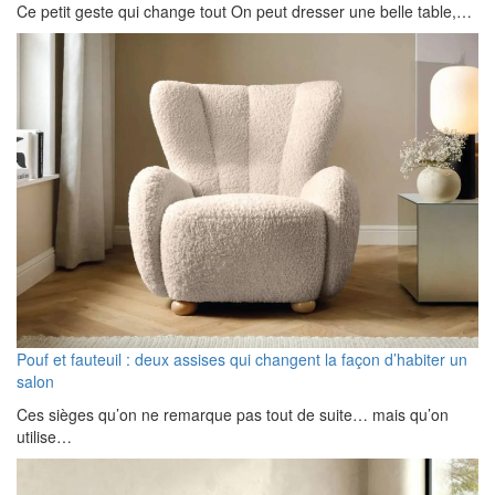
Ce petit geste qui change tout On peut dresser une belle table,…
Pouf et fauteuil : deux assises qui changent la façon d’habiter un
salon
Ces sièges qu’on ne remarque pas tout de suite… mais qu’on
utilise…