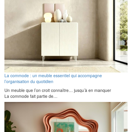
La commode : un meuble essentiel qui accompagne
l’organisation du quotidien
Un meuble que l’on croit connaître… jusqu’à en manquer
La commode fait partie de…