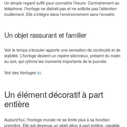
Un simple regard suffit pour connaître l’heure. Contrairement au
téléphone, l’horloge ne distrait pas et ne sollicite pas l’attention
inutilement. Elle s’intègre dans l’environnement sans l’envahir.
Un objet rassurant et familier
Voir le temps s’écouler apporte une sensation de continuité et de
stabilité. L’horloge devient un repère silencieux, présent du matin
au soir, qui rythme les moments importants de la journée.
Voir des Horloges
ici
.
Un élément décoratif à part
entière
Aujourd’hui, l’horloge murale ne se limite plus à sa fonction
première. Elle est devenue un objet déco à part entière, capable