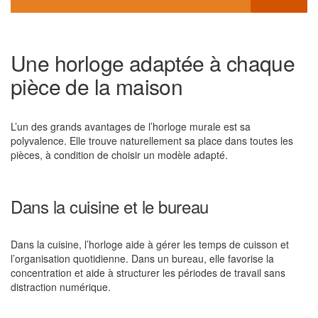
Une horloge adaptée à chaque
pièce de la maison
L’un des grands avantages de l’horloge murale est sa
polyvalence. Elle trouve naturellement sa place dans toutes les
pièces, à condition de choisir un modèle adapté.
Dans la cuisine et le bureau
Dans la cuisine, l’horloge aide à gérer les temps de cuisson et
l’organisation quotidienne. Dans un bureau, elle favorise la
concentration et aide à structurer les périodes de travail sans
distraction numérique.