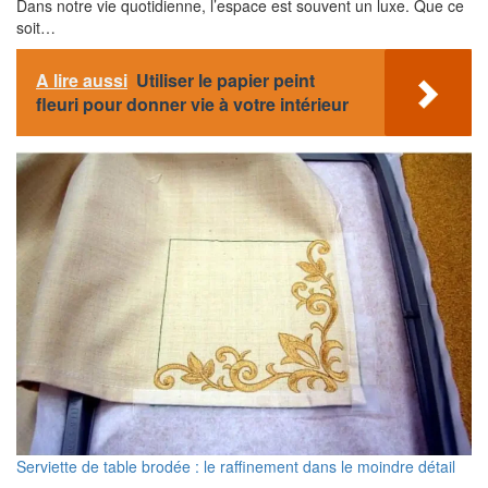
Dans notre vie quotidienne, l’espace est souvent un luxe. Que ce
soit…
A lire aussi
Utiliser le papier peint
fleuri pour donner vie à votre intérieur
Serviette de table brodée : le raffinement dans le moindre détail