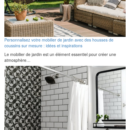
Personnalisez votre mobilier de jardin avec des housses de
coussins sur mesure : idées et inspirations
Le mobilier de jardin est un élément essentiel pour créer une
atmosphère…