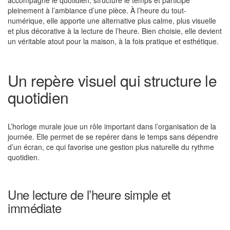
accompagne le quotidien, structure le temps et participe
pleinement à l’ambiance d’une pièce. À l’heure du tout-
numérique, elle apporte une alternative plus calme, plus visuelle
et plus décorative à la lecture de l’heure. Bien choisie, elle devient
un véritable atout pour la maison, à la fois pratique et esthétique.
Un repère visuel qui structure le
quotidien
L’horloge murale joue un rôle important dans l’organisation de la
journée. Elle permet de se repérer dans le temps sans dépendre
d’un écran, ce qui favorise une gestion plus naturelle du rythme
quotidien.
Une lecture de l’heure simple et
immédiate