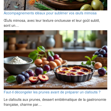
Accompagnements idéaux pour sublimer vos œufs mimosa
Œufs mimosa, avec leur texture onctueuse et leur goût subtil,
sont un…
Faut-il décongeler les prunes avant de préparer un clafoutis ?
Le clafoutis aux prunes, dessert emblématique de la gastronomie
française, charme par…