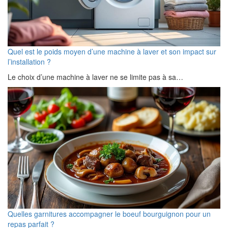
Quel est le poids moyen d’une machine à laver et son impact sur
l’installation ?
Le choix d’une machine à laver ne se limite pas à sa…
Quelles garnitures accompagner le boeuf bourguignon pour un
repas parfait ?