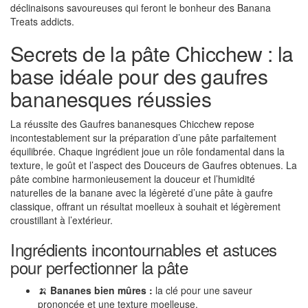
déclinaisons savoureuses qui feront le bonheur des Banana
Treats addicts.
Secrets de la pâte Chicchew : la
base idéale pour des gaufres
bananesques réussies
La réussite des Gaufres bananesques Chicchew repose
incontestablement sur la préparation d’une pâte parfaitement
équilibrée. Chaque ingrédient joue un rôle fondamental dans la
texture, le goût et l’aspect des Douceurs de Gaufres obtenues. La
pâte combine harmonieusement la douceur et l’humidité
naturelles de la banane avec la légèreté d’une pâte à gaufre
classique, offrant un résultat moelleux à souhait et légèrement
croustillant à l’extérieur.
Ingrédients incontournables et astuces
pour perfectionner la pâte
🍌
Bananes bien mûres :
la clé pour une saveur
prononcée et une texture moelleuse.