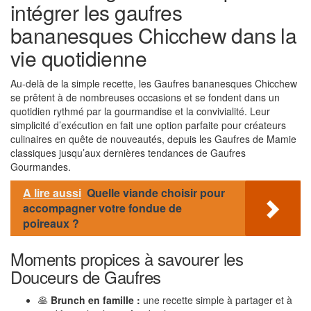
intégrer les gaufres
bananesques Chicchew dans la
vie quotidienne
Au-delà de la simple recette, les Gaufres bananesques Chicchew
se prêtent à de nombreuses occasions et se fondent dans un
quotidien rythmé par la gourmandise et la convivialité. Leur
simplicité d’exécution en fait une option parfaite pour créateurs
culinaires en quête de nouveautés, depuis les Gaufres de Mamie
classiques jusqu’aux dernières tendances de Gaufres
Gourmandes.
A lire aussi
Quelle viande choisir pour
accompagner votre fondue de
poireaux ?
Moments propices à savourer les
Douceurs de Gaufres
🥞
Brunch en famille :
une recette simple à partager et à