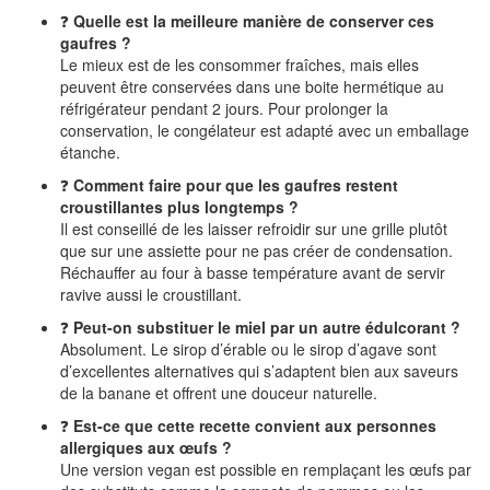
❓
Quelle est la meilleure manière de conserver ces
gaufres ?
Le mieux est de les consommer fraîches, mais elles
peuvent être conservées dans une boite hermétique au
réfrigérateur pendant 2 jours. Pour prolonger la
conservation, le congélateur est adapté avec un emballage
étanche.
❓
Comment faire pour que les gaufres restent
croustillantes plus longtemps ?
Il est conseillé de les laisser refroidir sur une grille plutôt
que sur une assiette pour ne pas créer de condensation.
Réchauffer au four à basse température avant de servir
ravive aussi le croustillant.
❓
Peut-on substituer le miel par un autre édulcorant ?
Absolument. Le sirop d’érable ou le sirop d’agave sont
d’excellentes alternatives qui s’adaptent bien aux saveurs
de la banane et offrent une douceur naturelle.
❓
Est-ce que cette recette convient aux personnes
allergiques aux œufs ?
Une version vegan est possible en remplaçant les œufs par