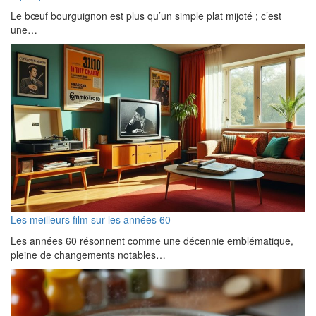
Le bœuf bourguignon est plus qu’un simple plat mijoté ; c’est
une…
Les meilleurs film sur les années 60
Les années 60 résonnent comme une décennie emblématique,
pleine de changements notables…