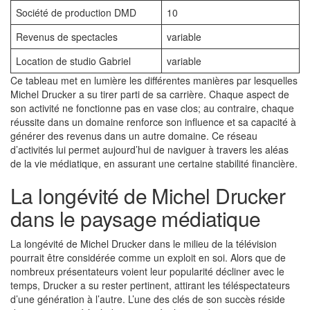
Société de production DMD
10
Revenus de spectacles
variable
Location de studio Gabriel
variable
Ce tableau met en lumière les différentes manières par lesquelles
Michel Drucker a su tirer parti de sa carrière. Chaque aspect de
son activité ne fonctionne pas en vase clos; au contraire, chaque
réussite dans un domaine renforce son influence et sa capacité à
générer des revenus dans un autre domaine. Ce réseau
d’activités lui permet aujourd’hui de naviguer à travers les aléas
de la vie médiatique, en assurant une certaine stabilité financière.
La longévité de Michel Drucker
dans le paysage médiatique
La longévité de Michel Drucker dans le milieu de la télévision
pourrait être considérée comme un exploit en soi. Alors que de
nombreux présentateurs voient leur popularité décliner avec le
temps, Drucker a su rester pertinent, attirant les téléspectateurs
d’une génération à l’autre. L’une des clés de son succès réside