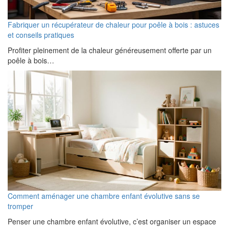
Fabriquer un récupérateur de chaleur pour poêle à bois : astuces
et conseils pratiques
Profiter pleinement de la chaleur généreusement offerte par un
poêle à bois…
Comment aménager une chambre enfant évolutive sans se
tromper
Penser une chambre enfant évolutive, c’est organiser un espace