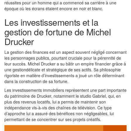
réussites pour un homme qui a commencé sa carrière à une
époque où les écrans étaient encore en noir et blanc.
Les investissements et la
gestion de fortune de Michel
Drucker
La gestion des finances est un aspect souvent négligé concernant
les personnages publics, pourtant cruciale pour la pérennité de
leur succès. Michel Drucker a su bâtir un empire financier grâce à
une gestiondélicate et stratégique de ses actifs. Sa philosophie
rigoriste en matière d’investissements a joué un rôle déterminant
dans la construction de sa fortune.
Les investissements immobiliers représentent une part importante
du patrimoine de Drucker, notamment le studio Gabriel, qui, en
plus des revenus locatifs, lui a permis de maintenir son
indépendance vis-à-vis des chaînes de télévision. Ce type
d’approche lui a assuré des bénéfices non négligeables, lui
permettant de se concentrer sur ses projets créatifs.