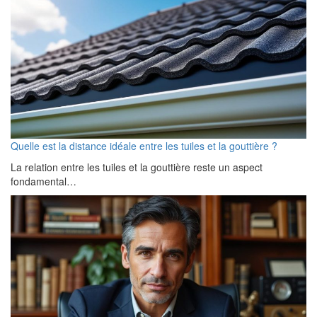
Quelle est la distance idéale entre les tuiles et la gouttière ?
La relation entre les tuiles et la gouttière reste un aspect
fondamental…