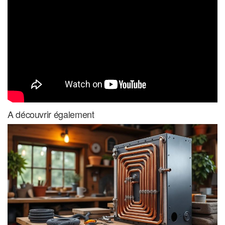
A découvrir également