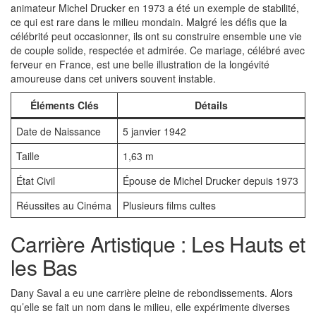
animateur Michel Drucker en 1973 a été un exemple de stabilité,
ce qui est rare dans le milieu mondain. Malgré les défis que la
célébrité peut occasionner, ils ont su construire ensemble une vie
de couple solide, respectée et admirée. Ce mariage, célébré avec
ferveur en France, est une belle illustration de la longévité
amoureuse dans cet univers souvent instable.
Éléments Clés
Détails
Date de Naissance
5 janvier 1942
Taille
1,63 m
État Civil
Épouse de Michel Drucker depuis 1973
Réussites au Cinéma
Plusieurs films cultes
Carrière Artistique : Les Hauts et
les Bas
Dany Saval a eu une carrière pleine de rebondissements. Alors
qu’elle se fait un nom dans le milieu, elle expérimente diverses