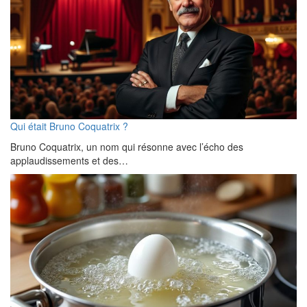
Qui était Bruno Coquatrix ?
Bruno Coquatrix, un nom qui résonne avec l’écho des
applaudissements et des…