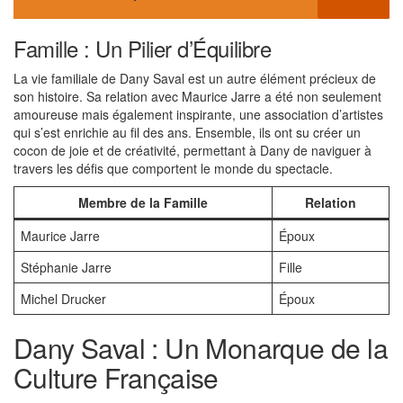
Famille : Un Pilier d’Équilibre
La vie familiale de Dany Saval est un autre élément précieux de
son histoire. Sa relation avec Maurice Jarre a été non seulement
amoureuse mais également inspirante, une association d’artistes
qui s’est enrichie au fil des ans. Ensemble, ils ont su créer un
cocon de joie et de créativité, permettant à Dany de naviguer à
travers les défis que comportent le monde du spectacle.
Membre de la Famille
Relation
Maurice Jarre
Époux
Stéphanie Jarre
Fille
Michel Drucker
Époux
Dany Saval : Un Monarque de la
Culture Française