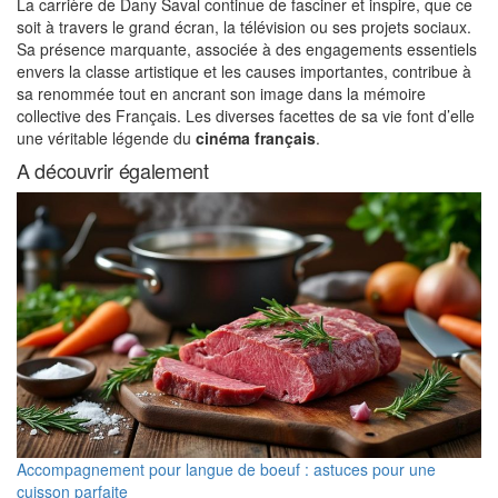
La carrière de Dany Saval continue de fasciner et inspire, que ce
soit à travers le grand écran, la télévision ou ses projets sociaux.
Sa présence marquante, associée à des engagements essentiels
envers la classe artistique et les causes importantes, contribue à
sa renommée tout en ancrant son image dans la mémoire
collective des Français. Les diverses facettes de sa vie font d’elle
une véritable légende du
cinéma français
.
A découvrir également
Accompagnement pour langue de boeuf : astuces pour une
cuisson parfaite