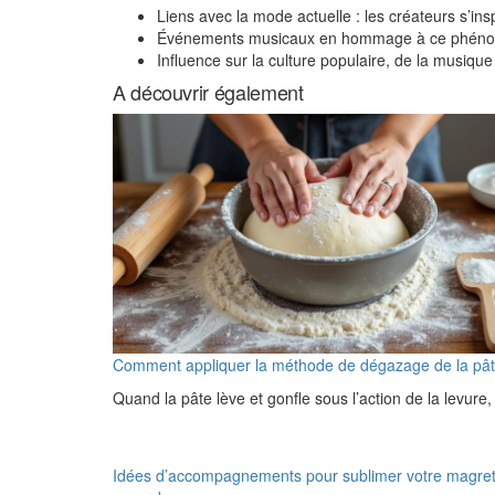
Liens avec la mode actuelle : les créateurs s’i
Événements musicaux en hommage à ce phénomène
Influence sur la culture populaire, de la musique 
A découvrir également
Comment appliquer la méthode de dégazage de la pât
Quand la pâte lève et gonfle sous l’action de la levure
Idées d’accompagnements pour sublimer votre magre