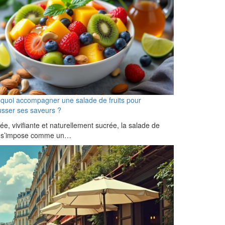
quoi accompagner une salade de fruits pour
sser ses saveurs ?
ée, vivifiante et naturellement sucrée, la salade de
ts s’impose comme un…