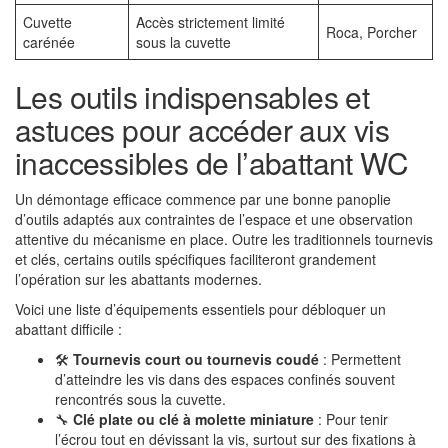
Cuvette
Accès strictement limité
Roca, Porcher
carénée
sous la cuvette
Les outils indispensables et
astuces pour accéder aux vis
inaccessibles de l’abattant WC
Un démontage efficace commence par une bonne panoplie
d’outils adaptés aux contraintes de l’espace et une observation
attentive du mécanisme en place. Outre les traditionnels tournevis
et clés, certains outils spécifiques faciliteront grandement
l’opération sur les abattants modernes.
Voici une liste d’équipements essentiels pour débloquer un
abattant difficile :
🛠️
Tournevis court ou tournevis coudé
: Permettent
d’atteindre les vis dans des espaces confinés souvent
rencontrés sous la cuvette.
🔧
Clé plate ou clé à molette miniature
: Pour tenir
l’écrou tout en dévissant la vis, surtout sur des fixations à