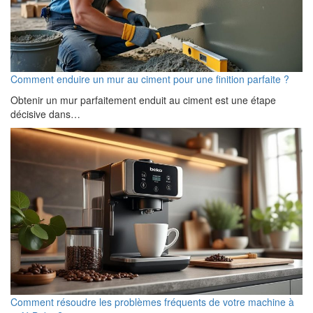
Comment enduire un mur au ciment pour une finition parfaite ?
Obtenir un mur parfaitement enduit au ciment est une étape
décisive dans…
Comment résoudre les problèmes fréquents de votre machine à