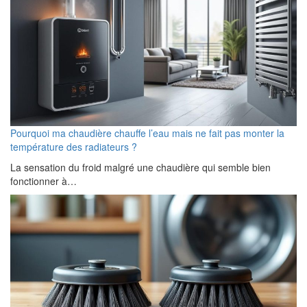
Pourquoi ma chaudière chauffe l’eau mais ne fait pas monter la
température des radiateurs ?
La sensation du froid malgré une chaudière qui semble bien
fonctionner à…