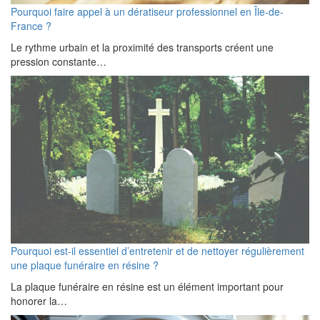
Pourquoi faire appel à un dératiseur professionnel en Île-de-
France ?
Le rythme urbain et la proximité des transports créent une
pression constante…
Pourquoi est-il essentiel d’entretenir et de nettoyer régulièrement
une plaque funéraire en résine ?
La plaque funéraire en résine est un élément important pour
honorer la…