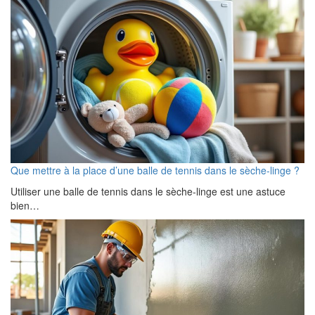
Que mettre à la place d’une balle de tennis dans le sèche-linge ?
Utiliser une balle de tennis dans le sèche-linge est une astuce
bien…