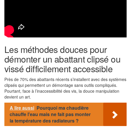
Les méthodes douces pour
démonter un abattant clipsé ou
vissé difficilement accessible
Près de 70% des abattants récents s’installent avec des systèmes
clipsés qui permettent un démontage sans outils compliqués.
Pourtant, face à l’inaccessibilité des vis, la douce manipulation
devient un art.
A lire aussi
Pourquoi ma chaudière
chauffe l'eau mais ne fait pas monter
la température des radiateurs ?