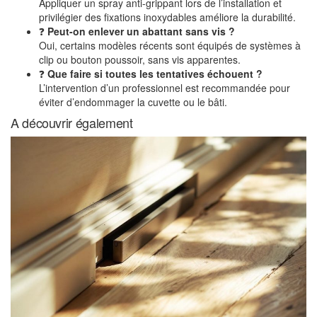
Appliquer un spray anti-grippant lors de l’installation et
privilégier des fixations inoxydables améliore la durabilité.
❓
Peut-on enlever un abattant sans vis ?
Oui, certains modèles récents sont équipés de systèmes à
clip ou bouton poussoir, sans vis apparentes.
❓
Que faire si toutes les tentatives échouent ?
L’intervention d’un professionnel est recommandée pour
éviter d’endommager la cuvette ou le bâti.
A découvrir également