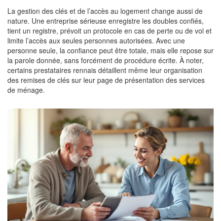
La gestion des clés et de l’accès au logement change aussi de
nature. Une entreprise sérieuse enregistre les doubles confiés,
tient un registre, prévoit un protocole en cas de perte ou de vol et
limite l’accès aux seules personnes autorisées. Avec une
personne seule, la confiance peut être totale, mais elle repose sur
la parole donnée, sans forcément de procédure écrite. À noter,
certains prestataires rennais détaillent même leur organisation
des remises de clés sur leur page de présentation des services
de ménage.