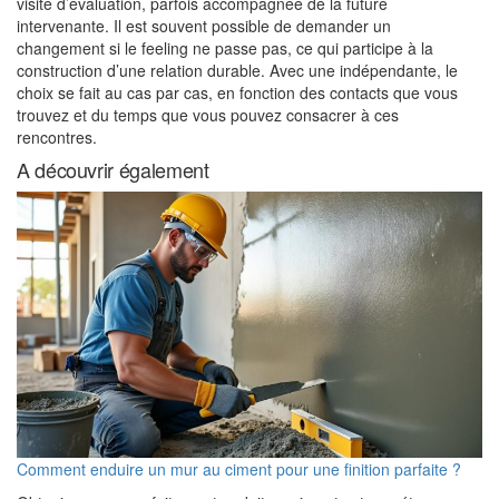
visite d’évaluation, parfois accompagnée de la future
intervenante. Il est souvent possible de demander un
changement si le feeling ne passe pas, ce qui participe à la
construction d’une relation durable. Avec une indépendante, le
choix se fait au cas par cas, en fonction des contacts que vous
trouvez et du temps que vous pouvez consacrer à ces
rencontres.
A découvrir également
Comment enduire un mur au ciment pour une finition parfaite ?