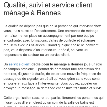
Qualité, suivi et service client
ménage à Rennes
La qualité ne dépend pas que de la personne qui intervient chez
vous, mais aussi de l’encadrement. Une entreprise de ménage
rennaise met en place un accompagnement par une équipe
encadrante, avec formations, visites de contrôle et échanges
réguliers avec les salariées. Quand quelque chose ne convient
pas, vous disposez d’un interlocuteur dédié, souvent un
responsable de secteur ou un service client.
Un
service client
dédié pour le ménage à Rennes
joue un rôle
de tampon précieux. Il permet de demander une adaptation des
horaires, d’ajuster la durée, de tester une nouvelle fréquence de
passage ou de signaler un détail qui vous gêne sans vous sentir
en porte-à-faux face à l’intervenante. Vous pouvez appeler ou
envoyer un message, la demande est ensuite transmise et suivie.
Cette organisation rassure tout particulièrement les personnes qui
n’osent pas dire en direct qu’un coin de la salle de bains est