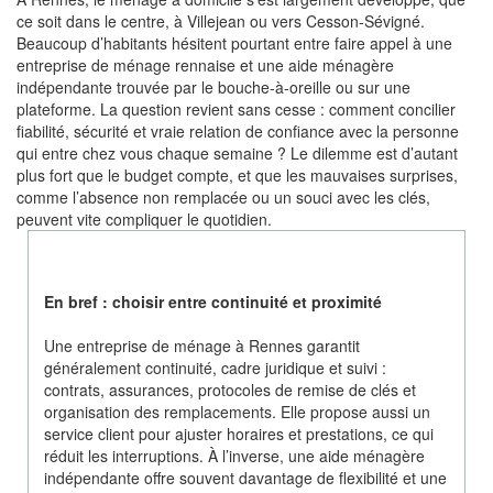
ce soit dans le centre, à Villejean ou vers Cesson-Sévigné.
Beaucoup d’habitants hésitent pourtant entre faire appel à une
entreprise de ménage rennaise et une aide ménagère
indépendante trouvée par le bouche-à-oreille ou sur une
plateforme. La question revient sans cesse : comment concilier
fiabilité, sécurité et vraie relation de confiance avec la personne
qui entre chez vous chaque semaine ? Le dilemme est d’autant
plus fort que le budget compte, et que les mauvaises surprises,
comme l’absence non remplacée ou un souci avec les clés,
peuvent vite compliquer le quotidien.
En bref : choisir entre continuité et proximité
Une entreprise de ménage à Rennes garantit
généralement continuité, cadre juridique et suivi :
contrats, assurances, protocoles de remise de clés et
organisation des remplacements. Elle propose aussi un
service client pour ajuster horaires et prestations, ce qui
réduit les interruptions. À l’inverse, une aide ménagère
indépendante offre souvent davantage de flexibilité et une