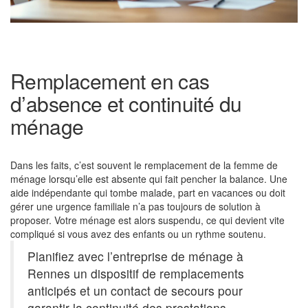
Remplacement en cas
d’absence et continuité du
ménage
Dans les faits, c’est souvent le remplacement de la femme de
ménage lorsqu’elle est absente qui fait pencher la balance. Une
aide indépendante qui tombe malade, part en vacances ou doit
gérer une urgence familiale n’a pas toujours de solution à
proposer. Votre ménage est alors suspendu, ce qui devient vite
compliqué si vous avez des enfants ou un rythme soutenu.
Planifiez avec l’entreprise de ménage à
Rennes un dispositif de remplacements
anticipés et un contact de secours pour
garantir la continuité des prestations.