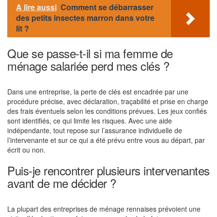
A lire aussi
Comment se débarrasser
des petits insectes marron dans votre
lit ?
Que se passe-t-il si ma femme de
ménage salariée perd mes clés ?
Dans une entreprise, la perte de clés est encadrée par une
procédure précise, avec déclaration, traçabilité et prise en charge
des frais éventuels selon les conditions prévues. Les jeux confiés
sont identifiés, ce qui limite les risques. Avec une aide
indépendante, tout repose sur l’assurance individuelle de
l’intervenante et sur ce qui a été prévu entre vous au départ, par
écrit ou non.
Puis-je rencontrer plusieurs intervenantes
avant de me décider ?
La plupart des entreprises de ménage rennaises prévoient une