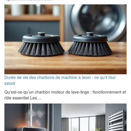
Durée de vie des charbons de machine à laver : ce qu’il faut
savoir
Qu’est-ce qu’un charbon moteur de lave-linge : fonctionnement et
rôle essentiel Les…