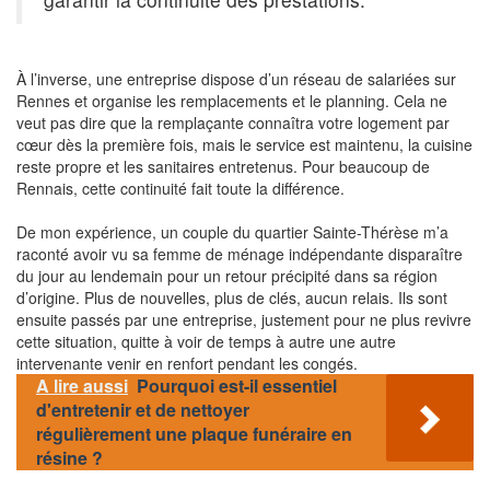
À l’inverse, une entreprise dispose d’un réseau de salariées sur
Rennes et organise les remplacements et le planning. Cela ne
veut pas dire que la remplaçante connaîtra votre logement par
cœur dès la première fois, mais le service est maintenu, la cuisine
reste propre et les sanitaires entretenus. Pour beaucoup de
Rennais, cette continuité fait toute la différence.
De mon expérience, un couple du quartier Sainte-Thérèse m’a
raconté avoir vu sa femme de ménage indépendante disparaître
du jour au lendemain pour un retour précipité dans sa région
d’origine. Plus de nouvelles, plus de clés, aucun relais. Ils sont
ensuite passés par une entreprise, justement pour ne plus revivre
cette situation, quitte à voir de temps à autre une autre
intervenante venir en renfort pendant les congés.
A lire aussi
Pourquoi est-il essentiel
d'entretenir et de nettoyer
régulièrement une plaque funéraire en
résine ?