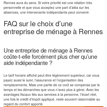
Rennes aura du sens. Si votre priorité est une relation très
personnelle et que vous acceptez une part d’aléa sur les
absences, une intervenante indépendante peut convenir.
FAQ sur le choix d’une
entreprise de ménage à Rennes
Une entreprise de ménage à Rennes
coûte-t-elle forcément plus cher qu’une
aide indépendante ?
Le tarif horaire affiché peut être légèrement supérieur, car vous
payez aussi le suivi, l’assurance et l’organisation des
remplacements. Mais une partie de ce coût se compense par le
temps et les démarches que vous n’avez plus à gérer. Avec les
avantages fiscaux liés aux services à la personne, l’écart réel,
une fois le crédit d’impôt appliqué, reste souvent raisonnable au
regard du confort apporté.