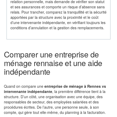
relation personnelle, mais demande de vérifier son statut
et ses assurances et comporte un risque d’absence sans
relais. Pour trancher, comparez la tranquillité et la sécurité
apportées par la structure avec la proximité et le coût
d’une intervenante indépendante, en vérifiant toujours les
conditions d’annulation et la gestion des remplacements.
Comparer une entreprise de
ménage rennaise et une aide
indépendante
Quand on compare une
entreprise de ménage à Rennes vs
intervenante indépendante
, la première différence tient à la
structure. D’un côté, une organisation avec une équipe, des
responsables de secteur, des employées salariées et des
procédures écrites. De l’autre, une personne seule, à son
compte, qui gère tout elle-même, du planning à la facturation.