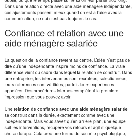
oublié, ou que le temps passé sur le salon leur paraît trop long.
Dans une relation directe avec une aide ménagère indépendante,
ces ajustements passent mieux quand on est à l’aise avec la
communication, ce qui n’est pas toujours le cas.
Confiance et relation avec une
aide ménagère salariée
La question de la confiance revient au centre. L’idée n’est pas de
dire qu’une indépendante inspire moins de confiance. La vraie
différence vient du cadre dans lequel la relation se construit. Dans
une entreprise, les intervenantes sont recrutées, sélectionnées,
leurs références sont vérifiées, parfois leurs expériences
appelées. Des procédures internes complètent la première
impression que vous pouvez avoir.
Une
relation de confiance avec une aide ménagère salariée
se construit dans la durée, exactement comme avec une
indépendante. Mais vous savez qu’en arrière-plan, une équipe
suit les interventions, récupère vos retours et agit si quelque
chose dérape. Cela crée une forme de sécurité psychologique,