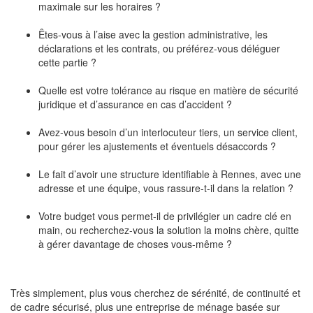
maximale sur les horaires ?
Êtes-vous à l’aise avec la gestion administrative, les
déclarations et les contrats, ou préférez-vous déléguer
cette partie ?
Quelle est votre tolérance au risque en matière de sécurité
juridique et d’assurance en cas d’accident ?
Avez-vous besoin d’un interlocuteur tiers, un service client,
pour gérer les ajustements et éventuels désaccords ?
Le fait d’avoir une structure identifiable à Rennes, avec une
adresse et une équipe, vous rassure-t-il dans la relation ?
Votre budget vous permet-il de privilégier un cadre clé en
main, ou recherchez-vous la solution la moins chère, quitte
à gérer davantage de choses vous-même ?
Très simplement, plus vous cherchez de sérénité, de continuité et
de cadre sécurisé, plus une entreprise de ménage basée sur