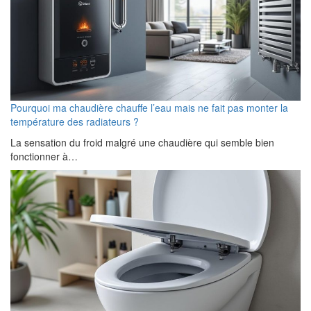
Pourquoi ma chaudière chauffe l’eau mais ne fait pas monter la
température des radiateurs ?
La sensation du froid malgré une chaudière qui semble bien
fonctionner à…