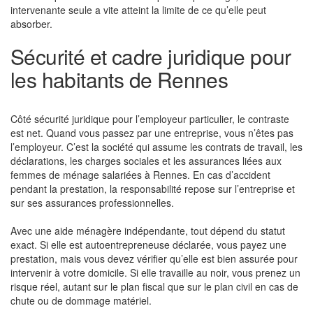
intervenante seule a vite atteint la limite de ce qu’elle peut
absorber.
Sécurité et cadre juridique pour
les habitants de Rennes
Côté sécurité juridique pour l’employeur particulier, le contraste
est net. Quand vous passez par une entreprise, vous n’êtes pas
l’employeur. C’est la société qui assume les contrats de travail, les
déclarations, les charges sociales et les assurances liées aux
femmes de ménage salariées à Rennes. En cas d’accident
pendant la prestation, la responsabilité repose sur l’entreprise et
sur ses assurances professionnelles.
Avec une aide ménagère indépendante, tout dépend du statut
exact. Si elle est autoentrepreneuse déclarée, vous payez une
prestation, mais vous devez vérifier qu’elle est bien assurée pour
intervenir à votre domicile. Si elle travaille au noir, vous prenez un
risque réel, autant sur le plan fiscal que sur le plan civil en cas de
chute ou de dommage matériel.