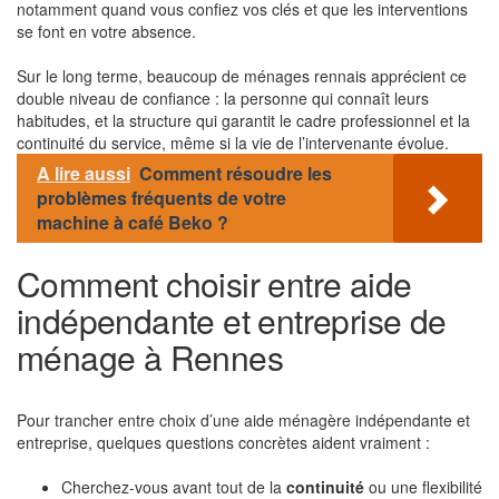
notamment quand vous confiez vos clés et que les interventions
se font en votre absence.
Sur le long terme, beaucoup de ménages rennais apprécient ce
double niveau de confiance : la personne qui connaît leurs
habitudes, et la structure qui garantit le cadre professionnel et la
continuité du service, même si la vie de l’intervenante évolue.
A lire aussi
Comment résoudre les
problèmes fréquents de votre
machine à café Beko ?
Comment choisir entre aide
indépendante et entreprise de
ménage à Rennes
Pour trancher entre choix d’une aide ménagère indépendante et
entreprise, quelques questions concrètes aident vraiment :
Cherchez-vous avant tout de la
continuité
ou une flexibilité