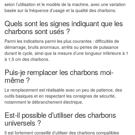
selon l’utilisation et le modèle de la machine, avec une variation
basée sur la fréquence d’usage et la qualité des charbons.
Quels sont les signes indiquant que les
charbons sont usés ?
Parmi les indications parmi les plus courantes : difficultés de
démarrage, bruits anormaux, arrêts ou pertes de puissance
durant le cycle, ainsi que la mesure d’une longueur inférieure à 1
à 1,5 cm des charbons.
Puis-je remplacer les charbons moi-
même ?
Le remplacement est réalisable avec un peu de patience, des
outils basiques et en respectant les consignes de sécurité,
notamment le débranchement électrique.
Est-il possible d’utiliser des charbons
universels ?
Il est fortement conseillé d’utiliser des charbons compatibles