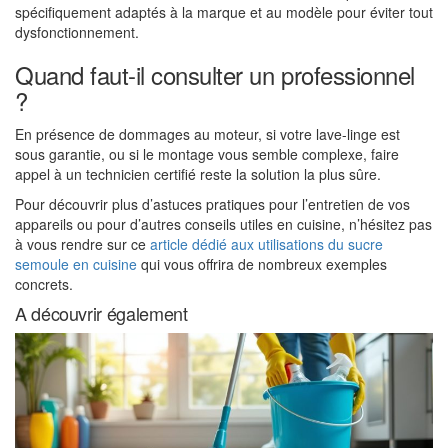
spécifiquement adaptés à la marque et au modèle pour éviter tout
dysfonctionnement.
Quand faut-il consulter un professionnel
?
En présence de dommages au moteur, si votre lave-linge est
sous garantie, ou si le montage vous semble complexe, faire
appel à un technicien certifié reste la solution la plus sûre.
Pour découvrir plus d’astuces pratiques pour l’entretien de vos
appareils ou pour d’autres conseils utiles en cuisine, n’hésitez pas
à vous rendre sur ce
article dédié aux utilisations du sucre
semoule en cuisine
qui vous offrira de nombreux exemples
concrets.
A découvrir également