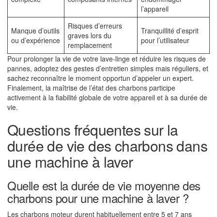
l’appareil
Risques d’erreurs
Manque d’outils
Tranquillité d’esprit
graves lors du
ou d’expérience
pour l’utilisateur
remplacement
Pour prolonger la vie de votre lave-linge et réduire les risques de
pannes, adoptez des gestes d’entretien simples mais réguliers, et
sachez reconnaître le moment opportun d’appeler un expert.
Finalement, la maîtrise de l’état des charbons participe
activement à la fiabilité globale de votre appareil et à sa durée de
vie.
Questions fréquentes sur la
durée de vie des charbons dans
une machine à laver
Quelle est la durée de vie moyenne des
charbons pour une machine à laver ?
Les charbons moteur durent habituellement entre 5 et 7 ans