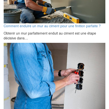
Comment enduire un mur au ciment pour une finition parfaite ?
Obtenir un mur parfaitement enduit au ciment est une étape
décisive dans…