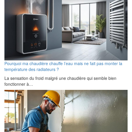
Pourquoi ma chaudière chauffe l’eau mais ne fait pas monter la
température des radiateurs ?
La sensation du froid malgré une chaudière qui semble bien
fonctionner à…