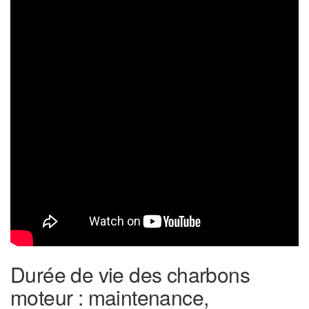
Durée de vie des charbons
moteur : maintenance,