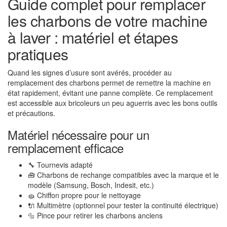
Guide complet pour remplacer
les charbons de votre machine
à laver : matériel et étapes
pratiques
Quand les signes d’usure sont avérés, procéder au
remplacement des charbons permet de remettre la machine en
état rapidement, évitant une panne complète. Ce remplacement
est accessible aux bricoleurs un peu aguerris avec les bons outils
et précautions.
Matériel nécessaire pour un
remplacement efficace
🔧 Tournevis adapté
🧰 Charbons de rechange compatibles avec la marque et le
modèle (Samsung, Bosch, Indesit, etc.)
🧽 Chiffon propre pour le nettoyage
🔌 Multimètre (optionnel pour tester la continuité électrique)
🔩 Pince pour retirer les charbons anciens