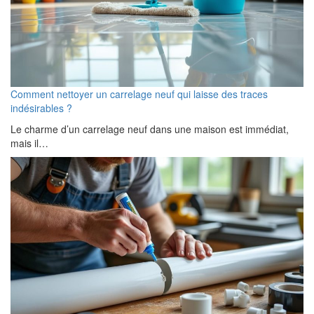
Comment nettoyer un carrelage neuf qui laisse des traces
indésirables ?
Le charme d’un carrelage neuf dans une maison est immédiat,
mais il…