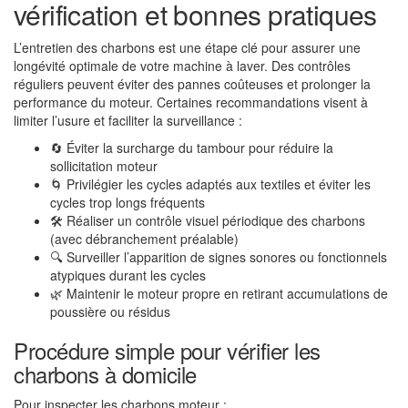
vérification et bonnes pratiques
L’entretien des charbons est une étape clé pour assurer une
longévité optimale de votre machine à laver. Des contrôles
réguliers peuvent éviter des pannes coûteuses et prolonger la
performance du moteur. Certaines recommandations visent à
limiter l’usure et faciliter la surveillance :
🔄 Éviter la surcharge du tambour pour réduire la
sollicitation moteur
🌀 Privilégier les cycles adaptés aux textiles et éviter les
cycles trop longs fréquents
🛠 Réaliser un contrôle visuel périodique des charbons
(avec débranchement préalable)
🔍 Surveiller l’apparition de signes sonores ou fonctionnels
atypiques durant les cycles
🌿 Maintenir le moteur propre en retirant accumulations de
poussière ou résidus
Procédure simple pour vérifier les
charbons à domicile
Pour inspecter les charbons moteur :