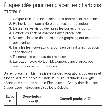
Étapes clés pour remplacer les charbons
moteur
Couper l’alimentation électrique et débrancher la machine.
Retirer le panneau arrière pour accéder au moteur.
Desserrez les vis ou déclipsez les portes-charbons.
Retirez les anciens charbons avec précaution.
Nettoyez la zone de poussière de graphite pour assurer un
bon contact.
Installez les nouveaux charbons en veillant à leur position
et connexion.
Remontez le panneau de protection.
Lancez un cycle de test, idéalement sans charge, pour
roder les nouveaux charbons.
Un remplacement bien réalisé évite des réparations coûteuses et
allonge la durée de vie du moteur. Plusieurs tutoriels en ligne
dédiés aux marques comme Electrolux ou Candy détaillent ces
étapes avec instructions visuelles précises.
Étape
Description
Conseil pratique 💡
🔄
claire 📖