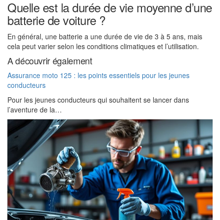
Quelle est la durée de vie moyenne d’une
batterie de voiture ?
En général, une batterie a une durée de vie de 3 à 5 ans, mais
cela peut varier selon les conditions climatiques et l’utilisation.
A découvrir également
Assurance moto 125 : les points essentiels pour les jeunes
conducteurs
Pour les jeunes conducteurs qui souhaitent se lancer dans
l’aventure de la…