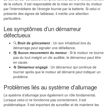
de la voiture. Il est responsable de la mise en marche du moteur
par l’intermédiaire de l’énergie fournie par la batterie. Si celui-ci
présente des signes de faiblesse, il mérite une attention
particulière.
Les symptômes d’un démarreur
défectueux
🔍
Bruit de grincement
: Un son inhabituel lors du
démarrage peut signaler une défaillance.
🔇
Aucun mouvement du moteur
: Si le moteur ne tourne
pas du tout malgré un clic audible, le démarreur peut être
en cause.
🔄
Démarreur engagé
: Un démarreur qui continue de
tourner après que le moteur ait démarré peut indiquer un
problème.
Problèmes liés au système d’allumage
Le système d’allumage joue également un rôle fondamental.
Lorsque celui-ci ne fonctionne pas correctement, il est
problématique. Il est important de surveiller et de maintenir les