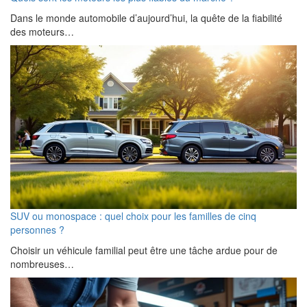
Dans le monde automobile d’aujourd’hui, la quête de la fiabilité
des moteurs…
SUV ou monospace : quel choix pour les familles de cinq
personnes ?
Choisir un véhicule familial peut être une tâche ardue pour de
nombreuses…