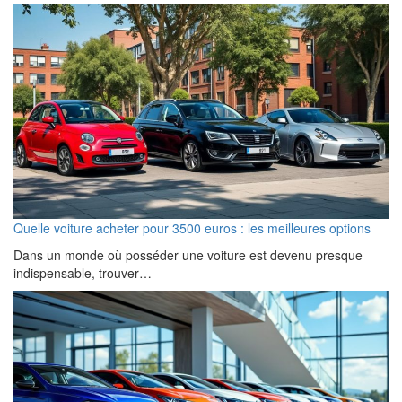
Quelle voiture acheter pour 3500 euros : les meilleures options
Dans un monde où posséder une voiture est devenu presque
indispensable, trouver…