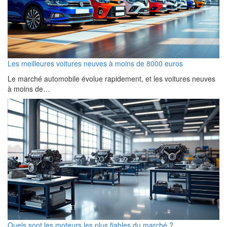
Les meilleures voitures neuves à moins de 8000 euros
Le marché automobile évolue rapidement, et les voitures neuves
à moins de…
Quels sont les moteurs les plus fiables du marché ?