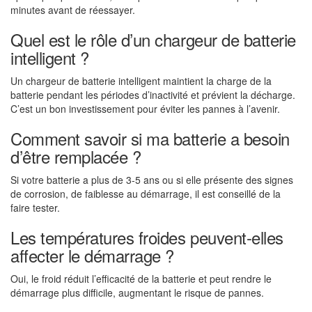
minutes avant de réessayer.
Quel est le rôle d’un chargeur de batterie
intelligent ?
Un chargeur de batterie intelligent maintient la charge de la
batterie pendant les périodes d’inactivité et prévient la décharge.
C’est un bon investissement pour éviter les pannes à l’avenir.
Comment savoir si ma batterie a besoin
d’être remplacée ?
Si votre batterie a plus de 3-5 ans ou si elle présente des signes
de corrosion, de faiblesse au démarrage, il est conseillé de la
faire tester.
Les températures froides peuvent-elles
affecter le démarrage ?
Oui, le froid réduit l’efficacité de la batterie et peut rendre le
démarrage plus difficile, augmentant le risque de pannes.