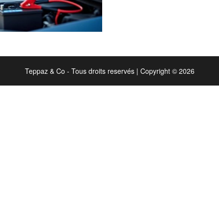
Teppaz & Co - Tous droits reservés
|
Copyright © 2026