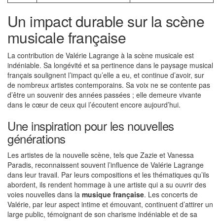
Un impact durable sur la scène
musicale française
La contribution de Valérie Lagrange à la scène musicale est
indéniable. Sa longévité et sa pertinence dans le paysage musical
français soulignent l’impact qu’elle a eu, et continue d’avoir, sur
de nombreux artistes contemporains. Sa voix ne se contente pas
d’être un souvenir des années passées ; elle demeure vivante
dans le cœur de ceux qui l’écoutent encore aujourd’hui.
Une inspiration pour les nouvelles
générations
Les artistes de la nouvelle scène, tels que Zazie et Vanessa
Paradis, reconnaissent souvent l’influence de Valérie Lagrange
dans leur travail. Par leurs compositions et les thématiques qu’ils
abordent, ils rendent hommage à une artiste qui a su ouvrir des
voies nouvelles dans la
musique française
. Les concerts de
Valérie, par leur aspect intime et émouvant, continuent d’attirer un
large public, témoignant de son charisme indéniable et de sa