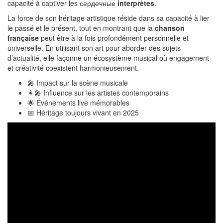
capacité à captiver les сердечные
interprètes
.
La force de son héritage artistique réside dans sa capacité à lier
le passé et le présent, tout en montrant que la
chanson
française
peut être à la fois profondément personnelle et
universelle. En utilisant son art pour aborder des sujets
d’actualité, elle façonne un écosystème musical où engagement
et créativité coexistent harmonieusement.
🎤 Impact sur la scène musicale
👩‍🎤 Influence sur les artistes contemporains
🌟 Événements live mémorables
📅 Héritage toujours vivant en 2025