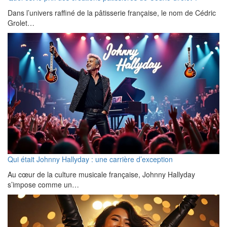
Dans l’univers raffiné de la pâtisserie française, le nom de Cédric
Grolet…
Qui était Johnny Hallyday : une carrière d’exception
Au cœur de la culture musicale française, Johnny Hallyday
s’impose comme un…