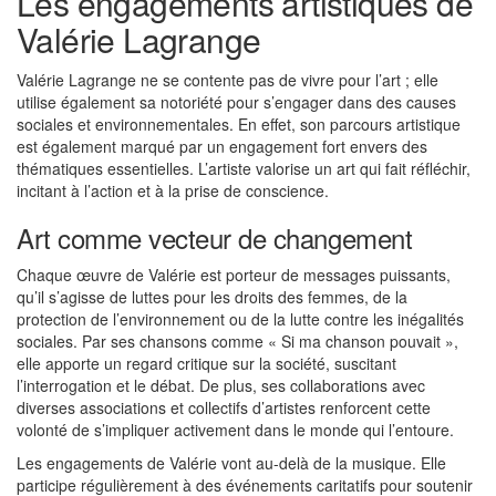
Les engagements artistiques de
Valérie Lagrange
Valérie Lagrange ne se contente pas de vivre pour l’art ; elle
utilise également sa notoriété pour s’engager dans des causes
sociales et environnementales. En effet, son parcours artistique
est également marqué par un engagement fort envers des
thématiques essentielles. L’artiste valorise un art qui fait réfléchir,
incitant à l’action et à la prise de conscience.
Art comme vecteur de changement
Chaque œuvre de Valérie est porteur de messages puissants,
qu’il s’agisse de luttes pour les droits des femmes, de la
protection de l’environnement ou de la lutte contre les inégalités
sociales. Par ses chansons comme « Si ma chanson pouvait »,
elle apporte un regard critique sur la société, suscitant
l’interrogation et le débat. De plus, ses collaborations avec
diverses associations et collectifs d’artistes renforcent cette
volonté de s’impliquer activement dans le monde qui l’entoure.
Les engagements de Valérie vont au-delà de la musique. Elle
participe régulièrement à des événements caritatifs pour soutenir