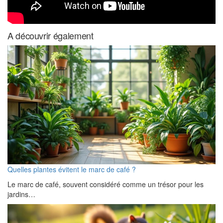
A découvrir également
Quelles plantes évitent le marc de café ?
Le marc de café, souvent considéré comme un trésor pour les
jardins…