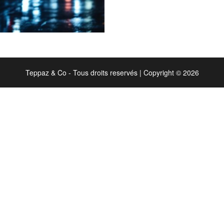
Teppaz & Co - Tous droits reservés
|
Copyright © 2026