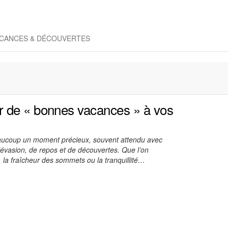
CANCES & DÉCOUVERTES
 de « bonnes vacances » à vos
aucoup un moment précieux, souvent attendu avec
évasion, de repos et de découvertes. Que l’on
 la fraîcheur des sommets ou la tranquillité…