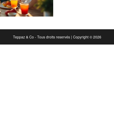
Teppaz & Co - Tous droits reservés
|
Copyright © 2026