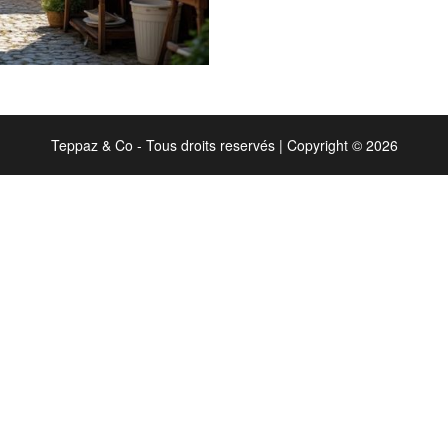
Teppaz & Co - Tous droits reservés
|
Copyright © 2026