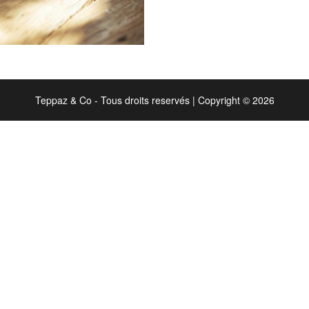
Teppaz & Co - Tous droits reservés
|
Copyright © 2026