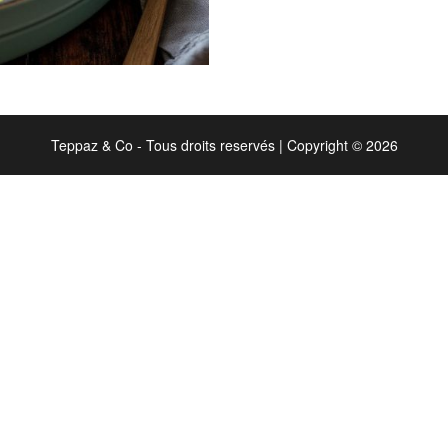
Teppaz & Co - Tous droits reservés
|
Copyright © 2026