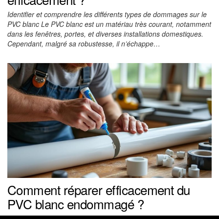
Identifier et comprendre les différents types de dommages sur le
PVC blanc Le PVC blanc est un matériau très courant, notamment
dans les fenêtres, portes, et diverses installations domestiques.
Cependant, malgré sa robustesse, il n’échappe…
Comment réparer efficacement du
PVC blanc endommagé ?
Le PVC blanc s’impose aujourd’hui comme un matériau